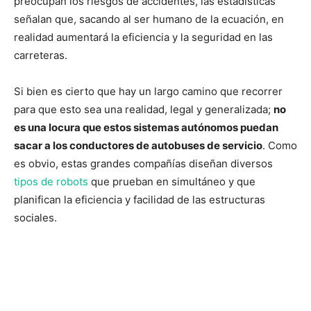
preocupan los riesgos de accidentes, las estadísticas
señalan que, sacando al ser humano de la ecuación, en
realidad aumentará la eficiencia y la seguridad en las
carreteras.
Si bien es cierto que hay un largo camino que recorrer
para que esto sea una realidad, legal y generalizada;
no
es una locura que estos sistemas autónomos puedan
sacar a los conductores de autobuses de servicio
. Como
es obvio, estas grandes compañías diseñan diversos
tipos de robots
que prueban en simultáneo y que
planifican la eficiencia y facilidad de las estructuras
sociales.