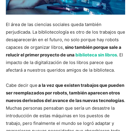
El área de las ciencias sociales queda también
perjudicada. La bibliotecología es otro de los trabajos que
desaparecerán en el futuro, no solo porque hay robots
capaces de organizar libros,
sino también porque sale a
relucir el primer proyecto de una
biblioteca sin libros
. El
impacto de la digitalización de los libros parece que
afectará a nuestros queridos amigos de la biblioteca.
Cabe decir que
a la vez que existen trabajos que pueden
ser reemplazados por robots, también aparecen otros
nuevos derivados del avance de las nuevas tecnologías
.
Muchas personas pensaban que sería un desastre la
introducción de estas máquinas en los puestos de
trabajo, pero finalmente el mundo se logró adaptar y
aparecieron nuevas necesidades que absorbieron toda