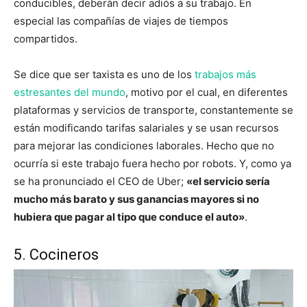
conducibles, deberán decir adiós a su trabajo. En
especial las compañías de viajes de tiempos
compartidos.
Se dice que ser taxista es uno de los
trabajos más
estresantes del mundo
, motivo por el cual, en diferentes
plataformas y servicios de transporte, constantemente se
están modificando tarifas salariales y se usan recursos
para mejorar las condiciones laborales. Hecho que no
ocurría si este trabajo fuera hecho por robots. Y, como ya
se ha pronunciado el CEO de Uber;
«el servicio sería
mucho más barato y sus ganancias mayores si no
hubiera que pagar al tipo que conduce el auto»
.
5. Cocineros