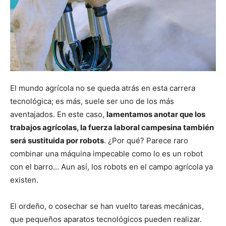
El mundo agrícola no se queda atrás en esta carrera
tecnológica; es más, suele ser uno de los más
aventajados. En este caso,
lamentamos anotar que los
trabajos agrícolas, la fuerza laboral campesina también
será sustituida por robots
. ¿Por qué? Parece raro
combinar una máquina impecable como lo es un robot
con el barro… Aun así, los robots en el campo agrícola ya
existen.
El ordeño, o cosechar se han vuelto tareas mecánicas,
que pequeños aparatos tecnológicos pueden realizar.