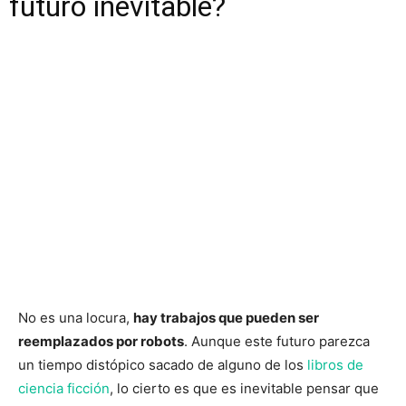
futuro inevitable?
No es una locura,
hay trabajos que pueden ser
reemplazados por robots
. Aunque este futuro parezca
un tiempo distópico sacado de alguno de los
libros de
ciencia ficción
, lo cierto es que es inevitable pensar que