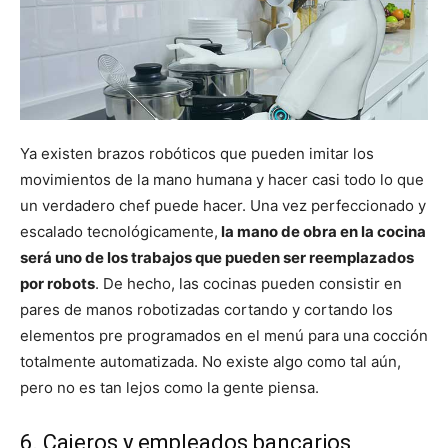
Ya existen brazos robóticos que pueden imitar los
movimientos de la mano humana y hacer casi todo lo que
un verdadero chef puede hacer. Una vez perfeccionado y
escalado tecnológicamente,
la mano de obra en la cocina
será uno de los trabajos que pueden ser reemplazados
por robots
. De hecho, las cocinas pueden consistir en
pares de manos robotizadas cortando y cortando los
elementos pre programados en el menú para una cocción
totalmente automatizada. No existe algo como tal aún,
pero no es tan lejos como la gente piensa.
6. Cajeros y empleados bancarios