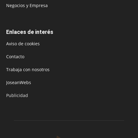
Negocios y Empresa
Enlaces de interés
Aviso de cookies
Contacto
Trabaja con nosotros
JoseanWebs
Publicidad