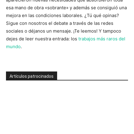
esa mano de obra «sobrante» y además se consiguió una
mejora en las condiciones laborales. ¿Tú qué opinas?
Sigue con nosotros el debate a través de las redes
sociales o déjanos un mensaje. ¡Te leemos! Y tampoco
dejes de leer nuestra entrada: los
trabajos más raros del
mundo
.
Artículos patrocinados