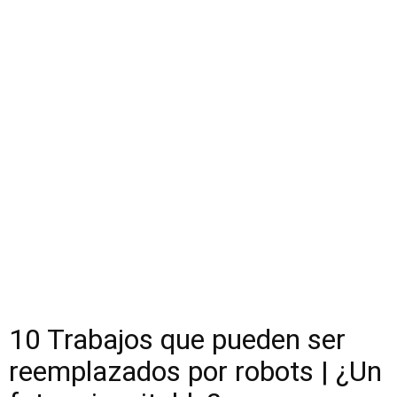
10 Trabajos que pueden ser
reemplazados por robots | ¿Un