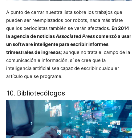
A punto de cerrar nuestra lista sobre los trabajos que
pueden ser reemplazados por robots, nada más triste
que los periodistas también se verán afectados.
En 2014
la agencia de noticias
Associated Press
comenzó a usar
un software inteligente para escribir informes
trimestrales de ingresos
; aunque no trata el campo de la
comunicación e información, sí se cree que la
inteligencia artificial sea capaz de escribir cualquier
artículo que se programe.
10. Bibliotecólogos