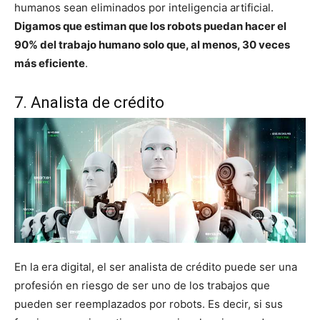
humanos sean eliminados por inteligencia artificial.
Digamos que estiman que los robots puedan hacer el
90% del trabajo humano solo que, al menos, 30 veces
más eficiente
.
7. Analista de crédito
En la era digital, el ser analista de crédito puede ser una
profesión en riesgo de ser uno de los trabajos que
pueden ser reemplazados por robots. Es decir, si sus