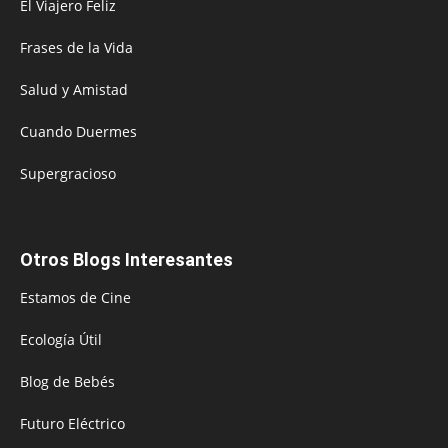
El Viajero Feliz
Frases de la Vida
Salud y Amistad
Cuando Duermes
Supergracioso
Otros Blogs Interesantes
Estamos de Cine
Ecología Útil
Blog de Bebés
Futuro Eléctrico