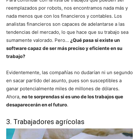
reemplazados por robots, nos encontramos nada más y
nada menos que con los financieros y contables. Los
analistas financieros son capaces de adelantarse a las
tendencias del mercado, lo que hace que su trabajo sea
sumamente valorado. Pero…
¿Qué pasa si existe un
software capaz de ser más preciso y eficiente en su
trabajo?
Evidentemente, las compañías no dudarían ni un segundo
en sacar partido del asunto, pues son susceptibles a
ganar potencialmente miles de millones de dólares.
Ahora,
no te sorprendas si es uno de los trabajos que
desaparecerán en el futuro
.
3. Trabajadores agrícolas