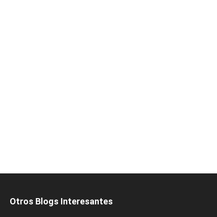
Otros Blogs Interesantes