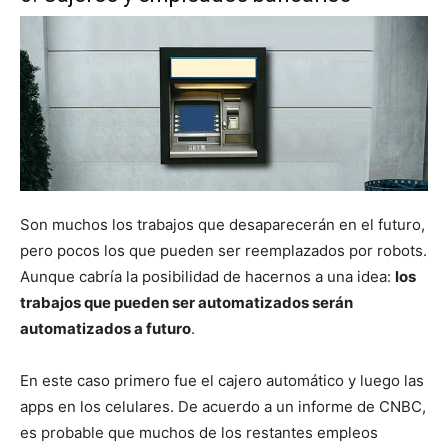
Son muchos los trabajos que desaparecerán en el futuro,
pero pocos los que pueden ser reemplazados por robots.
Aunque cabría la posibilidad de hacernos a una idea:
los
trabajos que pueden ser automatizados serán
automatizados a futuro
.
En este caso primero fue el cajero automático y luego las
apps en los celulares. De acuerdo a un informe de CNBC,
es probable que muchos de los restantes empleos