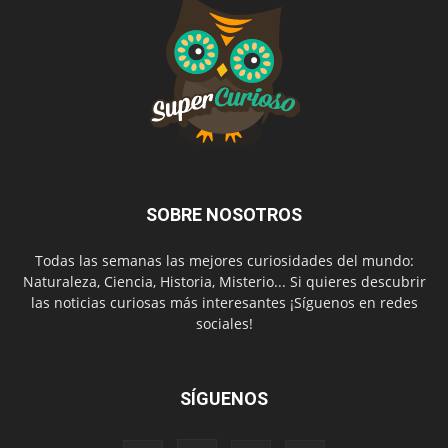
SOBRE NOSOTROS
Todas las semanas las mejores curiosidades del mundo:
Naturaleza, Ciencia, Historia, Misterio... Si quieres descubrir
las noticias curiosas más interesantes ¡Síguenos en redes
sociales!
SÍGUENOS