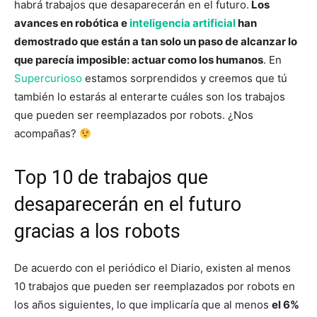
habrá trabajos que desaparecerán en el futuro.
Los
avances en robótica e
inteligencia artificial
han
demostrado que están a tan solo un paso de alcanzar lo
que parecía imposible: actuar como los humanos
. En
Supercurioso
estamos sorprendidos y creemos que tú
también lo estarás al enterarte cuáles son los trabajos
que pueden ser reemplazados por robots. ¿Nos
acompañas?
Top 10 de trabajos que
desaparecerán en el futuro
gracias a los robots
De acuerdo con el periódico el Diario, existen al menos
10 trabajos que pueden ser reemplazados por robots en
los años siguientes, lo que implicaría que al menos
el 6%