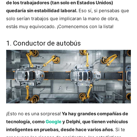
de los trabajadores (tan solo en Estados Unidos)
quedaría sin estabilidad laboral.
Eso sí, si pensabas que
solo serían trabajos que implicaran la mano de obra,
estás muy equivocado. ¡Comencemos con la lista!
1. Conductor de autobús
¡Esto no es una sorpresa!
Ya hay grandes compañías de
tecnología, como
Google
y Delphi, que tienen vehículos
inteligentes en pruebas, desde hace varios años
. Si te