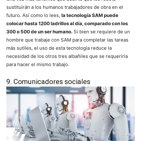
sustituirán a los humanos trabajadores de obra en el
futuro. Así como lo lees,
l
a tecnología SAM puede
colocar hasta 1200 ladrillos al día, comparado con los
300 o 500 de un ser humano.
Si bien se requiere de un
hombre que trabaje con SAM para completar las tareas
más sutiles, el uso de esta tecnología reduce la
necesidad de los otros tres albañiles que se requeriría
para hacer el mismo trabajo.
9. Comunicadores sociales