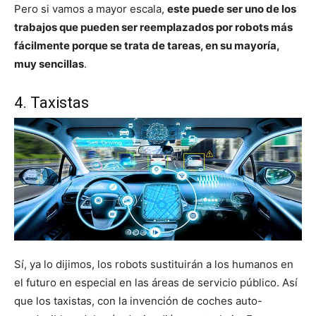
Pero si vamos a mayor escala,
este puede ser uno de los
trabajos que pueden ser reemplazados por robots más
fácilmente porque se trata de tareas, en su mayoría,
muy sencillas
.
4. Taxistas
Sí, ya lo dijimos, los robots sustituirán a los humanos en
el futuro en especial en las áreas de servicio público. Así
que los taxistas, con la invención de coches auto-