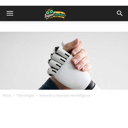
Inicio
Tecnología
Inventos y Avances tecnológicos