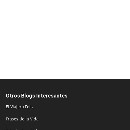
Otros Blogs Interesantes
El Viajero Feliz
Frases de la Vida