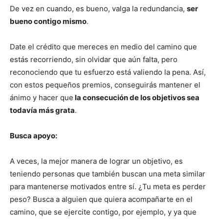
De vez en cuando, es bueno, valga la redundancia,
ser
bueno contigo mismo
.
Date el crédito que mereces en medio del camino que
estás recorriendo, sin olvidar que aún falta, pero
reconociendo que tu esfuerzo está valiendo la pena. Así,
con estos pequeños premios, conseguirás mantener el
ánimo y hacer que
la consecución de los objetivos sea
todavía más grata
.
Busca apoyo:
A veces, la mejor manera de lograr un objetivo, es
teniendo personas que también buscan una meta similar
para mantenerse motivados entre sí. ¿Tu meta es perder
peso? Busca a alguien que quiera acompañarte en el
camino, que se ejercite contigo, por ejemplo, y ya que