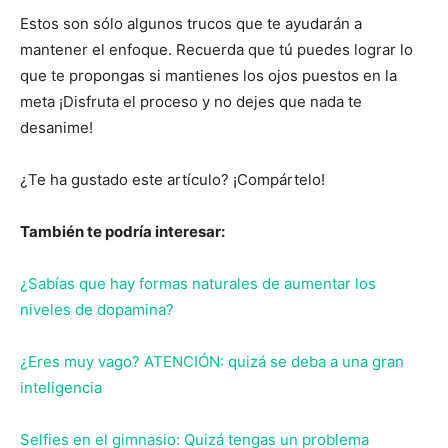
Estos son sólo algunos trucos que te ayudarán a
mantener el enfoque. Recuerda que tú puedes lograr lo
que te propongas si mantienes los ojos puestos en la
meta ¡Disfruta el proceso y no dejes que nada te
desanime!
¿Te ha gustado este artículo? ¡Compártelo!
También te podría interesar:
¿Sabías que hay formas naturales de aumentar los
niveles de dopamina?
¿Eres muy vago? ATENCIÓN: quizá se deba a una gran
inteligencia
Selfies en el gimnasio: Quizá tengas un problema