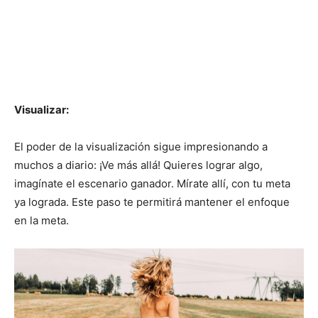
Visualizar:
El poder de la visualización sigue impresionando a
muchos a diario: ¡Ve más allá! Quieres lograr algo,
imagínate el escenario ganador. Mírate allí, con tu meta
ya lograda. Este paso te permitirá mantener el enfoque
en la meta.