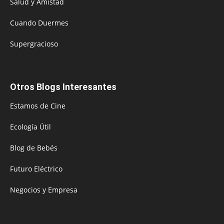
Salud y Amistad
Cuando Duermes
Supergracioso
Otros Blogs Interesantes
Estamos de Cine
Ecología Útil
Blog de Bebés
Futuro Eléctrico
Negocios y Empresa