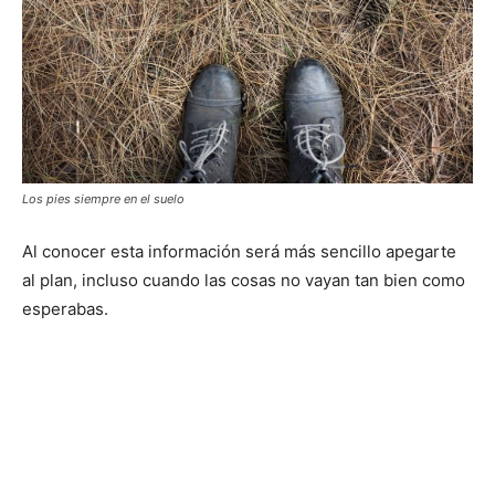
Los pies siempre en el suelo
Al conocer esta información será más sencillo apegarte
al plan, incluso cuando las cosas no vayan tan bien como
esperabas.