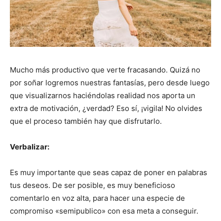
Mucho más productivo que verte fracasando. Quizá no
por soñar logremos nuestras fantasías, pero desde luego
que visualizarnos haciéndolas realidad nos aporta un
extra de motivación, ¿verdad? Eso sí, ¡vigila! No olvides
que el proceso también hay que disfrutarlo.
Verbalizar:
Es muy importante que seas capaz de poner en palabras
tus deseos. De ser posible, es muy beneficioso
comentarlo en voz alta, para hacer una especie de
compromiso «semipublico» con esa meta a conseguir.