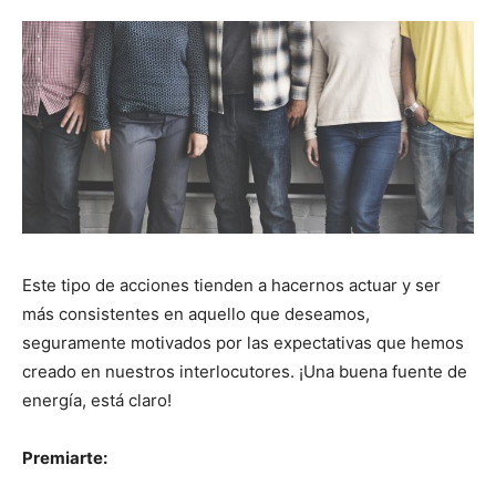
Este tipo de acciones tienden a hacernos actuar y ser
más consistentes en aquello que deseamos,
seguramente motivados por las expectativas que hemos
creado en nuestros interlocutores. ¡Una buena fuente de
energía, está claro!
Premiarte: