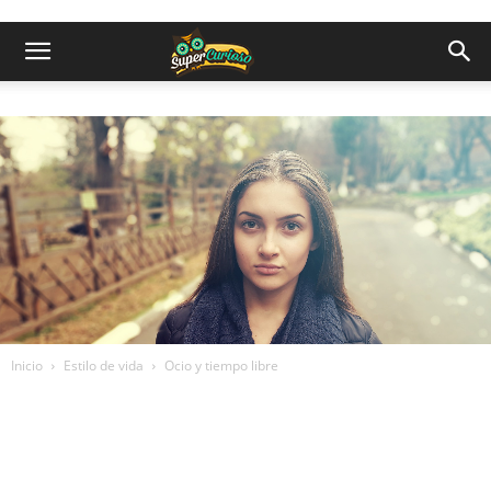
Inicio
Estilo de vida
Ocio y tiempo libre