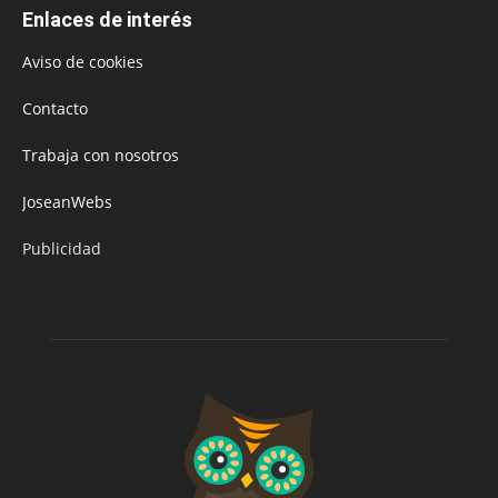
Enlaces de interés
Aviso de cookies
Contacto
Trabaja con nosotros
JoseanWebs
Publicidad