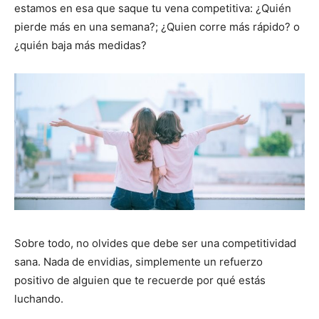
estamos en esa que saque tu vena competitiva: ¿Quién
pierde más en una semana?; ¿Quien corre más rápido? o
¿quién baja más medidas?
Sobre todo, no olvides que debe ser una competitividad
sana. Nada de envidias, simplemente un refuerzo
positivo de alguien que te recuerde por qué estás
luchando.