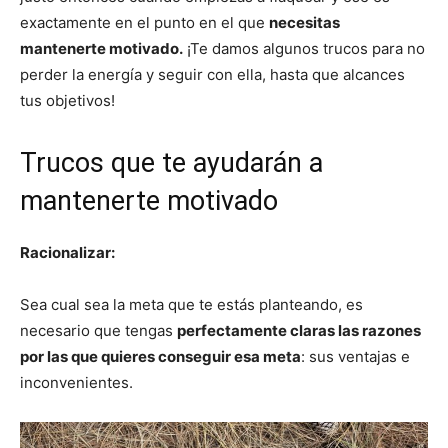
exactamente en el punto en el que
necesitas
mantenerte motivado.
¡Te damos algunos trucos para no
perder la energía y seguir con ella, hasta que alcances
tus objetivos!
Trucos que te ayudarán a
mantenerte motivado
Racionalizar:
Sea cual sea la meta que te estás planteando, es
necesario que tengas
perfectamente claras las razones
por las que quieres conseguir esa meta
: sus ventajas e
inconvenientes.