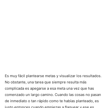
Es muy fácil plantearse metas y visualizar los resultados.
No obstante, una tarea que siempre resulta más
complicada es apegarse a esa meta una vez que has
comenzado un largo camino. Cuando las cosas no pasan
de inmediato o tan rápido como te habías planteado, es
justo entonces cuando empiezas a flaquear y ese es