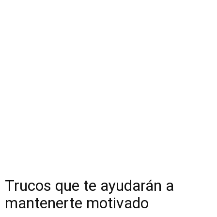
Trucos que te ayudarán a
mantenerte motivado