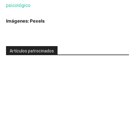
psicológico
Imágenes: Pexels
Artículos patrocinados