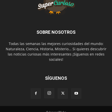
SOBRE NOSOTROS
Todas las semanas las mejores curiosidades del mundo:
Naturaleza, Ciencia, Historia, Misterio... Si quieres descubrir
las noticias curiosas más interesantes ¡Síguenos en redes
sociales!
SÍGUENOS