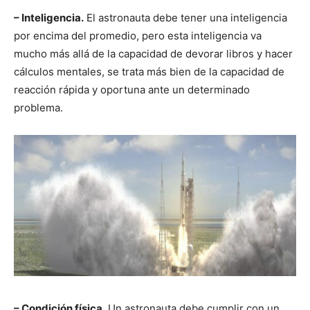
– Inteligencia.
El astronauta debe tener una inteligencia
por encima del promedio, pero esta inteligencia va
mucho más allá de la capacidad de devorar libros y hacer
cálculos mentales, se trata más bien de la capacidad de
reacción rápida y oportuna ante un determinado
problema.
– Condición física.
Un astronauta debe cumplir con un