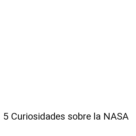
5 Curiosidades sobre la NASA