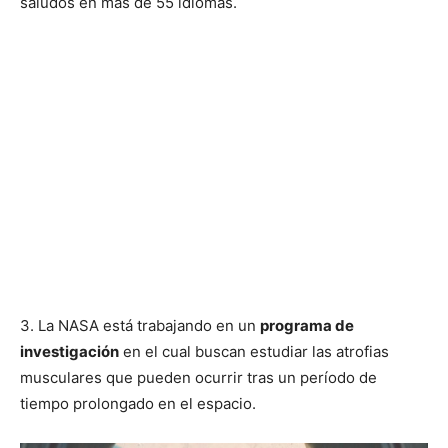
saludos en más de 55 idiomas.
3. La NASA está trabajando en un
programa de
investigación
en el cual buscan estudiar las atrofias
musculares que pueden ocurrir tras un período de
tiempo prolongado en el espacio.