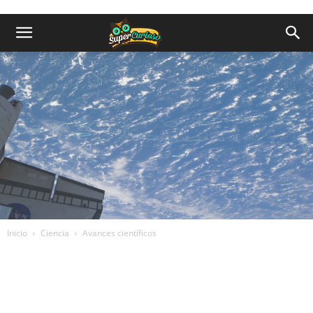
Inicio
Ciencia
Avances científicos