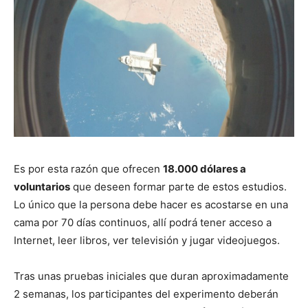
Es por esta razón que ofrecen
18.000 dólares a
voluntarios
que deseen formar parte de estos estudios.
Lo único que la persona debe hacer es acostarse en una
cama por 70 días continuos, allí podrá tener acceso a
Internet, leer libros, ver televisión y jugar videojuegos.
Tras unas pruebas iniciales que duran aproximadamente
2 semanas, los participantes del experimento deberán