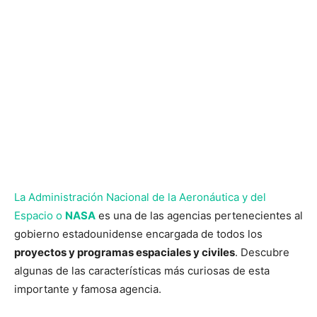
La Administración Nacional de la Aeronáutica y del
Espacio o
NASA
es una de las agencias pertenecientes al
gobierno estadounidense encargada de todos los
proyectos y programas espaciales y civiles
. Descubre
algunas de las características más curiosas de esta
importante y famosa agencia.