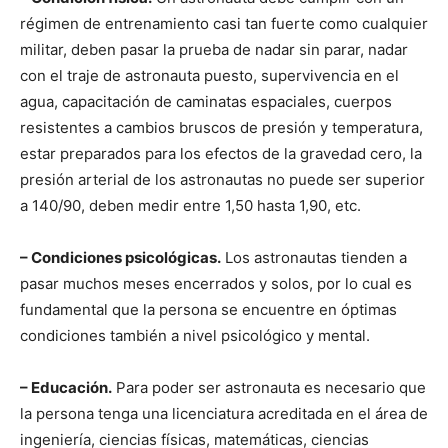
régimen de entrenamiento casi tan fuerte como cualquier
militar, deben pasar la prueba de nadar sin parar, nadar
con el traje de astronauta puesto, supervivencia en el
agua, capacitación de caminatas espaciales, cuerpos
resistentes a cambios bruscos de presión y temperatura,
estar preparados para los efectos de la gravedad cero, la
presión arterial de los astronautas no puede ser superior
a 140/90, deben medir entre 1,50 hasta 1,90, etc.
– Condiciones psicológicas.
Los astronautas tienden a
pasar muchos meses encerrados y solos, por lo cual es
fundamental que la persona se encuentre en óptimas
condiciones también a nivel psicológico y mental.
– Educación.
Para poder ser astronauta es necesario que
la persona tenga una licenciatura acreditada en el área de
ingeniería, ciencias físicas, matemáticas, ciencias