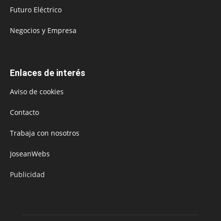
Futuro Eléctrico
Negocios y Empresa
Enlaces de interés
Aviso de cookies
Contacto
Trabaja con nosotros
JoseanWebs
Publicidad