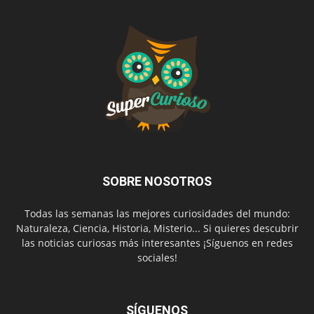
SOBRE NOSOTROS
Todas las semanas las mejores curiosidades del mundo:
Naturaleza, Ciencia, Historia, Misterio... Si quieres descubrir
las noticias curiosas más interesantes ¡Síguenos en redes
sociales!
SÍGUENOS