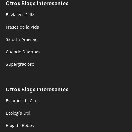
Otros Blogs Interesantes
El Viajero Feliz
Frases de la Vida
Salud y Amistad
Cuando Duermes
Supergracioso
Otros Blogs Interesantes
Estamos de Cine
Ecología Útil
Blog de Bebés