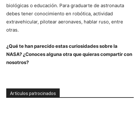
biológicas o educación. Para graduarte de astronauta
debes tener conocimiento en robótica, actividad
extravehicular, pilotear aeronaves, hablar ruso, entre
otras.
¿Qué te han parecido estas curiosidades sobre la
NASA? ¿Conoces alguna otra que quieras compartir con
nosotros?
Artículos patrocinados