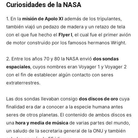
Curiosidades de la NASA
1. En la
misión de Apolo XI
además de los tripulantes,
también viajó un pedazo de madera y un retazo de tela
con el que fue hecho el
Flyer I
, el cual fue el primer avión
de motor construido por los famosos hermanos Wright.
2. Entre los años 70 y 80 la NASA envió
dos sondas
espaciales
, cuyos nombres eran Voyager 1 y Voyager 2
con el fin de establecer algún contacto con seres
extraterrestres.
Las dos sondas llevaban consigo
dos discos de oro
cuya
finalidad era dar a conocer a la especie humana antes
seres de otros planetas. El contenido de ambos discos es
una
hora y media de música
de varias partes del mundo,
un saludo de la secretaria general de la ONU y también