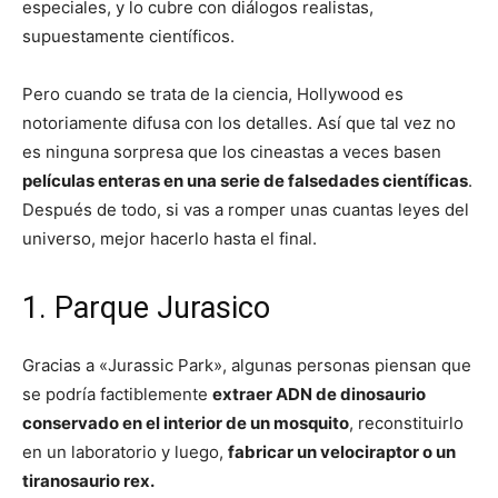
especiales, y lo cubre con diálogos realistas,
supuestamente científicos.
Pero cuando se trata de la ciencia, Hollywood es
notoriamente difusa con los detalles. Así que tal vez no
es ninguna sorpresa que los cineastas a veces basen
películas enteras en una serie de falsedades científicas
.
Después de todo, si vas a romper unas cuantas leyes del
universo, mejor hacerlo hasta el final.
1. Parque Jurasico
Gracias a «Jurassic Park», algunas personas piensan que
se podría factiblemente
extraer ADN de dinosaurio
conservado en el interior de un mosquito
, reconstituirlo
en un laboratorio y luego,
fabricar un velociraptor o un
tiranosaurio rex.