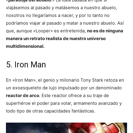
viajásemos al pasado y matásemos a nuestro abuelo,
nosotros no llegaríamos a nacer, y por lo tanto no
podríamos viajar al pasado y matar a nuestro abuelo. Así
que, aunque «Looper» es entretenida,
no es de ninguna
manera un retrato realista de nuestro universo
multidimensional.
5. Iron Man
En «Iron Man», el genio y milonario Tony Stark retoza en
un exoesqueleto de lujo impulsado por un denominado
reactor de arco
. Este reactor ofrece a su traje de
superhéroe el poder para volar, armamento avanzado y
todo tipo de otras capacidades fantásticas.