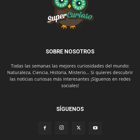
SOBRE NOSOTROS
Todas las semanas las mejores curiosidades del mundo:
Naturaleza, Ciencia, Historia, Misterio... Si quieres descubrir
las noticias curiosas más interesantes ¡Síguenos en redes
sociales!
SÍGUENOS