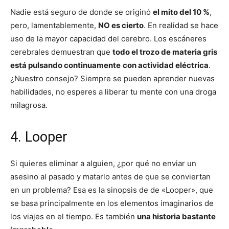
Nadie está seguro de donde se originó
el mito del 10 %
,
pero, lamentablemente,
NO es cierto
. En realidad se hace
uso de la mayor capacidad del cerebro. Los escáneres
cerebrales demuestran que
todo el trozo de materia gris
está pulsando continuamente
con actividad eléctrica
.
¿Nuestro consejo? Siempre se pueden aprender nuevas
habilidades, no esperes a liberar tu mente con una droga
milagrosa.
4. Looper
Si quieres eliminar a alguien, ¿por qué no enviar un
asesino al pasado y matarlo antes de que se conviertan
en un problema? Esa es la sinopsis de de «Looper», que
se basa principalmente en los elementos imaginarios de
los viajes en el tiempo. Es también
una historia bastante