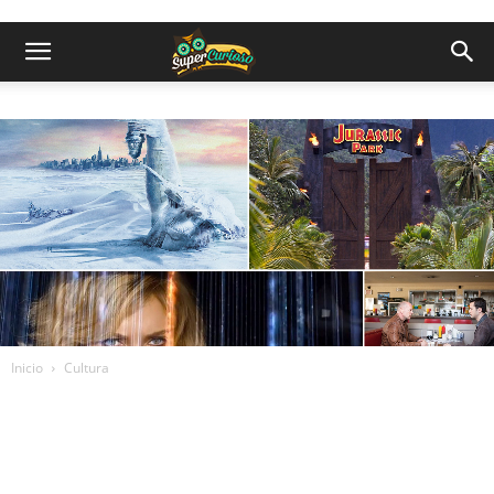
Inicio
Cultura