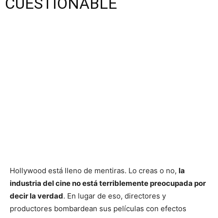
CUESTIONABLE
Hollywood está lleno de mentiras. Lo creas o no,
la
industria del cine no está terriblemente preocupada por
decir la verdad
. En lugar de eso, directores y
productores bombardean sus películas con efectos