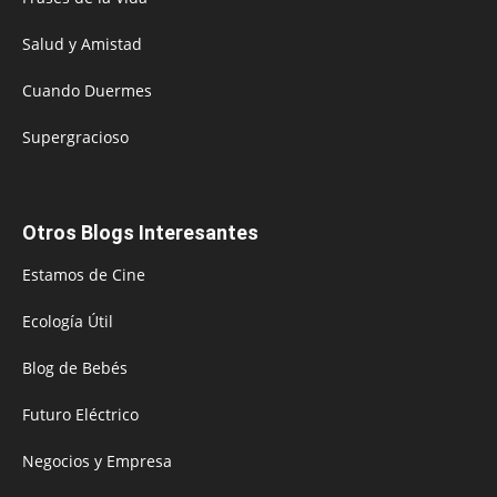
Salud y Amistad
Cuando Duermes
Supergracioso
Otros Blogs Interesantes
Estamos de Cine
Ecología Útil
Blog de Bebés
Futuro Eléctrico
Negocios y Empresa