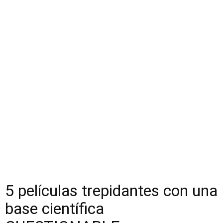
5 películas trepidantes con una
base científica