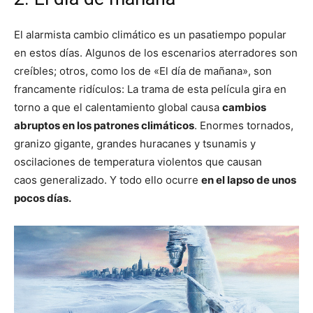
El alarmista cambio climático es un pasatiempo popular
en estos días. Algunos de los escenarios aterradores son
creíbles; otros, como los de «El día de mañana», son
francamente ridículos: La trama de esta película gira en
torno a que el calentamiento global causa
cambios
abruptos en los patrones climáticos
. Enormes tornados,
granizo gigante, grandes huracanes y tsunamis y
oscilaciones de temperatura violentos que causan
caos generalizado. Y todo ello ocurre
en el lapso de unos
pocos días.