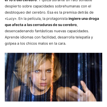
despierto sobre capacidades sobrehumanas con el
desbloqueo del cerebro. Esa es la premisa detrás de
«Lucy». En la película, la protagonista
ingiere una droga
que afecta a las cerraduras de su cerebro
,
desencadenando fantásticas nuevas capacidades.
Aprende idiomas con facilidad, desarrolla telepatía y
golpea a los chicos malos en la cara.