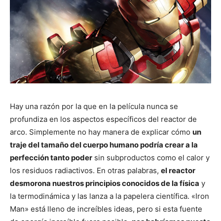
Hay una razón por la que en la película nunca se
profundiza en los aspectos específicos del reactor de
arco. Simplemente no hay manera de explicar cómo
un
traje del tamaño del cuerpo humano podría crear a la
perfección tanto poder
sin subproductos como el calor y
los residuos radiactivos. En otras palabras,
el reactor
desmorona nuestros principios conocidos de la física
y
la termodinámica y las lanza a la papelera científica. «Iron
Man» está lleno de increíbles ideas, pero si esta fuente