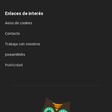
Enlaces de interés
Aviso de cookies
Contacto
Trabaja con nosotros
JoseanWebs
Publicidad