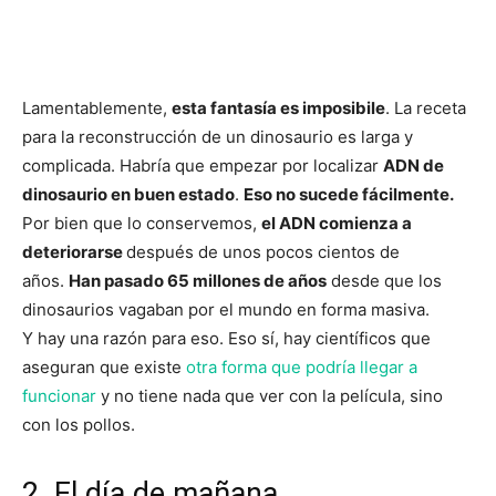
Lamentablemente,
esta fantasía es imposibile
. La receta
para la reconstrucción de un dinosaurio es larga y
complicada. Habría que empezar por localizar
ADN de
dinosaurio en buen estado
.
Eso no sucede fácilmente.
Por bien que lo conservemos,
el ADN comienza a
deteriorarse
después de unos pocos cientos de
años.
Han pasado 65 millones de años
desde que los
dinosaurios vagaban por el mundo en forma masiva.
Y hay una razón para eso. Eso sí, hay científicos que
aseguran que existe
otra forma que podría llegar a
funcionar
y no tiene nada que ver con la película, sino
con los pollos.
2. El día de mañana