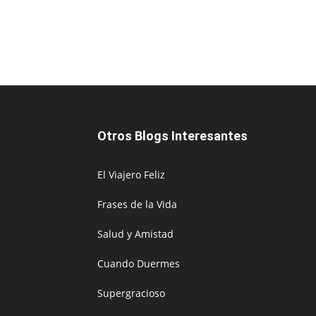
Otros Blogs Interesantes
El Viajero Feliz
Frases de la Vida
Salud y Amistad
Cuando Duermes
Supergracioso