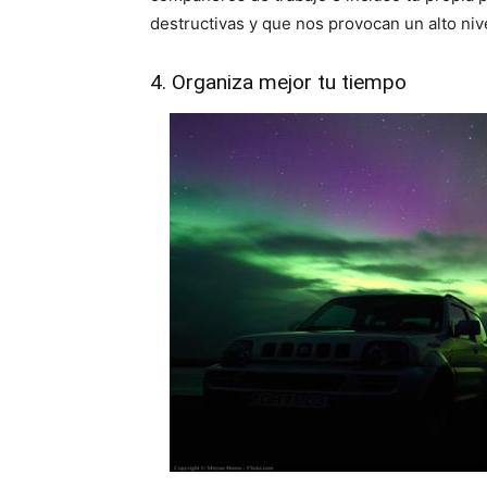
destructivas y que nos provocan un alto niv
4. Organiza mejor tu tiempo