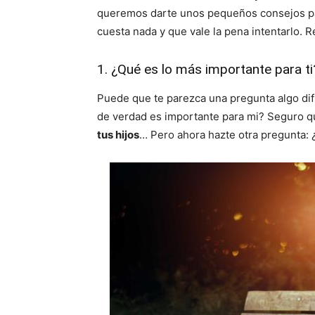
queremos darte unos pequeños consejos pa
cuesta nada y que vale la pena intentarlo. R
1. ¿Qué es lo más importante para ti
Puede que te parezca una pregunta algo dif
de verdad es importante para mi? Seguro 
tus hijos
… Pero ahora hazte otra pregunta: 