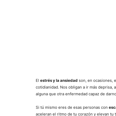
El
estrés y la ansiedad
son, en ocasiones, 
cotidianidad. Nos obligan a ir más deprisa, a
alguna que otra enfermedad capaz de darno
Si tú mismo eres de esas personas con
esc
aceleran el ritmo de tu corazón y elevan tu 