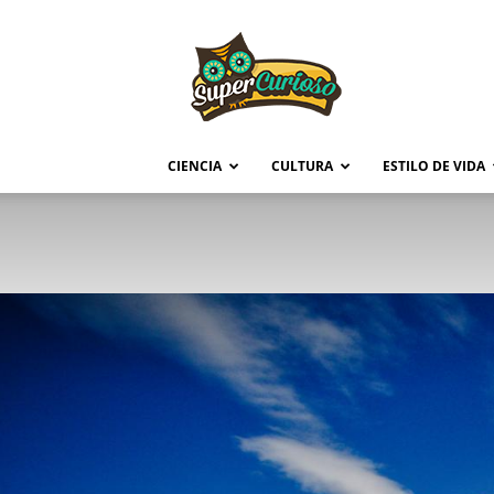
Supercurioso
CIENCIA
CULTURA
ESTILO DE VIDA