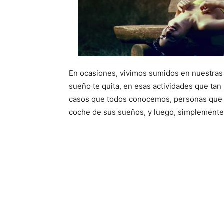
En ocasiones, vivimos sumidos en nuestras 
sueño te quita, en esas actividades que ta
casos que todos conocemos, personas que 
coche de sus sueños, y luego, simplemente,