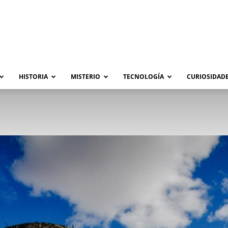
HISTORIA
MISTERIO
TECNOLOGÍA
CURIOSIDADE