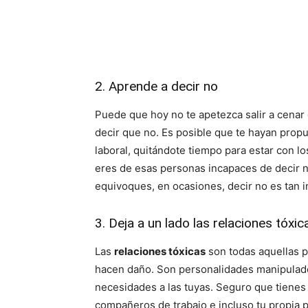
2. Aprende a decir no
Puede que hoy no te apetezca salir a cenar
decir que no. Es posible que te hayan pro
laboral, quitándote tiempo para estar con l
eres de esas personas incapaces de decir n
equivoques, en ocasiones, decir no es tan 
3. Deja a un lado las relaciones tóxic
Las
relaciones tóxicas
son todas aquellas 
hacen daño. Son personalidades manipulado
necesidades a las tuyas. Seguro que tienes a
compañeros de trabajo e incluso tu propia 