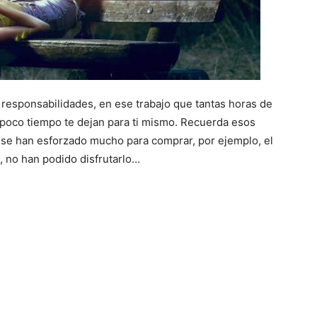
responsabilidades, en ese trabajo que tantas horas de
n poco tiempo te dejan para ti mismo. Recuerda esos
se han esforzado mucho para comprar, por ejemplo, el
 no han podido disfrutarlo…