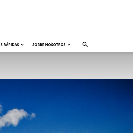
S RÁPIDAS
SOBRE NOSOTROS