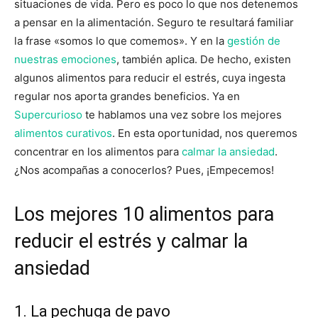
situaciones de vida. Pero es poco lo que nos detenemos
a pensar en la alimentación. Seguro te resultará familiar
la frase «somos lo que comemos». Y en la
gestión de
nuestras emociones
, también aplica. De hecho, existen
algunos alimentos para reducir el estrés, cuya ingesta
regular nos aporta grandes beneficios. Ya en
Supercurioso
te hablamos una vez sobre los mejores
alimentos curativos
. En esta oportunidad, nos queremos
concentrar en los alimentos para
calmar la ansiedad
.
¿Nos acompañas a conocerlos? Pues, ¡Empecemos!
Los mejores 10 alimentos para
reducir el estrés y calmar la
ansiedad
1. La pechuga de pavo