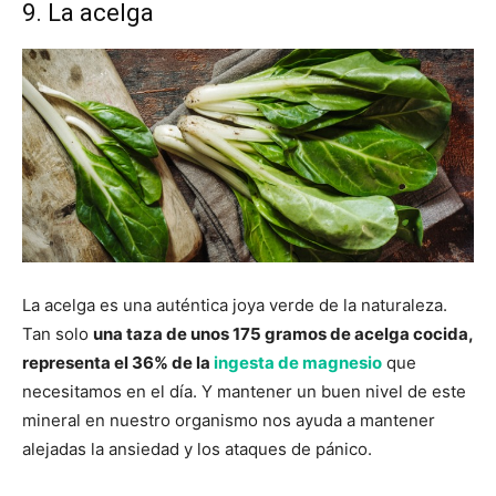
9. La acelga
La acelga es una auténtica joya verde de la naturaleza.
Tan solo
una taza de unos 175 gramos de acelga cocida,
representa el 36% de la
ingesta de magnesio
que
necesitamos en el día. Y mantener un buen nivel de este
mineral en nuestro organismo nos ayuda a mantener
alejadas la ansiedad y los ataques de pánico.