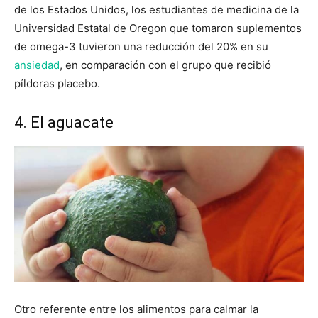
de los Estados Unidos, los estudiantes de medicina de la
Universidad Estatal de Oregon que tomaron suplementos
de omega-3 tuvieron una reducción del 20% en su
ansiedad
, en comparación con el grupo que recibió
píldoras placebo.
4. El aguacate
Otro referente entre los alimentos para calmar la