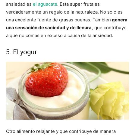
ansiedad es
el aguacate
. Esta super fruta es
verdaderamente un regalo de la naturaleza. No solo es
una excelente fuente de grasas buenas. También
genera
una sensación de saciedad y de llenura,
que contribuye
a que no comas en exceso a causa de la ansiedad.
5. El yogur
Otro alimento relajante y que contribuye de manera