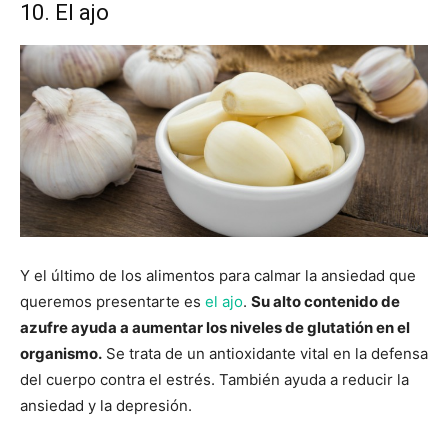
10. El ajo
Y el último de los alimentos para calmar la ansiedad que
queremos presentarte es
el ajo
.
Su alto contenido de
azufre ayuda a aumentar los niveles de glutatión en el
organismo.
Se trata de un antioxidante vital en la defensa
del cuerpo contra el estrés. También ayuda a reducir la
ansiedad y la depresión.