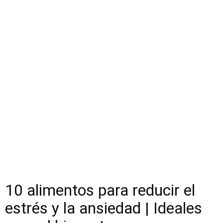
10 alimentos para reducir el
estrés y la ansiedad | Ideales