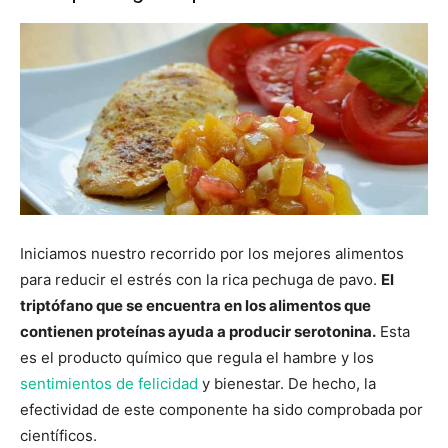
Iniciamos nuestro recorrido por los mejores alimentos
para reducir el estrés con la rica pechuga de pavo.
El
triptófano que se encuentra en los alimentos que
contienen proteínas ayuda a producir serotonina.
Esta
es el producto químico que regula el hambre y los
sentimientos de felicidad
y bienestar. De hecho, la
efectividad de este componente ha sido comprobada por
científicos.