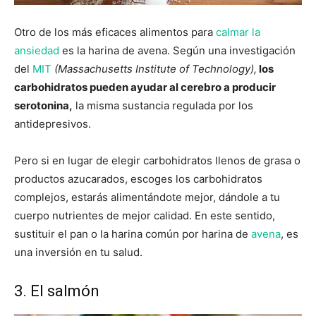
Otro de los más eficaces alimentos para
calmar la
ansiedad
es la harina de avena. Según una investigación
del
MIT
(Massachusetts Institute of Technology),
los
carbohidratos pueden ayudar al cerebro a producir
serotonina,
la misma sustancia regulada por los
antidepresivos.
Pero si en lugar de elegir carbohidratos llenos de grasa o
productos azucarados, escoges los carbohidratos
complejos, estarás alimentándote mejor, dándole a tu
cuerpo nutrientes de mejor calidad. En este sentido,
sustituir el pan o la harina común por harina de
avena
, es
una inversión en tu salud.
3. El salmón