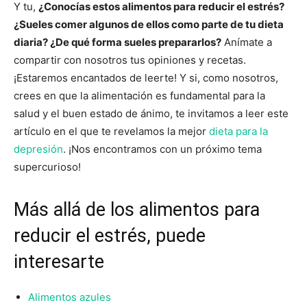
Y tu,
¿Conocías estos alimentos para reducir el estrés?
¿Sueles comer algunos de ellos como parte de tu dieta
diaria? ¿De qué forma sueles prepararlos?
Anímate a
compartir con nosotros tus opiniones y recetas.
¡Estaremos encantados de leerte! Y si, como nosotros,
crees en que la alimentación es fundamental para la
salud y el buen estado de ánimo, te invitamos a leer este
artículo en el que te revelamos la mejor
dieta para la
depresión
. ¡Nos encontramos con un próximo tema
supercurioso!
Más allá de los alimentos para
reducir el estrés, puede
interesarte
Alimentos azules