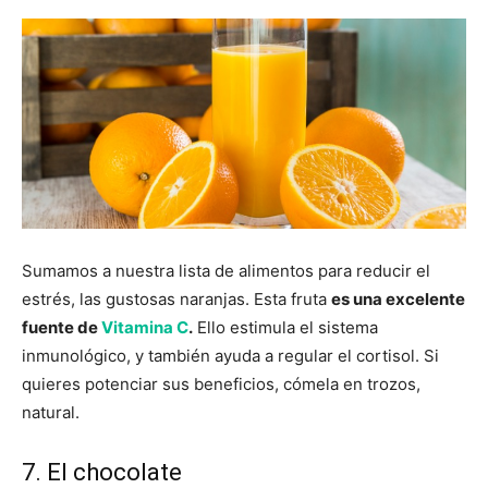
Sumamos a nuestra lista de alimentos para reducir el
estrés, las gustosas naranjas. Esta fruta
es una excelente
fuente de
Vitamina C
.
Ello estimula el sistema
inmunológico, y también ayuda a regular el cortisol. Si
quieres potenciar sus beneficios, cómela en trozos,
natural.
7. El chocolate