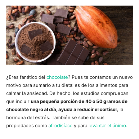
¿Eres fanático del
chocolate
? Pues te contamos un nuevo
motivo para sumarlo a tu dieta: es de los alimentos para
calmar la ansiedad. De hecho, los estudios comprueban
que incluir
una pequeña porción de 40 o 50 gramos de
chocolate negro al día, ayuda a reducir el cortisol,
la
hormona del estrés. También se sabe de sus
propiedades como
afrodisíaco
y para
levantar el ánimo
.