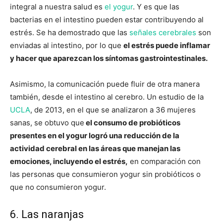
integral a nuestra salud es
el yogur
. Y es que las
bacterias en el intestino pueden estar contribuyendo al
estrés. Se ha demostrado que las
señales cerebrales
son
enviadas al intestino, por lo que
el estrés puede inflamar
y hacer que aparezcan los síntomas gastrointestinales.
Asimismo, la comunicación puede fluir de otra manera
también, desde el intestino al cerebro. Un estudio de la
UCLA
, de 2013, en el que se analizaron a 36 mujeres
sanas, se obtuvo que
el consumo de probióticos
presentes en el yogur logró una reducción de la
actividad cerebral en las áreas que manejan las
emociones, incluyendo el estrés,
en comparación con
las personas que consumieron yogur sin probióticos o
que no consumieron yogur.
6. Las naranjas