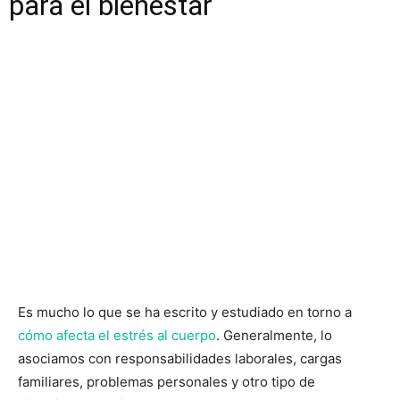
para el bienestar
Es mucho lo que se ha escrito y estudiado en torno a
cómo afecta el estrés al cuerpo
. Generalmente, lo
asociamos con responsabilidades laborales, cargas
familiares, problemas personales y otro tipo de