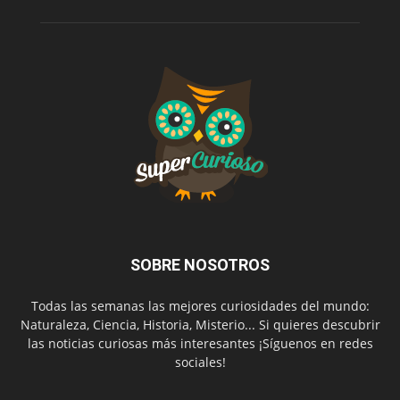
SOBRE NOSOTROS
Todas las semanas las mejores curiosidades del mundo:
Naturaleza, Ciencia, Historia, Misterio... Si quieres descubrir
las noticias curiosas más interesantes ¡Síguenos en redes
sociales!