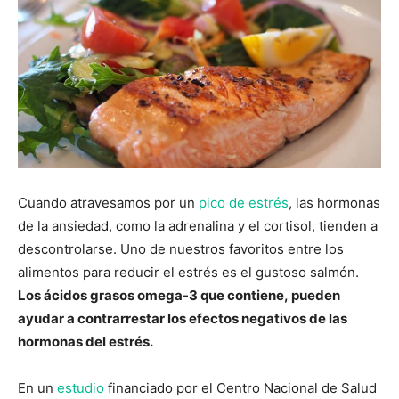
Cuando atravesamos por un
pico de estrés
, las hormonas
de la ansiedad, como la adrenalina y el cortisol, tienden a
descontrolarse. Uno de nuestros favoritos entre los
alimentos para reducir el estrés es el gustoso salmón.
Los ácidos grasos omega-3 que contiene, pueden
ayudar a contrarrestar los efectos negativos de las
hormonas del estrés.
En un
estudio
financiado por el Centro Nacional de Salud