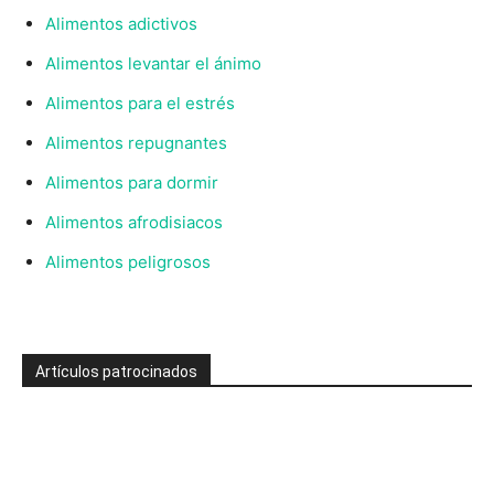
Alimentos adictivos
Alimentos levantar el ánimo
Alimentos para el estrés
Alimentos repugnantes
Alimentos para dormir
Alimentos afrodisiacos
Alimentos peligrosos
Artículos patrocinados