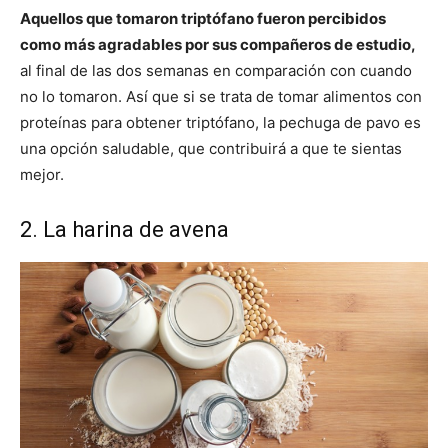
Aquellos que tomaron triptófano fueron percibidos
como más agradables por sus compañeros de estudio,
al final de las dos semanas en comparación con cuando
no lo tomaron. Así que si se trata de tomar alimentos con
proteínas para obtener triptófano, la pechuga de pavo es
una opción saludable, que contribuirá a que te sientas
mejor.
2. La harina de avena