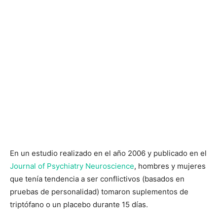
En un estudio realizado en el año 2006 y publicado en el
Journal of Psychiatry Neuroscience
, hombres y mujeres
que tenía tendencia a ser conflictivos (basados ​​en
pruebas de personalidad) tomaron suplementos de
triptófano o un placebo durante 15 días.