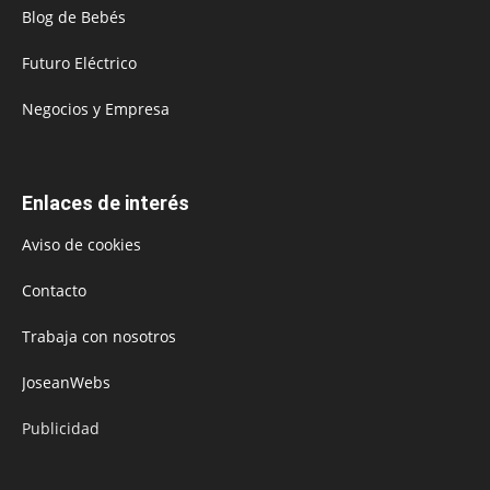
Blog de Bebés
Futuro Eléctrico
Negocios y Empresa
Enlaces de interés
Aviso de cookies
Contacto
Trabaja con nosotros
JoseanWebs
Publicidad