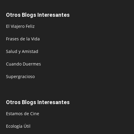
Otros Blogs Interesantes
El Viajero Feliz
Frases de la Vida
Salud y Amistad
Cuando Duermes
Supergracioso
Otros Blogs Interesantes
Estamos de Cine
Ecología Útil