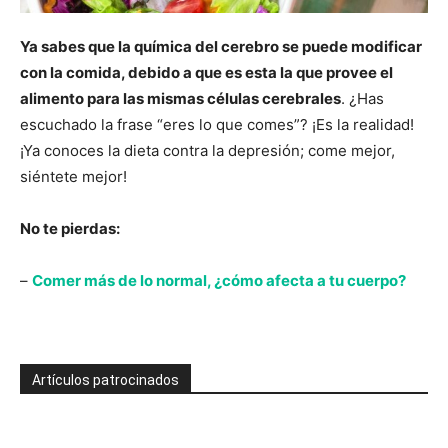
Ya sabes que la química del cerebro se puede modificar
con la comida, debido a que es esta la que provee el
alimento para las mismas células cerebrales
. ¿Has
escuchado la frase “eres lo que comes”? ¡Es la realidad!
¡Ya conoces la dieta contra la depresión; come mejor,
siéntete mejor!
No te pierdas:
–
Comer más de lo normal, ¿cómo afecta a tu cuerpo?
Artículos patrocinados