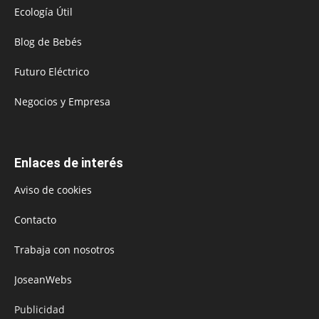
Ecología Útil
Blog de Bebés
Futuro Eléctrico
Negocios y Empresa
Enlaces de interés
Aviso de cookies
Contacto
Trabaja con nosotros
JoseanWebs
Publicidad