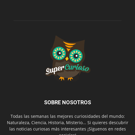
SOBRE NOSOTROS
Todas las semanas las mejores curiosidades del mundo:
Naturaleza, Ciencia, Historia, Misterio... Si quieres descubrir
las noticias curiosas más interesantes ¡Síguenos en redes