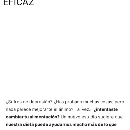
EFICAZ
¿Sufres de depresión? ¿Has probado muchas cosas, pero
nada parece mejorarte el ánimo? Tal vez…
¿intentaste
cambiar tu alimentación?
Un nuevo estudio sugiere que
nuestra dieta puede ayudarnos mucho más de lo que