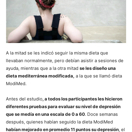
A la mitad se les indicó seguir la misma dieta que
llevaban normalmente, pero debían asistir a sesiones de
ayuda, mientras que a la otra mitad
se les diseño una
dieta mediterránea modificada,
a la que se llamó dieta
ModiMed.
Antes del estudio
, a todos los participantes les hicieron
diferentes pruebas para evaluar su nivel de depresión
que se medía en una escala de 0 a 60
. Doce semanas
después, quienes habían seguido la dieta ModiMed
habían mejorado en promedio 11 puntos su depresión
, el