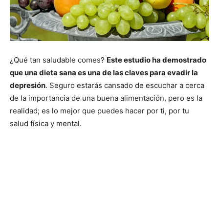
¿Qué tan saludable comes?
Este estudio ha demostrado
que una dieta sana es una de las claves para evadir la
depresión
. Seguro estarás cansado de escuchar a cerca
de la importancia de una buena alimentación, pero es la
realidad; es lo mejor que puedes hacer por ti, por tu
salud física y mental.