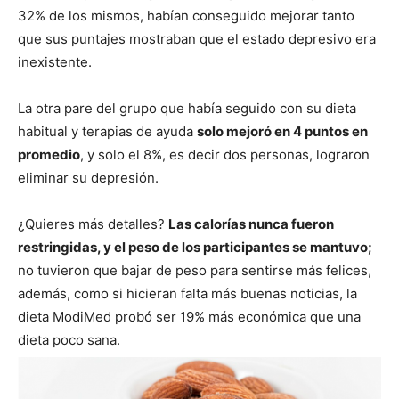
32% de los mismos, habían conseguido mejorar tanto
que sus puntajes mostraban que el estado depresivo era
inexistente.
La otra pare del grupo que había seguido con su dieta
habitual y terapias de ayuda
solo mejoró en 4 puntos en
promedio
, y solo el 8%, es decir dos personas, lograron
eliminar su depresión.
¿Quieres más detalles?
Las calorías nunca fueron
restringidas, y el peso de los participantes se mantuvo;
no tuvieron que bajar de peso para sentirse más felices,
además, como si hicieran falta más buenas noticias, la
dieta ModiMed probó ser 19% más económica que una
dieta poco sana.