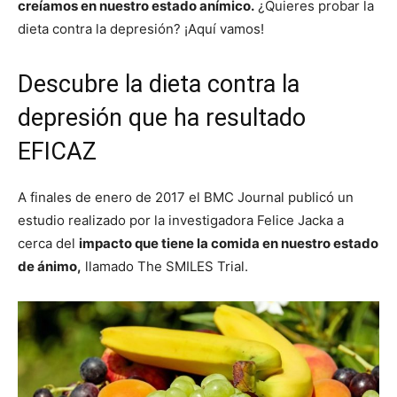
creíamos en nuestro estado anímico.
¿Quieres probar la
dieta contra la depresión? ¡Aquí vamos!
Descubre la dieta contra la
depresión que ha resultado
EFICAZ
A finales de enero de 2017 el BMC Journal publicó un
estudio realizado por la investigadora Felice Jacka a
cerca del
impacto que tiene la comida en nuestro estado
de ánimo,
llamado The SMILES Trial.