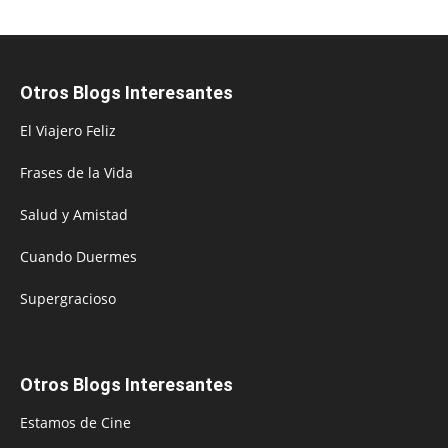
Otros Blogs Interesantes
El Viajero Feliz
Frases de la Vida
Salud y Amistad
Cuando Duermes
Supergracioso
Otros Blogs Interesantes
Estamos de Cine