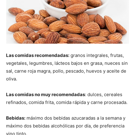
Las comidas recomendadas:
granos integrales, frutas,
vegetales, legumbres, lácteos bajos en grasa, nueces sin
sal, carne roja magra, pollo, pescado, huevos y aceite de
oliva.
Las comidas no muy recomendadas
: dulces, cereales
refinados, comida frita, comida rápida y carne procesada.
Bebidas:
máximo dos bebidas azucaradas a la semana y
máximo dos bebidas alcohólicas por día, de preferencia
vino tinto.