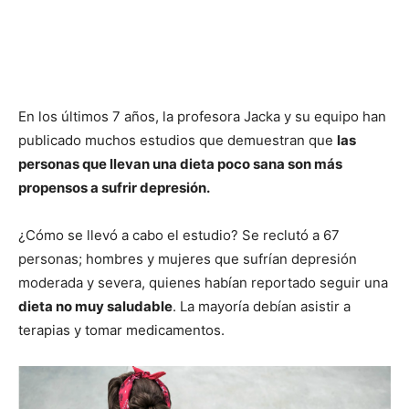
En los últimos 7 años, la profesora Jacka y su equipo han
publicado muchos estudios que demuestran que
las
personas que llevan una dieta poco sana son más
propensos a sufrir depresión.
¿Cómo se llevó a cabo el estudio? Se reclutó a 67
personas; hombres y mujeres que sufrían depresión
moderada y severa, quienes habían reportado seguir una
dieta no muy saludable
. La mayoría debían asistir a
terapias y tomar medicamentos.