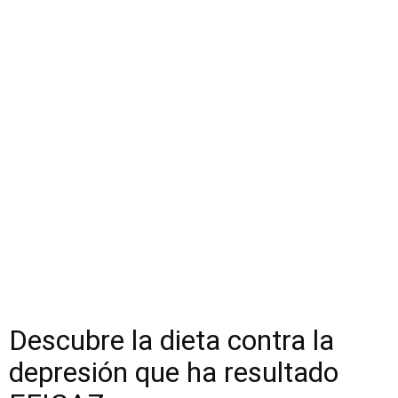
Descubre la dieta contra la
depresión que ha resultado