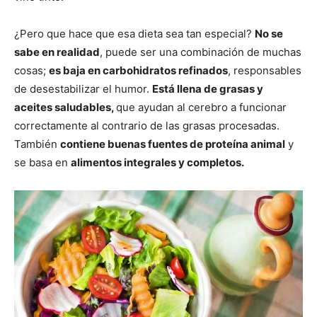
¿Pero que hace que esa dieta sea tan especial?
No se
sabe en realidad
, puede ser una combinación de muchas
cosas;
es baja en carbohidratos refinados
, responsables
de desestabilizar el humor.
Está llena de grasas y
aceites saludables,
que ayudan al cerebro a funcionar
correctamente al contrario de las grasas procesadas.
También
contiene buenas fuentes de proteína animal
y
se basa en
alimentos integrales y completos.