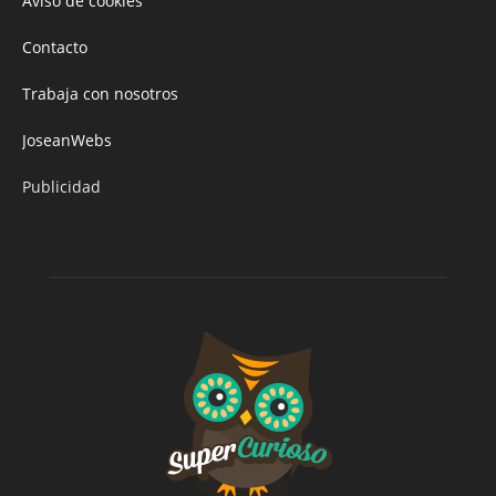
Aviso de cookies
Contacto
Trabaja con nosotros
JoseanWebs
Publicidad