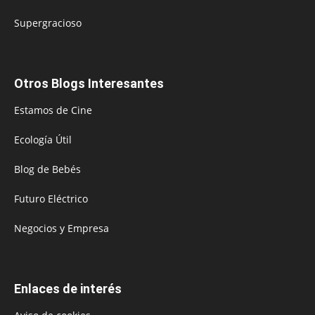
Supergracioso
Otros Blogs Interesantes
Estamos de Cine
Ecología Útil
Blog de Bebés
Futuro Eléctrico
Negocios y Empresa
Enlaces de interés