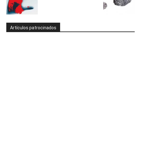
Artículos patrocinados