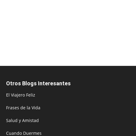
Otros Blogs Interesantes
El Viajero Feliz
Frases de la Vida
Salud y Amistad
Cuando Duermes