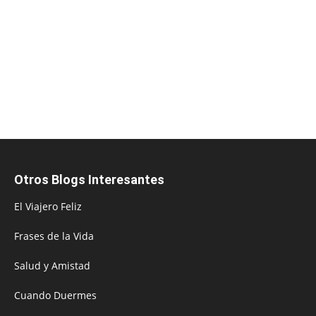
Otros Blogs Interesantes
El Viajero Feliz
Frases de la Vida
Salud y Amistad
Cuando Duermes