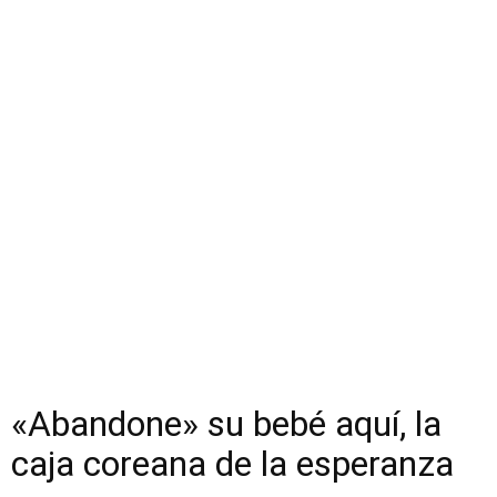
«Abandone» su bebé aquí, la
caja coreana de la esperanza