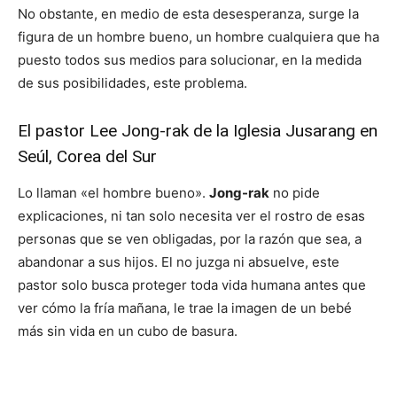
No obstante, en medio de esta desesperanza, surge la
figura de un hombre bueno, un hombre cualquiera que ha
puesto todos sus medios para solucionar, en la medida
de sus posibilidades, este problema.
El pastor Lee Jong-rak de la Iglesia Jusarang en
Seúl, Corea del Sur
Lo llaman «el hombre bueno».
Jong-rak
no pide
explicaciones, ni tan solo necesita ver el rostro de esas
personas que se ven obligadas, por la razón que sea, a
abandonar a sus hijos. El no juzga ni absuelve, este
pastor solo busca proteger toda vida humana antes que
ver cómo la fría mañana, le trae la imagen de un bebé
más sin vida en un cubo de basura.