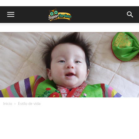
Inicio
Estilo de vida