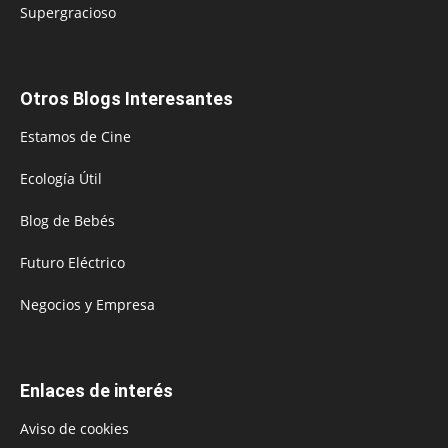
Supergracioso
Otros Blogs Interesantes
Estamos de Cine
Ecología Útil
Blog de Bebés
Futuro Eléctrico
Negocios y Empresa
Enlaces de interés
Aviso de cookies