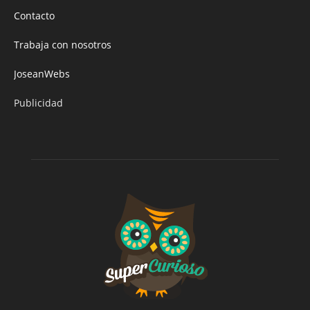
Contacto
Trabaja con nosotros
JoseanWebs
Publicidad