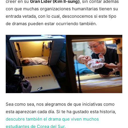
creer en su
Gran Líder (Kim Il-sung)
, sin contar además
con que muchas organizaciones humanitarias tienen su
entrada vetada, con lo cual, desconocemos si este tipo
de dramas pueden estar ocurriendo también.
Sea como sea, nos alegramos de que iniciativas como
esta aparezcan cada día. Si te ha gustado esta historia,
descubre también el drama que viven muchos
estudiantes de Corea del Sur.