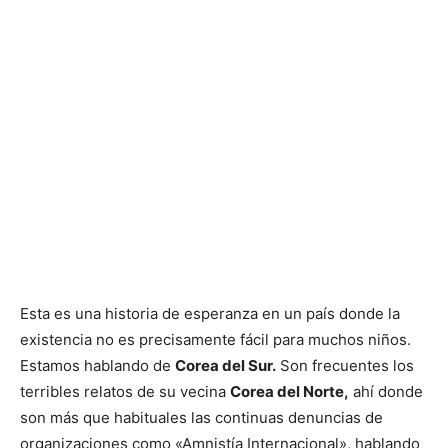
Esta es una historia de esperanza en un país donde la
existencia no es precisamente fácil para muchos niños.
Estamos hablando de
Corea del Sur.
Son frecuentes los
terribles relatos de su vecina
Corea del Norte,
ahí donde
son más que habituales las continuas denuncias de
organizaciones como «Amnistía Internacional», hablando