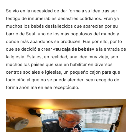
Se vio en la necesidad de dar forma a su idea tras ser
testigo de innumerables desastres cotidianos. Eran ya
muchos los bebés desfallecidos que aparecían por su
barrio de Seúl, uno de los más populosos del mundo y
donde más abandonos se producen. Fue por ello, por lo
que se decidió a crear
«su caja de bebés»
a la entrada de
la Iglesia. Ésta es, en realidad, una idea muy vieja, son
muchos los países que suelen habilitar en diversos
centros sociales e iglesias, un pequeño cajón para que
todo niño al que no se pueda atender, sea recogido de
forma anónima en ese receptáculo.