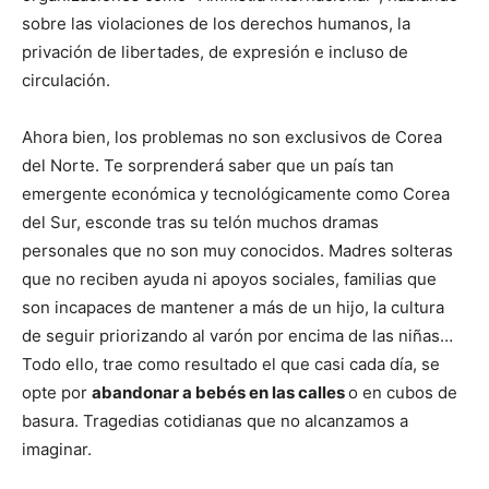
sobre las violaciones de los derechos humanos, la
privación de libertades, de expresión e incluso de
circulación.
Ahora bien, los problemas no son exclusivos de Corea
del Norte. Te sorprenderá saber que un país tan
emergente económica y tecnológicamente como Corea
del Sur, esconde tras su telón muchos dramas
personales que no son muy conocidos. Madres solteras
que no reciben ayuda ni apoyos sociales, familias que
son incapaces de mantener a más de un hijo, la cultura
de seguir priorizando al varón por encima de las niñas…
Todo ello, trae como resultado el que casi cada día, se
opte por
abandonar a bebés en las calles
o en cubos de
basura. Tragedias cotidianas que no alcanzamos a
imaginar.