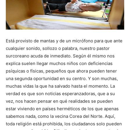
Está provisto de mantas y de un micrófono para que ante
cualquier sonido, sollozo o palabra, nuestro pastor
surcoreano acuda de inmediato. Según él mismo nos
explica suelen llegar muchos niños con deficiencias
psíquicas o físicas, pequeños que ahora pueden tener
una segunda oportunidad en su centro. Y son muchas,
muchas vidas la que ha salvado hasta el momento. La
verdad es que son noticias esperanzadoras, que a su
vez, nos hacen pensar en qué realidades se pueden
estar viviendo en países herméticos de los que apenas
sabemos nada, como la vecina Corea del Norte. Aquí,
toda religión está prohibida, los ciudadanos solo pueden