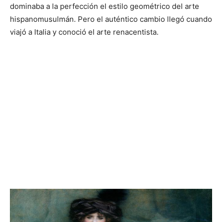
dominaba a la perfección el estilo geométrico del arte
hispanomusulmán. Pero el auténtico cambio llegó cuando
viajó a Italia y conoció el arte renacentista.