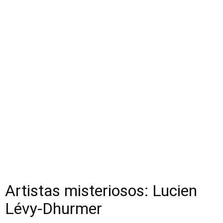
Artistas misteriosos: Lucien
Lévy-Dhurmer