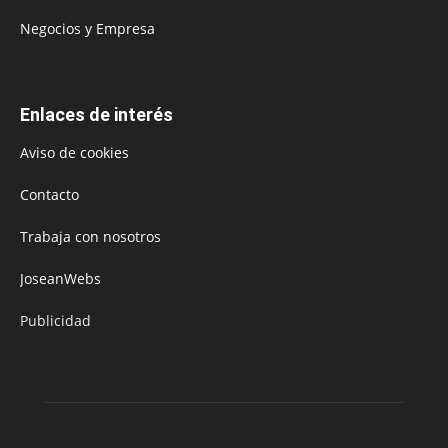
Negocios y Empresa
Enlaces de interés
Aviso de cookies
Contacto
Trabaja con nosotros
JoseanWebs
Publicidad