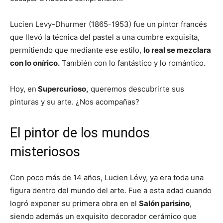
Lucien Levy-Dhurmer (1865-1953) fue un pintor francés
que llevó la técnica del pastel a una cumbre exquisita,
permitiendo que mediante ese estilo,
lo real se mezclara
con lo onírico.
También con lo fantástico y lo romántico.
Hoy, en
Supercurioso,
queremos descubrirte sus
pinturas y su arte. ¿Nos acompañas?
El pintor de los mundos
misteriosos
Con poco más de 14 años, Lucien Lévy, ya era toda una
figura dentro del mundo del arte. Fue a esta edad cuando
logró exponer su primera obra en el
Salón parisino
,
siendo además un exquisito decorador cerámico que