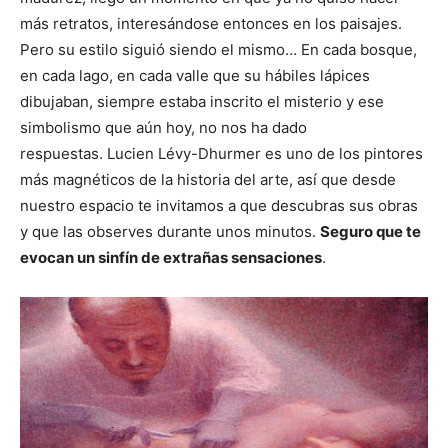
más retratos, interesándose entonces en los paisajes.
Pero su estilo siguió siendo el mismo… En cada bosque,
en cada lago, en cada valle que su hábiles lápices
dibujaban, siempre estaba inscrito el misterio y ese
simbolismo que aún hoy, no nos ha dado
respuestas. Lucien Lévy-Dhurmer es uno de los pintores
más magnéticos de la historia del arte, así que desde
nuestro espacio te invitamos a que descubras sus obras
y que las observes durante unos minutos.
Seguro que te
evocan un sinfín de extrañas sensaciones
.