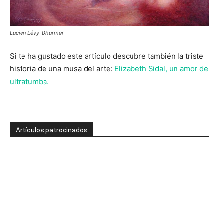
Lucien Lévy-Dhurmer
Si te ha gustado este artículo descubre también la triste
historia de una musa del arte:
Elizabeth Sidal, un amor de
ultratumba.
Artículos patrocinados