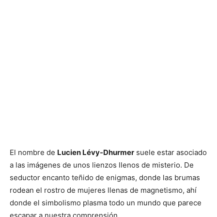
El nombre de
Lucien Lévy-Dhurmer
suele estar asociado
a las imágenes de unos lienzos llenos de misterio. De
seductor encanto teñido de enigmas, donde las brumas
rodean el rostro de mujeres llenas de magnetismo, ahí
donde el simbolismo plasma todo un mundo que parece
escapar a nuestra comprensión.