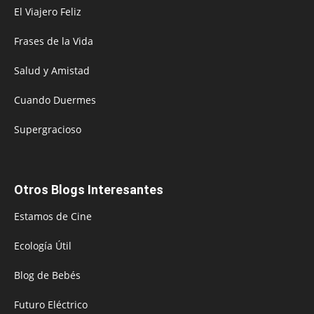
El Viajero Feliz
Frases de la Vida
Salud y Amistad
Cuando Duermes
Supergracioso
Otros Blogs Interesantes
Estamos de Cine
Ecología Útil
Blog de Bebés
Futuro Eléctrico