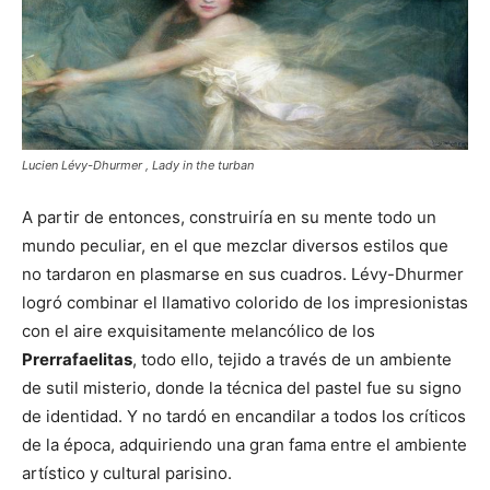
Lucien Lévy-Dhurmer , Lady in the turban
A partir de entonces, construiría en su mente todo un
mundo peculiar, en el que mezclar diversos estilos que
no tardaron en plasmarse en sus cuadros. Lévy-Dhurmer
logró combinar el llamativo colorido de los impresionistas
con el aire exquisitamente melancólico de los
Prerrafaelitas
, todo ello, tejido a través de un ambiente
de sutil misterio, donde la técnica del pastel fue su signo
de identidad. Y no tardó en encandilar a todos los críticos
de la época, adquiriendo una gran fama entre el ambiente
artístico y cultural parisino.