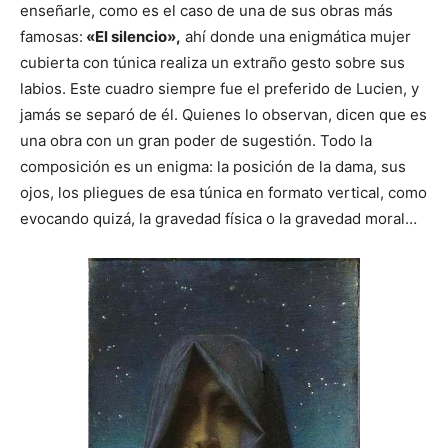
enseñarle, como es el caso de una de sus obras más
famosas:
«El silencio»,
ahí donde una enigmática mujer
cubierta con túnica realiza un extraño gesto sobre sus
labios. Este cuadro siempre fue el preferido de Lucien, y
jamás se separó de él. Quienes lo observan, dicen que es
una obra con un gran poder de sugestión. Todo la
composición es un enigma: la posición de la dama, sus
ojos, los pliegues de esa túnica en formato vertical, como
evocando quizá, la gravedad física o la gravedad moral…