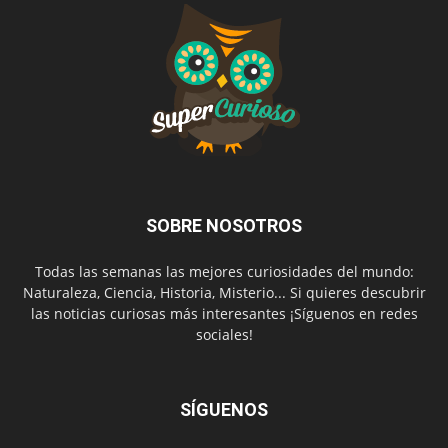
SOBRE NOSOTROS
Todas las semanas las mejores curiosidades del mundo:
Naturaleza, Ciencia, Historia, Misterio... Si quieres descubrir
las noticias curiosas más interesantes ¡Síguenos en redes
sociales!
SÍGUENOS