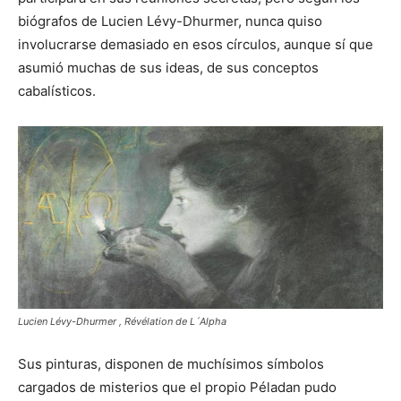
biógrafos de Lucien Lévy-Dhurmer, nunca quiso
involucrarse demasiado en esos círculos, aunque sí que
asumió muchas de sus ideas, de sus conceptos
cabalísticos.
Lucien Lévy-Dhurmer , Révélation de L´Alpha
Sus pinturas, disponen de muchísimos símbolos
cargados de misterios que el propio Péladan pudo