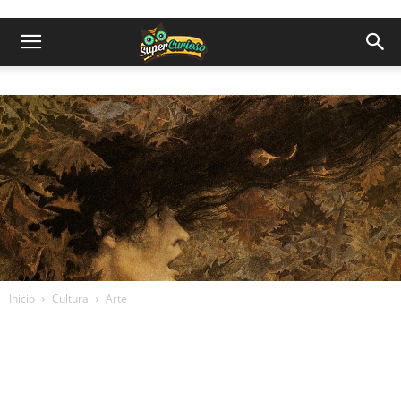
Inicio
Cultura
Arte