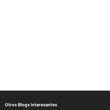
Otros Blogs Interesantes