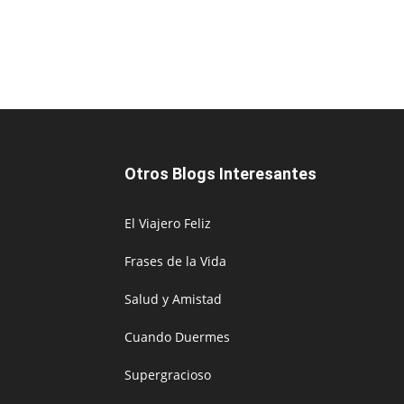
Otros Blogs Interesantes
El Viajero Feliz
Frases de la Vida
Salud y Amistad
Cuando Duermes
Supergracioso