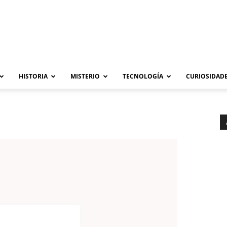
HISTORIA
MISTERIO
TECNOLOGÍA
CURIOSIDADE