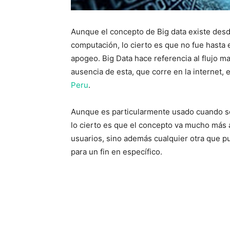
Aunque el concepto de Big data existe des
computación, lo cierto es que no fue hasta
apogeo. Big Data hace referencia al flujo m
ausencia de esta, que corre en la internet, 
Peru
.
Aunque es particularmente usado cuando se 
lo cierto es que el concepto va mucho más al
usuarios, sino además cualquier otra que pu
para un fin en específico.