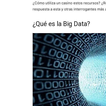
¿Cómo utiliza un casino estos recursos? ¿R
respuesta a esta y otras interrogantes más 
¿Qué es la Big Data?