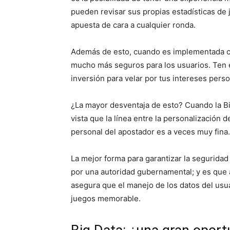
pueden revisar sus propias estadísticas de j
apuesta de cara a cualquier ronda.
Además de esto, cuando es implementada co
mucho más seguros para los usuarios. Ten 
inversión para velar por tus intereses perso
¿La mayor desventaja de esto? Cuando la Bi
vista que la línea entre la personalización d
personal del apostador es a veces muy fina.
La mejor forma para garantizar la seguridad
por una autoridad gubernamental; y es que al
asegura que el manejo de los datos del usua
juegos memorable.