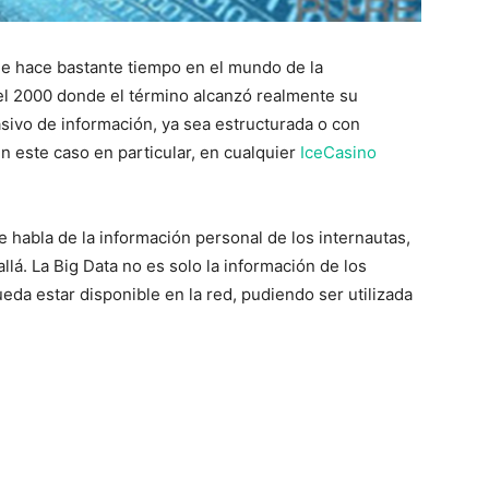
de hace bastante tiempo en el mundo de la
 el 2000 donde el término alcanzó realmente su
asivo de información, ya sea estructurada o con
en este caso en particular, en cualquier
IceCasino
habla de la información personal de los internautas,
lá. La Big Data no es solo la información de los
eda estar disponible en la red, pudiendo ser utilizada