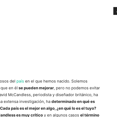
osos del
país
en el que hemos nacido. Solemos
 que en él
se pueden mejorar
, pero no podemos evitar
avid McCandless, periodista y diseñador británico, ha
a extensa investigación, ha
determinado en qué es
Cada país es el mejor en algo, ¿en qué lo es el tuyo?
ndless es muy crítico
y en algunos casos
el término