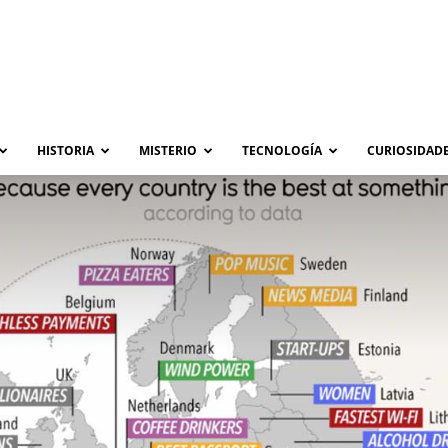
HISTORIA
MISTERIO
TECNOLOGÍA
CURIOSIDADE