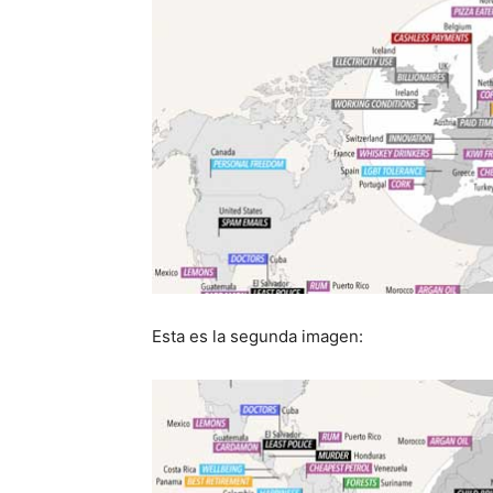
Esta es la segunda imagen: