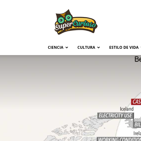
Supercurioso
CIENCIA
CULTURA
ESTILO DE VIDA