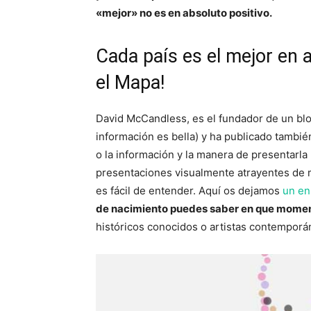
«mejor» no es en absoluto positivo.
Cada país es el mejor en a
el Mapa!
David McCandless, es el fundador de un blo
información es bella) y ha publicado también
o la información y la manera de presentarla 
presentaciones visualmente atrayentes de m
es fácil de entender. Aquí os dejamos
un enl
de nacimiento puedes saber en que moment
históricos conocidos o artistas contemporá