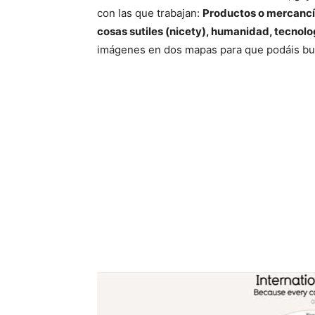
con las que trabajan:
Productos o mercancía
cosas sutiles (nicety), humanidad, tecnolo
imágenes en dos mapas para que podáis bu