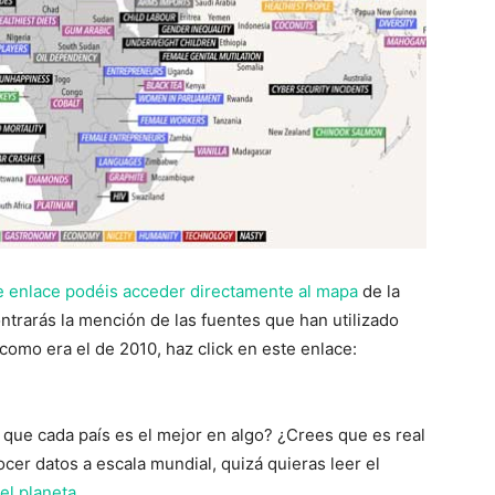
 enlace podéis acceder directamente al mapa
de la
ntrarás la mención de las fuentes que han utilizado
como era el de 2010, haz click en este enlace:
 que cada país es el mejor en algo? ¿Crees que es real
cer datos a escala mundial, quizá quieras leer el
el planeta
.