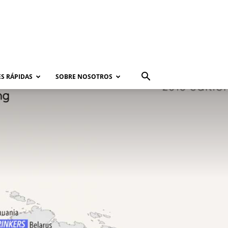
S RÁPIDAS
SOBRE NOSOTROS