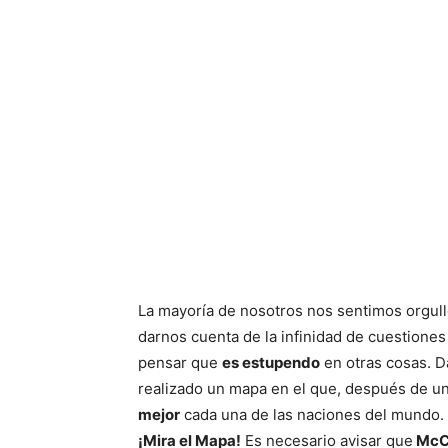
La mayoría de nosotros nos sentimos orgull
darnos cuenta de la infinidad de cuestiones
pensar que
es estupendo
en otras cosas. D
realizado un mapa en el que, después de un
mejor
cada una de las naciones del mundo.
¡Mira el Mapa!
Es necesario avisar que
McCa