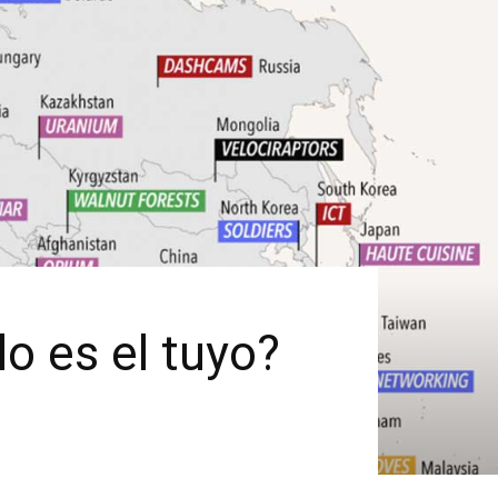
lo es el tuyo?