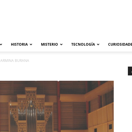
HISTORIA
MISTERIO
TECNOLOGÍA
CURIOSIDADE
CARMINA BURANA