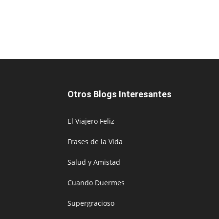
Otros Blogs Interesantes
El Viajero Feliz
Frases de la Vida
Salud y Amistad
Cuando Duermes
Supergracioso