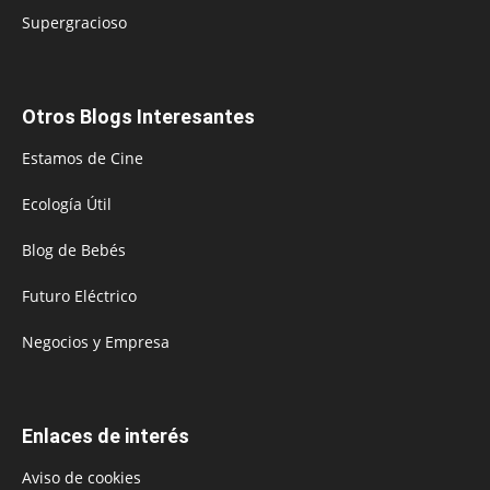
Supergracioso
Otros Blogs Interesantes
Estamos de Cine
Ecología Útil
Blog de Bebés
Futuro Eléctrico
Negocios y Empresa
Enlaces de interés
Aviso de cookies