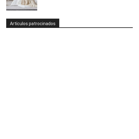
Artículos patrocinados