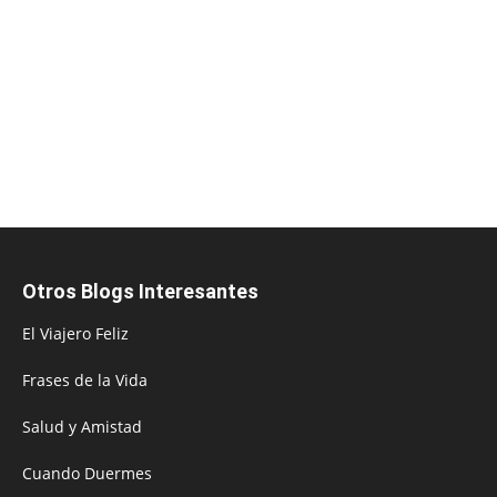
Otros Blogs Interesantes
El Viajero Feliz
Frases de la Vida
Salud y Amistad
Cuando Duermes