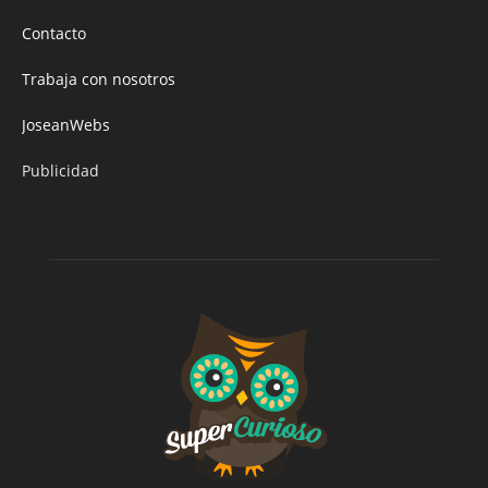
Contacto
Trabaja con nosotros
JoseanWebs
Publicidad