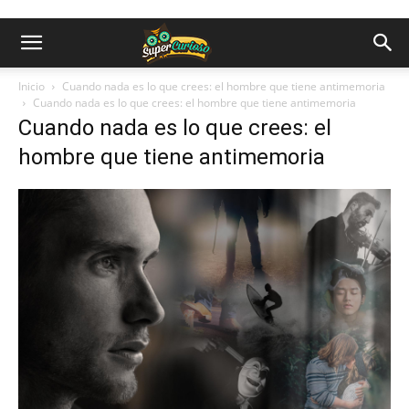
Inicio
Cuando nada es lo que crees: el hombre que tiene antimemoria
Cuando nada es lo que crees: el hombre que tiene antimemoria
Cuando nada es lo que crees: el
hombre que tiene antimemoria