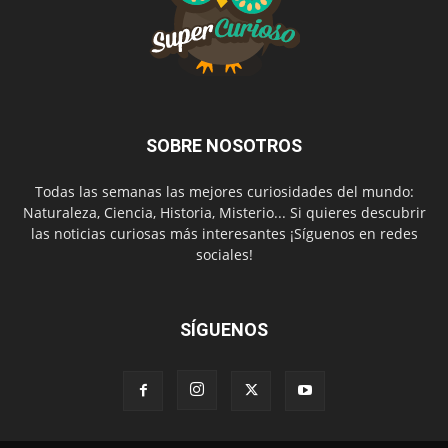
SOBRE NOSOTROS
Todas las semanas las mejores curiosidades del mundo:
Naturaleza, Ciencia, Historia, Misterio... Si quieres descubrir
las noticias curiosas más interesantes ¡Síguenos en redes
sociales!
SÍGUENOS