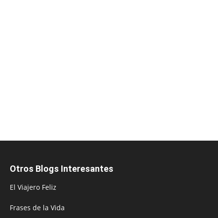
Otros Blogs Interesantes
El Viajero Feliz
Frases de la Vida