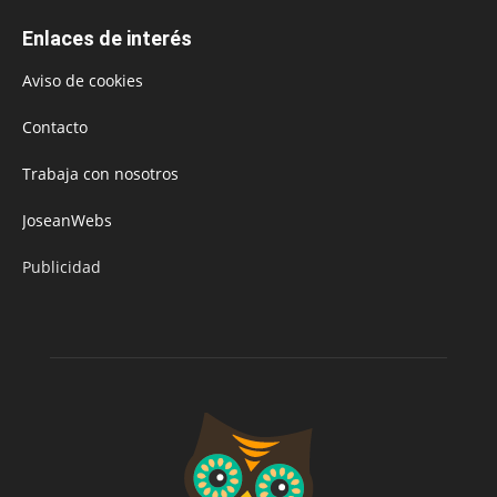
Enlaces de interés
Aviso de cookies
Contacto
Trabaja con nosotros
JoseanWebs
Publicidad