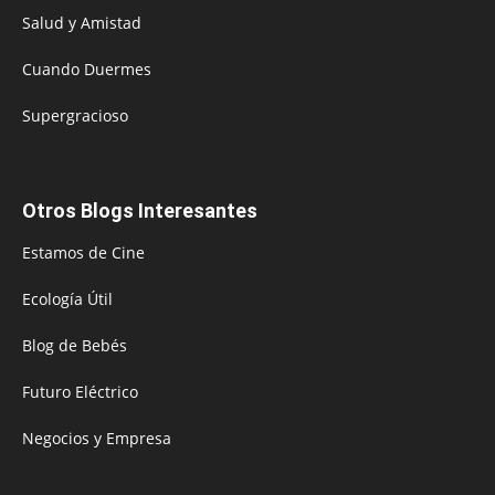
Salud y Amistad
Cuando Duermes
Supergracioso
Otros Blogs Interesantes
Estamos de Cine
Ecología Útil
Blog de Bebés
Futuro Eléctrico
Negocios y Empresa