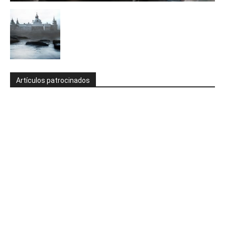
Artículos patrocinados