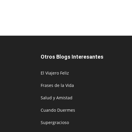
Otros Blogs Interesantes
El Viajero Feliz
Frases de la Vida
Salud y Amistad
Cuando Duermes
Supergracioso