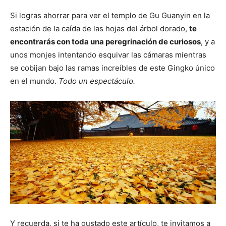
Si logras ahorrar para ver el templo de Gu Guanyin en la
estación de la caída de las hojas del árbol dorado,
te
encontrarás con toda una peregrinación de curiosos
, y a
unos monjes intentando esquivar las cámaras mientras
se cobijan bajo las ramas increíbles de este Gingko único
en el mundo.
Todo un espectáculo.
Y recuerda, si te ha gustado este artículo, te invitamos a