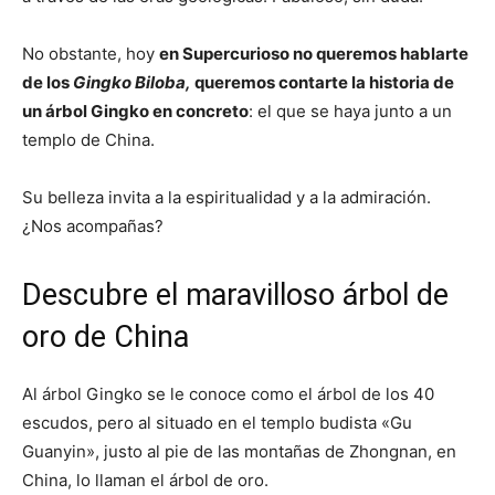
No obstante, hoy
en Supercurioso no queremos hablarte
de los
Gingko Biloba,
queremos contarte la historia de
un árbol Gingko en concreto
: el que se haya junto a un
templo de China.
Su belleza invita a la espiritualidad y a la admiración.
¿Nos acompañas?
Descubre el maravilloso árbol de
oro de China
Al árbol Gingko se le conoce como el árbol de los 40
escudos, pero al situado en el templo budista «Gu
Guanyin», justo al pie de las montañas de Zhongnan, en
China, lo llaman el árbol de oro.