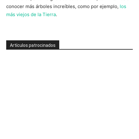
conocer más árboles increíbles, como por ejemplo,
los
más viejos de la Tierra
.
Artículos patrocinados