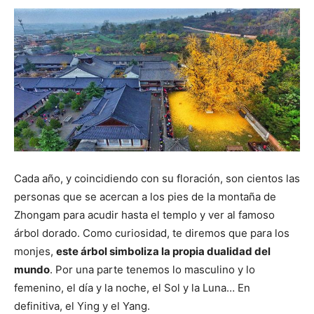
Cada año, y coincidiendo con su floración, son cientos las
personas que se acercan a los pies de la montaña de
Zhongam para acudir hasta el templo y ver al famoso
árbol dorado. Como curiosidad, te diremos que para los
monjes,
este árbol simboliza la propia dualidad del
mundo
. Por una parte tenemos lo masculino y lo
femenino, el día y la noche, el Sol y la Luna… En
definitiva, el Ying y el Yang.