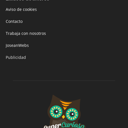
Aviso de cookies
Contacto
Trabaja con nosotros
JoseanWebs
Publicidad