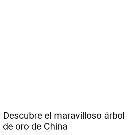
Descubre el maravilloso árbol
de oro de China