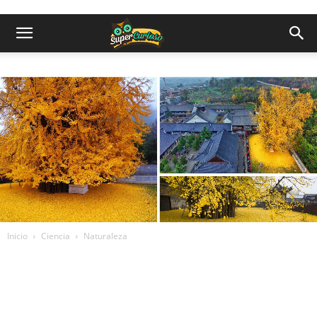
Inicio
Ciencia
Naturaleza