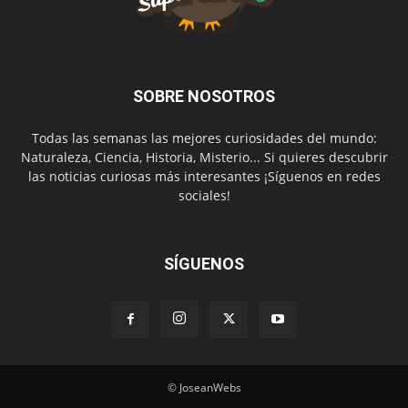
SOBRE NOSOTROS
Todas las semanas las mejores curiosidades del mundo:
Naturaleza, Ciencia, Historia, Misterio... Si quieres descubrir
las noticias curiosas más interesantes ¡Síguenos en redes
sociales!
SÍGUENOS
© JoseanWebs