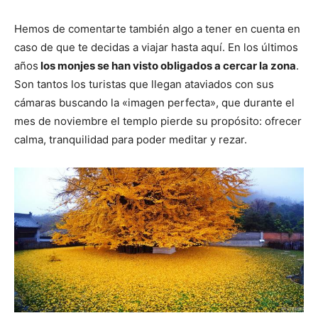
Hemos de comentarte también algo a tener en cuenta en
caso de que te decidas a viajar hasta aquí. En los últimos
años
los monjes se han visto obligados a cercar la zona
.
Son tantos los turistas que llegan ataviados con sus
cámaras buscando la «imagen perfecta», que durante el
mes de noviembre el templo pierde su propósito: ofrecer
calma, tranquilidad para poder meditar y rezar.