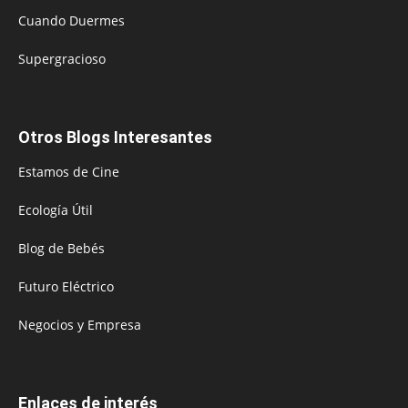
Cuando Duermes
Supergracioso
Otros Blogs Interesantes
Estamos de Cine
Ecología Útil
Blog de Bebés
Futuro Eléctrico
Negocios y Empresa
Enlaces de interés