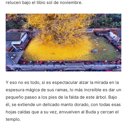
relucen bajo el tibio sol de noviembre.
Y eso no es todo, si es espectacular alzar la mirada en la
espesura mágica de sus ramas, lo más increíble es dar un
pequeño paseo a los pies de la falda de este árbol. Bajo
él, se extiende un delicado manto dorado, con todas esas
hojas caídas que a su vez, envuelven al Buda y cercan el
templo.