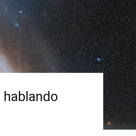
o hablando