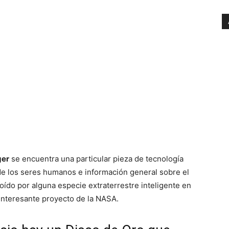
ger
se encuentra una particular pieza de tecnología
 de los seres humanos e información general sobre el
oído por alguna especie extraterrestre inteligente en
nteresante proyecto de la NASA.