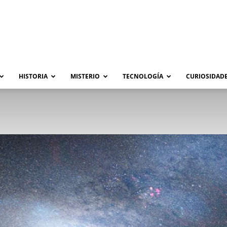
HISTORIA
MISTERIO
TECNOLOGÍA
CURIOSIDADE