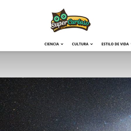
Supercurioso
CIENCIA
CULTURA
ESTILO DE VIDA