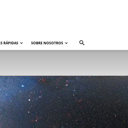
S RÁPIDAS
SOBRE NOSOTROS