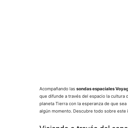
Acompañando las
sondas espaciales Voya
que difunde a través del espacio la cultura
planeta Tierra con la esperanza de que sea 
algún momento. Descubre todo sobre este i