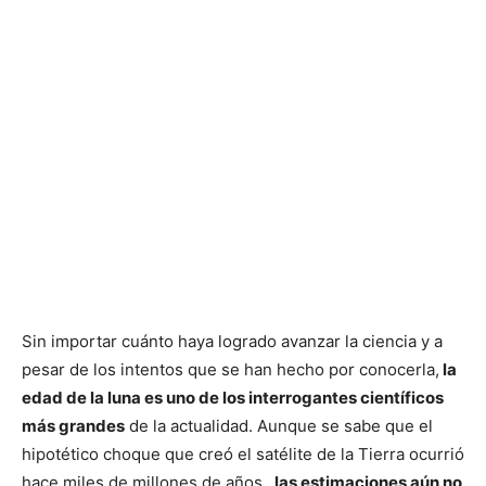
Sin importar cuánto haya logrado avanzar la ciencia y a
pesar de los intentos que se han hecho por conocerla,
la
edad de la luna es uno de los interrogantes científicos
más grandes
de la actualidad. Aunque se sabe que el
hipotético choque que creó el satélite de la Tierra ocurrió
hace miles de millones de años,
las estimaciones aún no