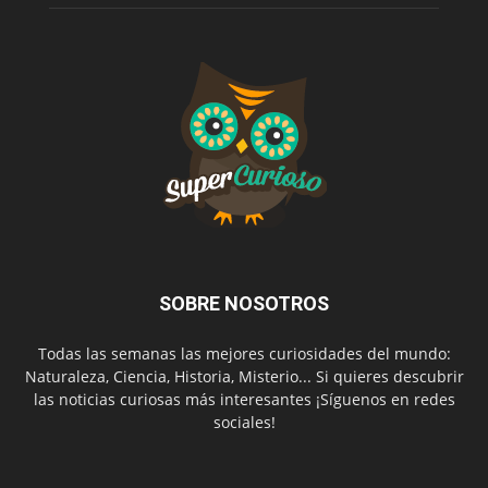
SOBRE NOSOTROS
Todas las semanas las mejores curiosidades del mundo:
Naturaleza, Ciencia, Historia, Misterio... Si quieres descubrir
las noticias curiosas más interesantes ¡Síguenos en redes
sociales!