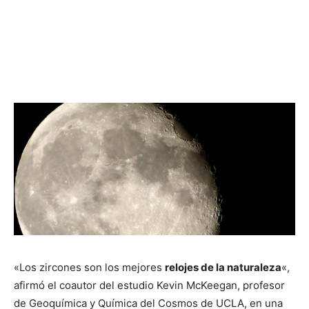
«Los zircones son los mejores
relojes de la naturaleza
«,
afirmó el coautor del estudio Kevin McKeegan, profesor
de Geoquímica y Química del Cosmos de UCLA, en una