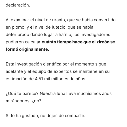
declaración.
Al examinar el nivel de uranio, que se había convertido
en plomo, y el nivel de lutecio, que se había
deteriorado dando lugar a hafnio, los investigadores
pudieron calcular
cuánto tiempo hace que el zircón se
formó originalmente.
Esta investigación científica por el momento sigue
adelante y el equipo de expertos se mantiene en su
estimación de 4,51 mil millones de años.
¿Qué te parece? Nuestra luna lleva muchísimos años
mirándonos, ¿no?
Si te ha gustado, no dejes de compartir.