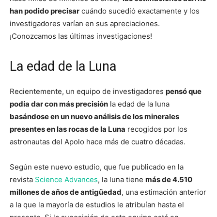
han podido precisar
cuándo sucedió exactamente y los
investigadores varían en sus apreciaciones.
¡Conozcamos las últimas investigaciones!
La edad de la Luna
Recientemente, un equipo de investigadores
pensó que
podía dar con más precisión
la edad de la luna
basándose en un nuevo análisis de los minerales
presentes en las rocas de la Luna
recogidos por los
astronautas del Apolo hace más de cuatro décadas.
Según este nuevo estudio, que fue publicado en la
revista
Science Advances
, la luna tiene
más de 4.510
millones de años de antigüedad
, una estimación anterior
a la que la mayoría de estudios le atribuían hasta el