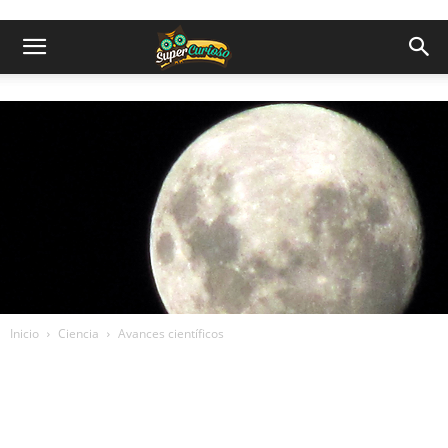
Inicio
Ciencia
Avances científicos