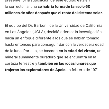
presente. Si la suposición de este equipo está en
lo correcto, la luna
se habría formado tan solo 60
millones de años después que el resto del sistema solar.
El equipo del Dr. Barboni, de la Universidad de California
en Los Ángeles (UCLA), decidió orientar la investigación
hacia un enfoque diferente a los que se habían tomado
hasta entonces para conseguir dar con la verdadera edad
de la luna. Por ello, se basaron
en la edad del zircón
, un
mineral sumamente duradero que se encuentra en la
corteza terrestre y
también en las rocas lunares que
trajeron los exploradores de Apolo
en febrero de 1971.