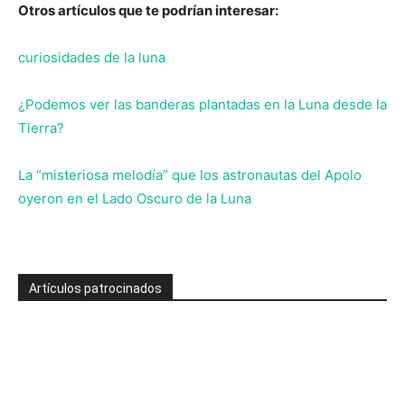
Otros artículos que te podrían interesar:
curiosidades de la luna
¿Podemos ver las banderas plantadas en la Luna desde la
Tierra?
La “misteriosa melodía” que los astronautas del Apolo
oyeron en el Lado Oscuro de la Luna
Artículos patrocinados