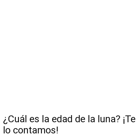
¿Cuál es la edad de la luna? ¡Te
lo contamos!