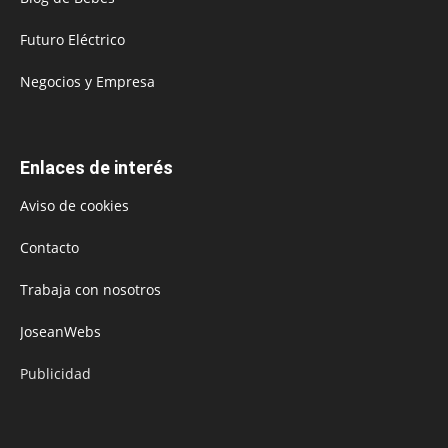
Futuro Eléctrico
Negocios y Empresa
Enlaces de interés
Aviso de cookies
Contacto
Trabaja con nosotros
JoseanWebs
Publicidad