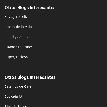
Otros Blogs Interesantes
El Viajero Feliz
Frases de la Vida
Salud y Amistad
Cuando Duermes
Supergracioso
Otros Blogs Interesantes
Estamos de Cine
Ecología Útil
Blog de Bebés