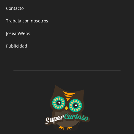
Contacto
Trabaja con nosotros
JoseanWebs
Publicidad