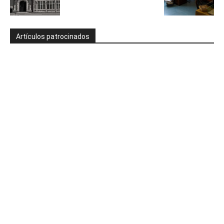
Artículos patrocinados