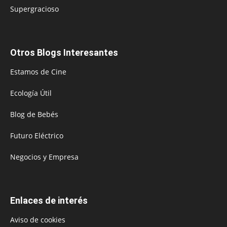
Supergracioso
Otros Blogs Interesantes
Estamos de Cine
Ecología Útil
Blog de Bebés
Futuro Eléctrico
Negocios y Empresa
Enlaces de interés
Aviso de cookies