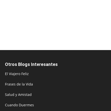
Otros Blogs Interesantes
El Viajero Feliz
Frases de la Vida
Salud y Amistad
Cuando Duermes