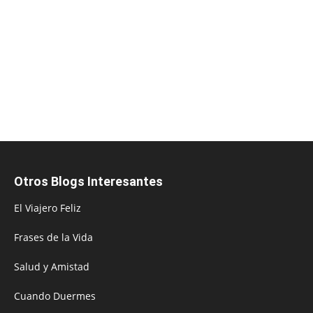
Otros Blogs Interesantes
El Viajero Feliz
Frases de la Vida
Salud y Amistad
Cuando Duermes