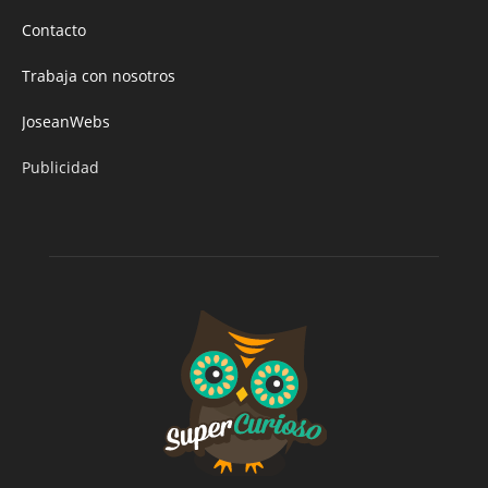
Contacto
Trabaja con nosotros
JoseanWebs
Publicidad