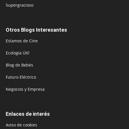
Supergracioso
Otros Blogs Interesantes
Estamos de Cine
Ecología Útil
Blog de Bebés
Futuro Eléctrico
Negocios y Empresa
Enlaces de interés
Aviso de cookies