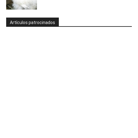
Artículos patrocinados