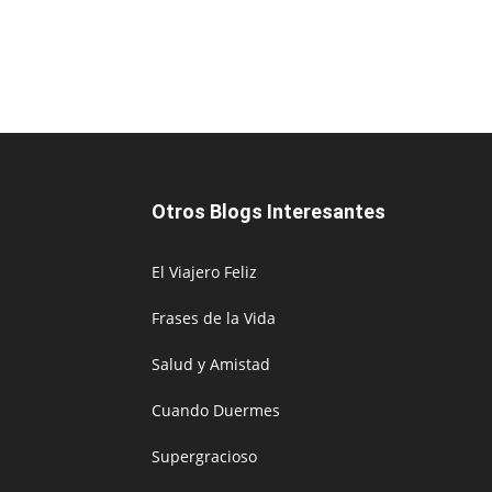
Otros Blogs Interesantes
El Viajero Feliz
Frases de la Vida
Salud y Amistad
Cuando Duermes
Supergracioso