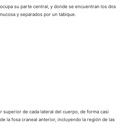
ocupa su parte central, y donde se encuentran los dos
mucosa y separados por un tabique.
r superior de cada lateral del cuerpo, de forma casi
de la fosa craneal anterior, incluyendo la región de las