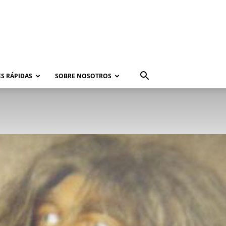
S RÁPIDAS
SOBRE NOSOTROS