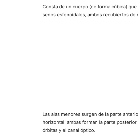
Consta de un cuerpo (de forma cúbica) que 
senos esfenoidales, ambos recubiertos de 
Las alas menores surgen de la parte anterio
horizontal; ambas forman la parte posterior 
órbitas y el canal óptico.