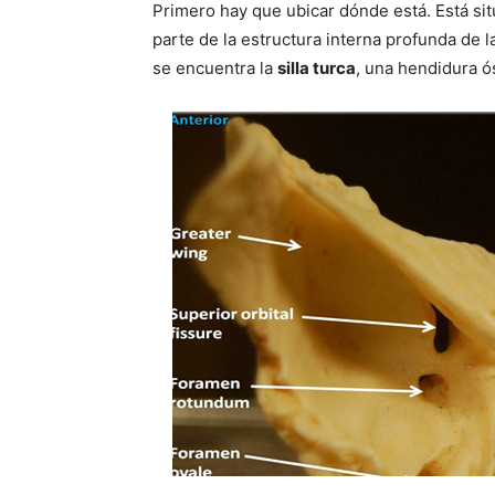
Primero hay que ubicar dónde está. Está sit
parte de la estructura interna profunda de l
se encuentra la
silla turca
, una hendidura ó