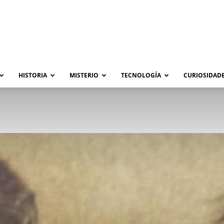
HISTORIA
MISTERIO
TECNOLOGÍA
CURIOSIDADE