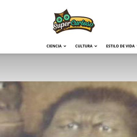
Supercurioso
CIENCIA
CULTURA
ESTILO DE VIDA