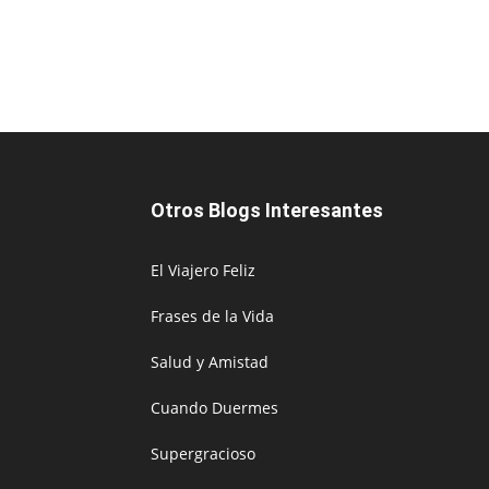
Otros Blogs Interesantes
El Viajero Feliz
Frases de la Vida
Salud y Amistad
Cuando Duermes
Supergracioso