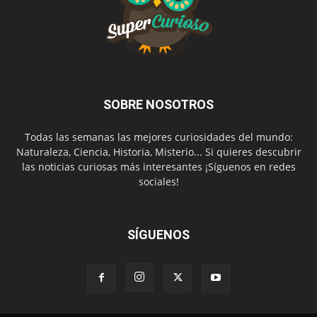
SOBRE NOSOTROS
Todas las semanas las mejores curiosidades del mundo:
Naturaleza, Ciencia, Historia, Misterio... Si quieres descubrir
las noticias curiosas más interesantes ¡Síguenos en redes
sociales!
SÍGUENOS