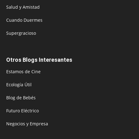
Salud y Amistad
Cuando Duermes
Supergracioso
Otros Blogs Interesantes
Estamos de Cine
Ecología Útil
Blog de Bebés
Futuro Eléctrico
Negocios y Empresa