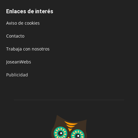
Enlaces de interés
Aviso de cookies
Contacto
Trabaja con nosotros
JoseanWebs
Publicidad