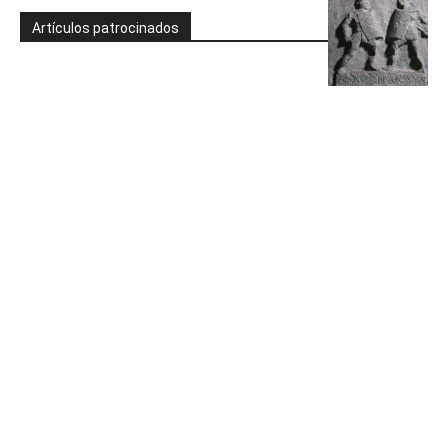
Artículos patrocinados