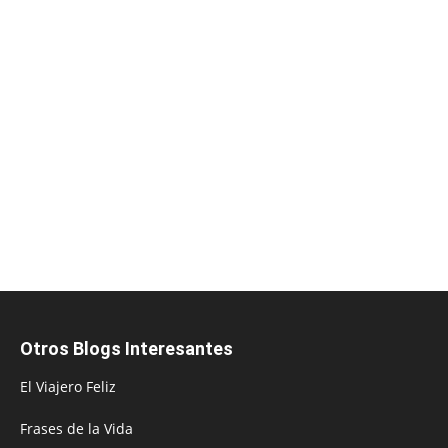
Otros Blogs Interesantes
El Viajero Feliz
Frases de la Vida