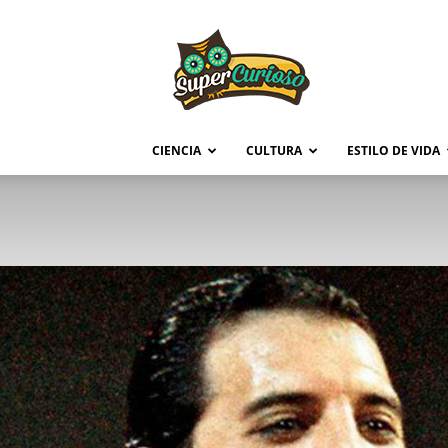
Supercurioso
CIENCIA
CULTURA
ESTILO DE VIDA