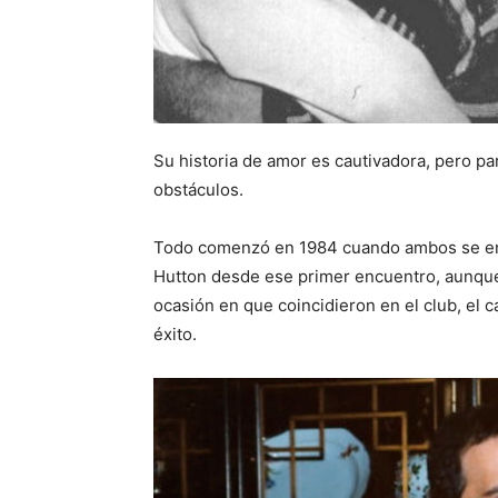
Su historia de amor es cautivadora, pero pa
obstáculos.
Todo comenzó en 1984 cuando ambos se enc
Hutton desde ese primer encuentro, aunq
ocasión en que coincidieron en el club, el
éxito.