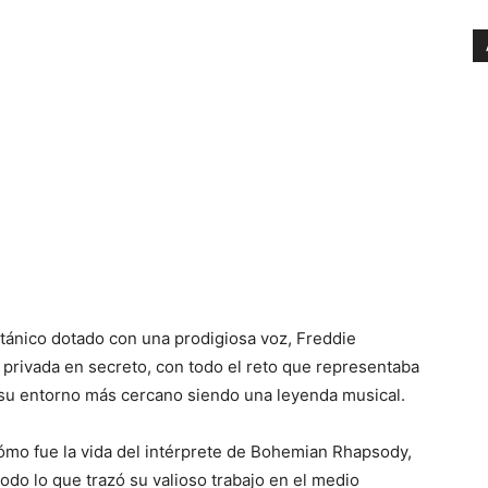
itánico dotado con una prodigiosa voz, Freddie
 privada en secreto, con todo el reto que representaba
y su entorno más cercano siendo una leyenda musical.
mo fue la vida del intérprete de Bohemian Rhapsody,
odo lo que trazó su valioso trabajo en el medio