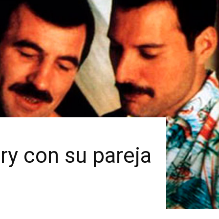
ry con su pareja