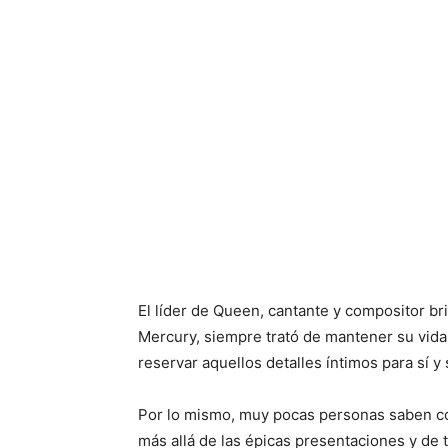
El líder de Queen, cantante y compositor br
Mercury, siempre trató de mantener su vida
reservar aquellos detalles íntimos para sí 
Por lo mismo, muy pocas personas saben có
más allá de las épicas presentaciones y de t