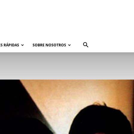
S RÁPIDAS
SOBRE NOSOTROS