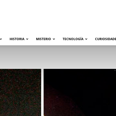
HISTORIA
MISTERIO
TECNOLOGÍA
CURIOSIDADE