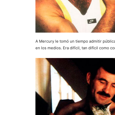
A Mercury le tomó un tiempo admitir públi
en los medios. Era difícil, tan difícil como