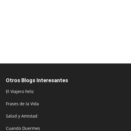
Otros Blogs Interesantes
El Viajero Feliz
Frases de la Vida
Salud y Amistad
Cuando Duermes