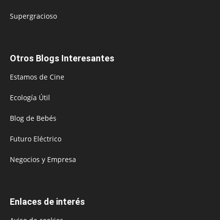
Supergracioso
Otros Blogs Interesantes
Estamos de Cine
Ecología Útil
Blog de Bebés
Futuro Eléctrico
Negocios y Empresa
Enlaces de interés