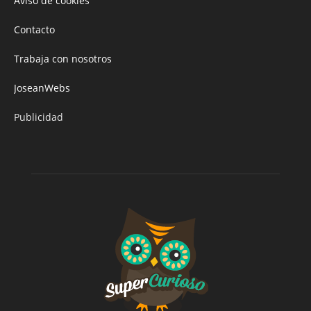
Aviso de cookies
Contacto
Trabaja con nosotros
JoseanWebs
Publicidad