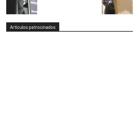
Artículos patrocinados