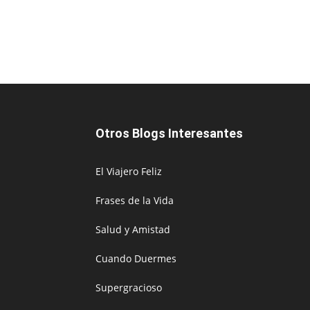
Otros Blogs Interesantes
El Viajero Feliz
Frases de la Vida
Salud y Amistad
Cuando Duermes
Supergracioso