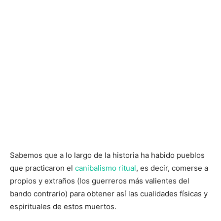
Sabemos que a lo largo de la historia ha habido pueblos
que practicaron el
canibalismo ritual
, es decir, comerse a
propios y extraños (los guerreros más valientes del
bando contrario) para obtener así las cualidades físicas y
espirituales de estos muertos.