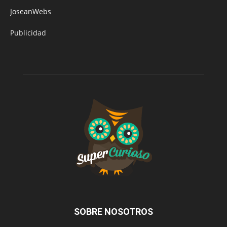
JoseanWebs
Publicidad
SOBRE NOSOTROS