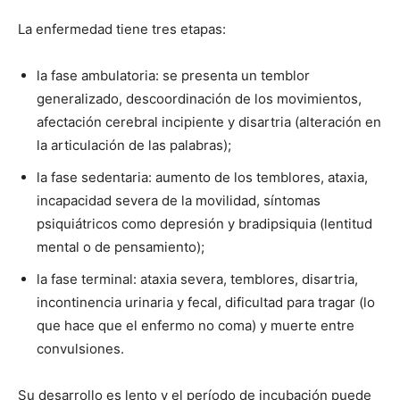
La enfermedad tiene tres etapas:
la fase ambulatoria: se presenta un temblor
generalizado, descoordinación de los movimientos,
afectación cerebral incipiente y disartria (alteración en
la articulación de las palabras);
la fase sedentaria: aumento de los temblores, ataxia,
incapacidad severa de la movilidad, síntomas
psiquiátricos como depresión y bradipsiquia (lentitud
mental o de pensamiento);
la fase terminal: ataxia severa, temblores, disartria,
incontinencia urinaria y fecal, dificultad para tragar (lo
que hace que el enfermo no coma) y muerte entre
convulsiones.
Su desarrollo es lento y el período de incubación puede