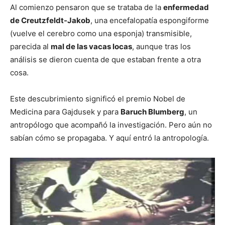
Al comienzo pensaron que se trataba de la
enfermedad
de Creutzfeldt-Jakob
, una encefalopatía espongiforme
(vuelve el cerebro como una esponja) transmisible,
parecida al
mal de las vacas locas
, aunque tras los
análisis se dieron cuenta de que estaban frente a otra
cosa.
Este descubrimiento significó el premio Nobel de
Medicina para Gajdusek y para
Baruch Blumberg
, un
antropólogo que acompañó la investigación. Pero aún no
sabían cómo se propagaba. Y aquí entró la antropología.