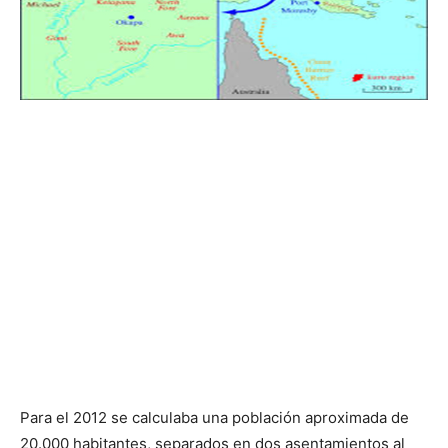
Para el 2012 se calculaba una población aproximada de
20.000 habitantes, separados en dos asentamientos al