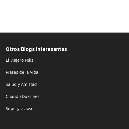
Otros Blogs Interesantes
El Viajero Feliz
Frases de la Vida
Salud y Amistad
Cuando Duermes
Supergracioso