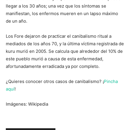
llegar a los 30 años; una vez que los síntomas se
manifiestan, los enfermos mueren en un lapso máximo
de un año.
Los Fore dejaron de practicar el canibalismo ritual a
mediados de los años 70, y la última víctima registrada de
kuru murió en 2005. Se calcula que alrededor del 10% de
este pueblo murió a causa de esta enfermedad,
afortunadamente erradicada ya por completo.
¿Quieres conocer otros casos de canibalismo? ¡
Pincha
aquí
!
Imágenes: Wikipedia