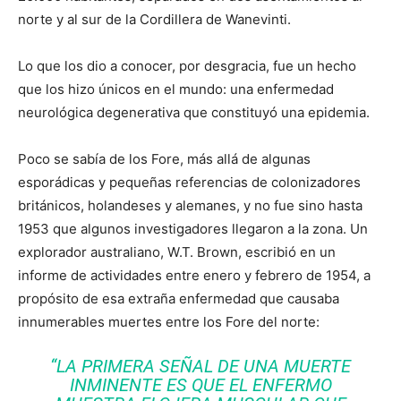
norte y al sur de la Cordillera de Wanevinti.
Lo que los dio a conocer, por desgracia, fue un hecho
que los hizo únicos en el mundo: una enfermedad
neurológica degenerativa que constituyó una epidemia.
Poco se sabía de los Fore, más allá de algunas
esporádicas y pequeñas referencias de colonizadores
británicos, holandeses y alemanes, y no fue sino hasta
1953 que algunos investigadores llegaron a la zona. Un
explorador australiano, W.T. Brown, escribió en un
informe de actividades entre enero y febrero de 1954, a
propósito de esa extraña enfermedad que causaba
innumerables muertes entre los Fore del norte:
“LA PRIMERA SEÑAL DE UNA MUERTE
INMINENTE ES QUE EL ENFERMO