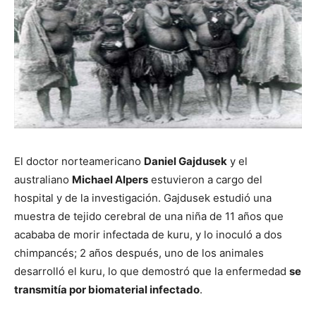
El doctor norteamericano
Daniel Gajdusek
y el
australiano
Michael Alpers
estuvieron a cargo del
hospital y de la investigación. Gajdusek estudió una
muestra de tejido cerebral de una niña de 11 años que
acababa de morir infectada de kuru, y lo inoculó a dos
chimpancés; 2 años después, uno de los animales
desarrolló el kuru, lo que demostró que la enfermedad
se
transmitía por biomaterial infectado
.