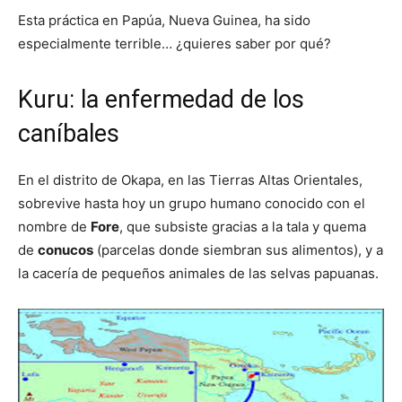
Esta práctica en Papúa, Nueva Guinea, ha sido
especialmente terrible… ¿quieres saber por qué?
Kuru: la enfermedad de los
caníbales
En el distrito de Okapa, en las Tierras Altas Orientales,
sobrevive hasta hoy un grupo humano conocido con el
nombre de
Fore
, que subsiste gracias a la tala y quema
de
conucos
(parcelas donde siembran sus alimentos), y a
la cacería de pequeños animales de las selvas papuanas.