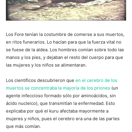
Los Fore tenían la costumbre de comerse a sus muertos,
en ritos funerarios. Lo hacían para que la fuerza vital no
se fuese de la aldea. Los hombres comían sobre todo las
manos y los pies, y dejaban el resto del cuerpo para que
las mujeres y los niños se alimentaran.
Los científicos descubrieron que
en el cerebro de los
muertos se concentraba la mayoría de los priones
(un
agente infeccioso formado sólo por aminoácidos, sin
ácido nucleico), que transmitían la enfermedad. Esto
explicaba por qué el kuru afectaba mayormente a
mujeres y niños, pues el cerebro era una de las partes
que más comían.