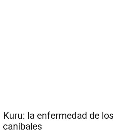
Kuru: la enfermedad de los
caníbales