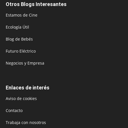
Otros Blogs Interesantes
Estamos de Cine
Ecología Útil
Blog de Bebés
Futuro Eléctrico
Negocios y Empresa
Enlaces de interés
Aviso de cookies
Contacto
Trabaja con nosotros