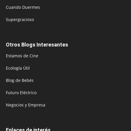
Cuando Duermes
Supergracioso
Otros Blogs Interesantes
Estamos de Cine
Ecología Útil
Blog de Bebés
Futuro Eléctrico
Negocios y Empresa
Enlaces de interés