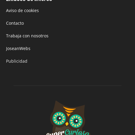
Aviso de cookies
Contacto
Trabaja con nosotros
JoseanWebs
Publicidad