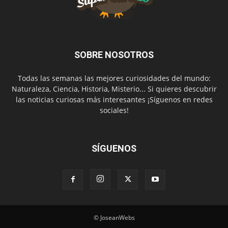
SOBRE NOSOTROS
Todas las semanas las mejores curiosidades del mundo:
Naturaleza, Ciencia, Historia, Misterio... Si quieres descubrir
las noticias curiosas más interesantes ¡Síguenos en redes
sociales!
SÍGUENOS
© JoseanWebs