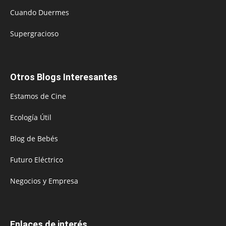
Cuando Duermes
Supergracioso
Otros Blogs Interesantes
Estamos de Cine
Ecología Útil
Blog de Bebés
Futuro Eléctrico
Negocios y Empresa
Enlaces de interés