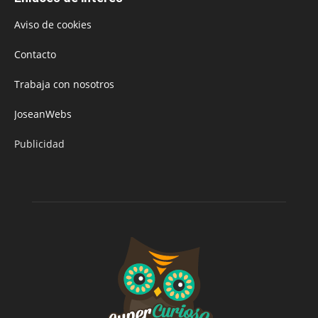
Aviso de cookies
Contacto
Trabaja con nosotros
JoseanWebs
Publicidad