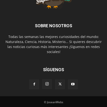
SOBRE NOSOTROS
Todas las semanas las mejores curiosidades del mundo:
Naturaleza, Ciencia, Historia, Misterio... Si quieres descubrir
las noticias curiosas más interesantes ¡Síguenos en redes
sociales!
SÍGUENOS
© JoseanWebs