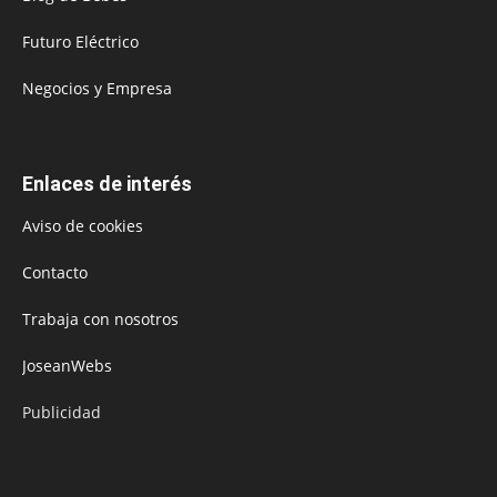
Futuro Eléctrico
Negocios y Empresa
Enlaces de interés
Aviso de cookies
Contacto
Trabaja con nosotros
JoseanWebs
Publicidad