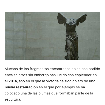
Muchos de los fragmentos encontrados no se han podido
encajar, otros sin embargo han lucido con esplendor en
el
2014
, año en el que la Victoria ha sido objeto de una
nueva restauración
en el que por ejemplo se ha
colocado una de las plumas que formaban parte de la
escultura.