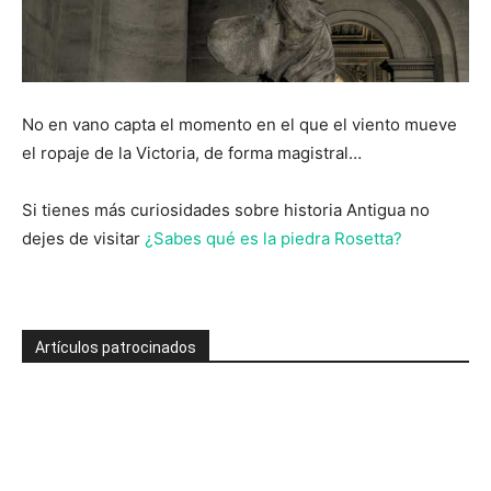
No en vano capta el momento en el que el viento mueve
el ropaje de la Victoria, de forma magistral…
Si tienes más curiosidades sobre historia Antigua no
dejes de visitar
¿Sabes qué es la piedra Rosetta?
Artículos patrocinados