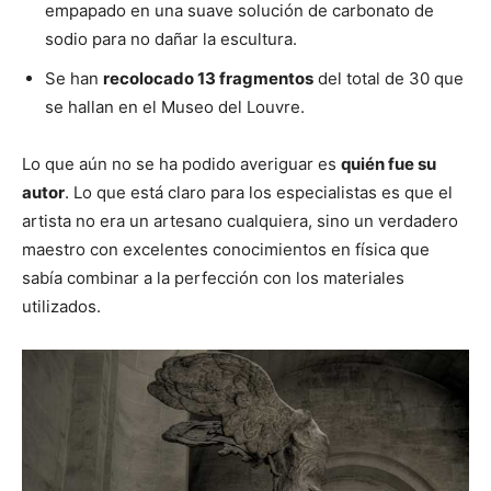
empapado en una suave solución de carbonato de
sodio para no dañar la escultura.
Se han
recolocado 13 fragmentos
del total de 30 que
se hallan en el Museo del Louvre.
Lo que aún no se ha podido averiguar es
quién fue su
autor
. Lo que está claro para los especialistas es que el
artista no era un artesano cualquiera, sino un verdadero
maestro con excelentes conocimientos en física que
sabía combinar a la perfección con los materiales
utilizados.