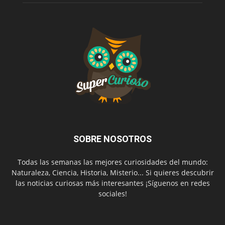
SOBRE NOSOTROS
Todas las semanas las mejores curiosidades del mundo:
Naturaleza, Ciencia, Historia, Misterio... Si quieres descubrir
las noticias curiosas más interesantes ¡Síguenos en redes
sociales!