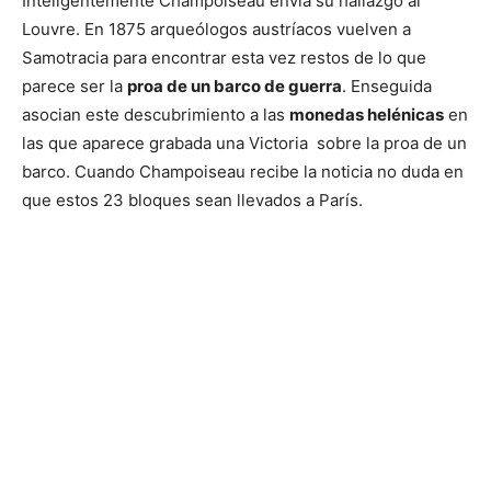
Inteligentemente Champoiseau envía su hallazgo al
Louvre. En 1875 arqueólogos austríacos vuelven a
Samotracia para encontrar esta vez restos de lo que
parece ser la
proa de un barco de guerra
. Enseguida
asocian este descubrimiento a las
monedas helénicas
en
las que aparece grabada una Victoria sobre la proa de un
barco. Cuando Champoiseau recibe la noticia no duda en
que estos 23 bloques sean llevados a París.