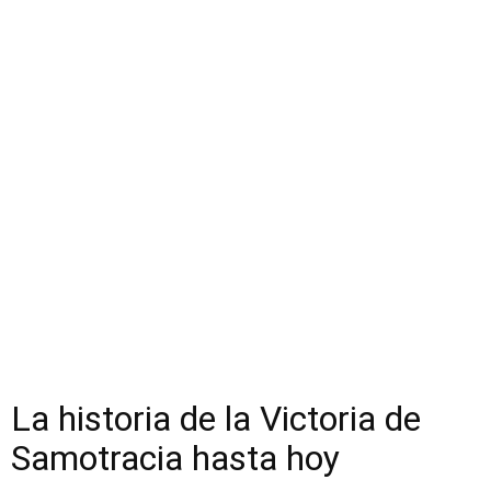
La historia de la Victoria de
Samotracia hasta hoy