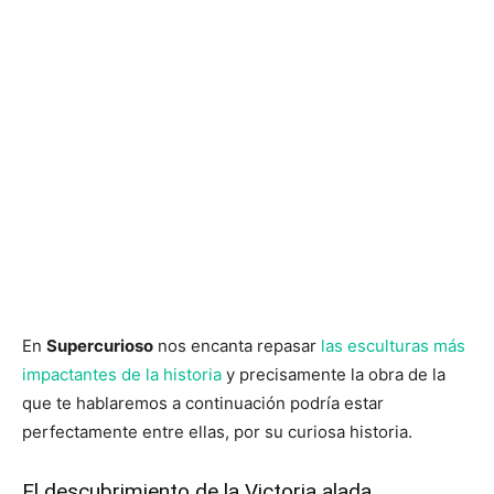
En
Supercurioso
nos encanta repasar
las esculturas más
impactantes de la historia
y precisamente la obra de la
que te hablaremos a continuación podría estar
perfectamente entre ellas, por su curiosa historia.
El descubrimiento de la Victoria alada