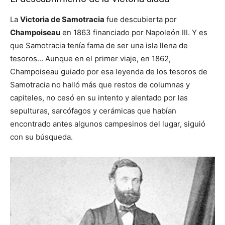
La
Victoria de Samotracia
fue descubierta por
Champoiseau
en 1863 financiado por Napoleón III. Y es
que Samotracia tenía fama de ser una isla llena de
tesoros… Aunque en el primer viaje, en 1862,
Champoiseau guiado por esa leyenda de los tesoros de
Samotracia no halló más que restos de columnas y
capiteles, no cesó en su intento y alentado por las
sepulturas, sarcófagos y cerámicas que habían
encontrado antes algunos campesinos del lugar, siguió
con su búsqueda.