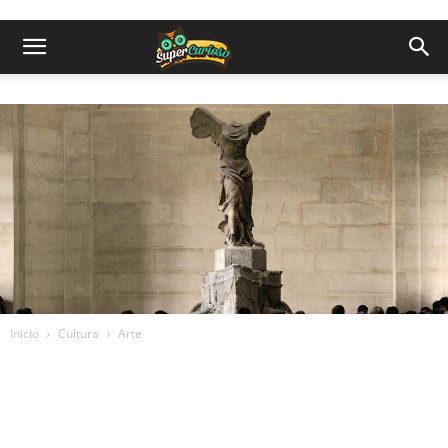
Inicio
Cultura
Arte