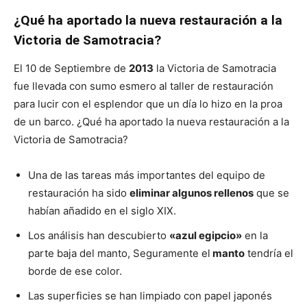
¿Qué ha aportado la nueva restauración a la
Victoria de Samotracia?
El 10 de Septiembre de
2013
la Victoria de Samotracia
fue llevada con sumo esmero al taller de restauración
para lucir con el esplendor que un día lo hizo en la proa
de un barco. ¿Qué ha aportado la nueva restauración a la
Victoria de Samotracia?
Una de las tareas más importantes del equipo de
restauración ha sido
eliminar algunos rellenos
que se
habían añadido en el siglo XIX.
Los análisis han descubierto
«azul egipcio»
en la
parte baja del manto, Seguramente el
manto
tendría el
borde de ese color.
Las superficies se han limpiado con papel japonés