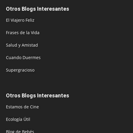
Otros Blogs Interesantes
El Viajero Feliz
Frases de la Vida
Salud y Amistad
Cuando Duermes
Supergracioso
Otros Blogs Interesantes
Estamos de Cine
Ecología Útil
Blog de Bebés