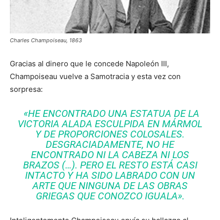
Charles Champoiseau, 1863
Gracias al dinero que le concede Napoleón III,
Champoiseau vuelve a Samotracia y esta vez con
sorpresa:
«HE ENCONTRADO UNA ESTATUA DE LA
VICTORIA ALADA ESCULPIDA EN MÁRMOL
Y DE PROPORCIONES COLOSALES.
DESGRACIADAMENTE, NO HE
ENCONTRADO NI LA CABEZA NI LOS
BRAZOS (…). PERO EL RESTO ESTÁ CASI
INTACTO Y HA SIDO LABRADO CON UN
ARTE QUE NINGUNA DE LAS OBRAS
GRIEGAS QUE CONOZCO IGUALA».