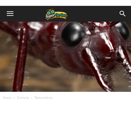
Inicio
Ciencia
Naturaleza