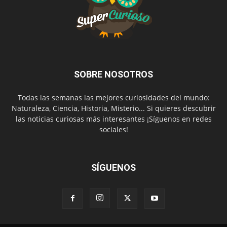
SOBRE NOSOTROS
Todas las semanas las mejores curiosidades del mundo:
Naturaleza, Ciencia, Historia, Misterio... Si quieres descubrir
las noticias curiosas más interesantes ¡Síguenos en redes
sociales!
SÍGUENOS