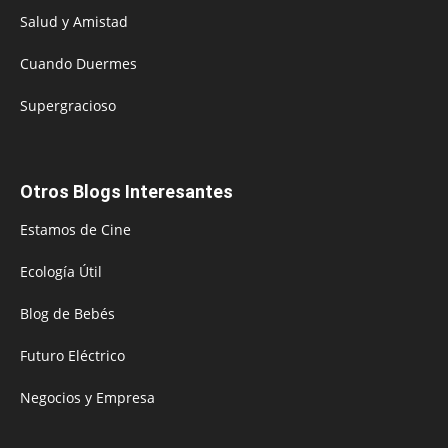
Salud y Amistad
Cuando Duermes
Supergracioso
Otros Blogs Interesantes
Estamos de Cine
Ecología Útil
Blog de Bebés
Futuro Eléctrico
Negocios y Empresa