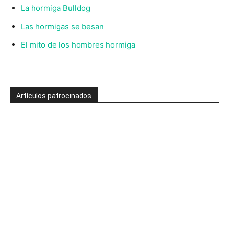
La hormiga Bulldog
Las hormigas se besan
El mito de los hombres hormiga
Artículos patrocinados