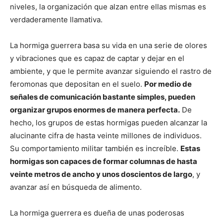
niveles, la organización que alzan entre ellas mismas es
verdaderamente llamativa.
La hormiga guerrera basa su vida en una serie de olores
y vibraciones que es capaz de captar y dejar en el
ambiente, y que le permite avanzar siguiendo el rastro de
feromonas que depositan en el suelo.
Por medio de
señales de comunicación bastante simples, pueden
organizar grupos enormes de manera perfecta.
De
hecho, los grupos de estas hormigas pueden alcanzar la
alucinante cifra de hasta veinte millones de individuos.
Su comportamiento militar también es increíble.
Estas
hormigas son capaces de formar columnas de hasta
veinte metros de ancho y unos doscientos de largo
, y
avanzar así en búsqueda de alimento.
La hormiga guerrera es dueña de unas poderosas