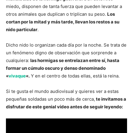
miedo
,
disponen de tanta fuerza que pueden levantar a
otros animales que duplican o triplican su peso.
Los
cortan por la mitad y más tarde, llevan los restos a su
nido particular
.
Dicho nido lo organizan cada día por la noche. Se trata de
un fenómeno digno de observación que sorprende a
cualquiera:
las hormigas se entrelazan entre sí, hasta
formar un cúmulo oscuro y denso denominado
«
vivaque
«.
Y en el centro de todas ellas, está la reina.
Si te gusta el mundo audiovisual y quieres ver a estas
pequeñas soldadas un poco más de cerca,
te invitamos a
disfrutar de este genial vídeo antes de seguir leyendo: