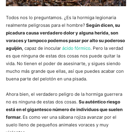
Todos nos lo preguntamos. ¿Es la hormiga legionaria
realmente peligrosas para el hombre?
Según dicen, su
picadura causa verdadero dolor y alguna herida, son
voraces y tampoco podemos pasar por alto su poderoso
aguijón,
capaz de inocular
ácido fórmico
. Pero la verdad
es que ninguna de estas dos cosas nos puede quitar la
vida. No tienen el poder de asesinarte, y sigues siendo
mucho más grande que ellas, así que puedes acabar con
buena parte del pelotón en una pisada.
Ahora bien, el verdadero peligro de la hormiga guerrera
no es ninguna de estas dos cosas.
Su auténtico riesgo
está en el gigantesco número de individuos que suelen
formar.
Es como ver una sábana rojiza avanzar por el
suelo lleno de pequeños animales voraces y muy