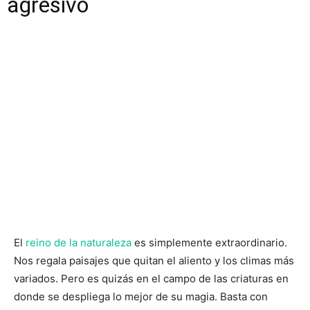
agresivo
El
reino de la naturaleza
es simplemente extraordinario.
Nos regala paisajes que quitan el aliento y los climas más
variados. Pero es quizás en el campo de las criaturas en
donde se despliega lo mejor de su magia. Basta con