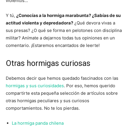
violentos…
Y tú,
¿Conocías a la hormiga marabunta? ¿Sabías de su
actitud violenta y depredadora?
¿Qué devora vivas a
sus presas? ¿O qué se forma en pelotones con disciplina
militar? Anímate a dejarnos todas tus opiniones en un
comentario. ¡Estaremos encantados de leerte!
Otras hormigas curiosas
Debemos decir que hemos quedado fascinados con las
hormigas y sus curiosidades
. Por eso, hemos querido
compartirte esta pequeña selección de artículos sobre
otras hormigas peculiares y sus curiosos
comportamientos. No te los pierdas.
La hormiga panda chilena