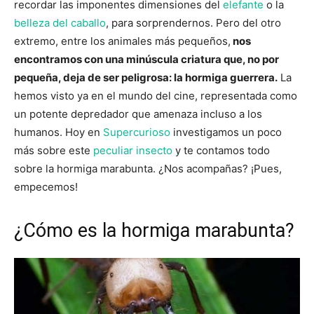
recordar las imponentes dimensiones del
elefante
o la
belleza del caballo
, para sorprendernos. Pero del otro
extremo, entre los animales más pequeños,
nos
encontramos con una minúscula criatura que, no por
pequeña, deja de ser peligrosa: la hormiga guerrera.
La
hemos visto ya en el mundo del cine, representada como
un potente depredador que amenaza incluso a los
humanos. Hoy en
Supercurioso
investigamos un poco
más sobre este
peculiar insecto
y te contamos todo
sobre la hormiga marabunta. ¿Nos acompañas? ¡Pues,
empecemos!
¿Cómo es la hormiga marabunta?