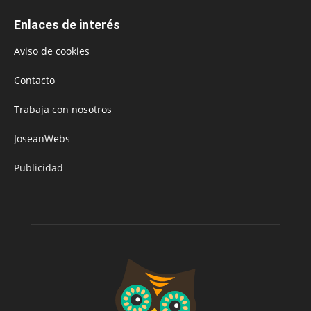
Enlaces de interés
Aviso de cookies
Contacto
Trabaja con nosotros
JoseanWebs
Publicidad