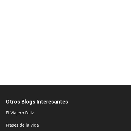
Otros Blogs Interesantes
El Viajero Feliz
Frases de la Vida