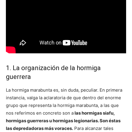
1. La organización de la hormiga
guerrera
La hormiga marabunta es, sin duda, peculiar. En primera
instancia, valga la aclaratoria de que dentro del enorme
grupo que representa la hormiga marabunta, a las que
nos referimos en concreto son a
las hormigas siafu,
hormigas guerreras u hormigas legionarias. Son éstas
las depredadoras más voraces.
Para alcanzar tales