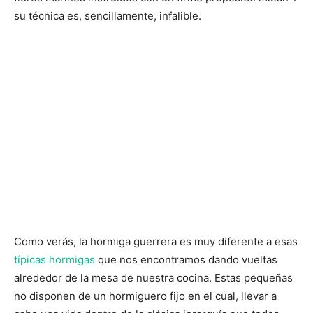
su técnica es, sencillamente, infalible.
Como verás, la hormiga guerrera es muy diferente a esas
típicas hormigas
que nos encontramos dando vueltas
alrededor de la mesa de nuestra cocina. Estas pequeñas
no disponen de un hormiguero fijo en el cual, llevar a