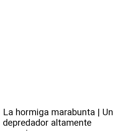
La hormiga marabunta | Un
depredador altamente