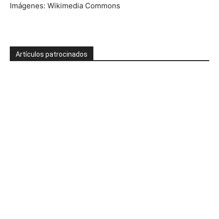
Imágenes: Wikimedia Commons
Artículos patrocinados