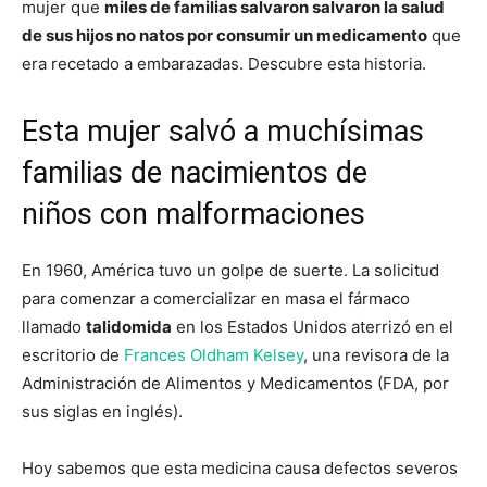
mujer que
miles de familias salvaron salvaron la salud
de sus hijos no natos por consumir un medicamento
que
era recetado a embarazadas. Descubre esta historia.
Esta mujer salvó a muchísimas
familias de nacimientos de
niños con malformaciones
En 1960, América tuvo un golpe de suerte. La solicitud
para comenzar a comercializar en masa el fármaco
llamado
talidomida
en los Estados Unidos aterrizó en el
escritorio de
Frances Oldham Kelsey
, una revisora de la
Administración de Alimentos y Medicamentos (FDA, por
sus siglas en inglés).
Hoy sabemos que esta medicina causa defectos severos