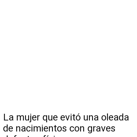
La mujer que evitó una oleada
de nacimientos con graves