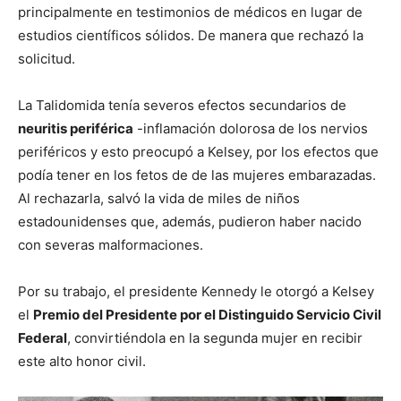
principalmente en testimonios de médicos en lugar de
estudios científicos sólidos. De manera que rechazó la
solicitud.
La Talidomida tenía severos efectos secundarios de
neuritis periférica
-inflamación dolorosa de los nervios
periféricos y esto preocupó a Kelsey, por los efectos que
podía tener en los fetos de de las mujeres embarazadas.
Al rechazarla, salvó la vida de miles de niños
estadounidenses que, además, pudieron haber nacido
con severas malformaciones.
Por su trabajo, el presidente Kennedy le otorgó a Kelsey
el
Premio del Presidente por el Distinguido Servicio Civil
Federal
, convirtiéndola en la segunda mujer en recibir
este alto honor civil.