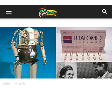
Inicio
Historia