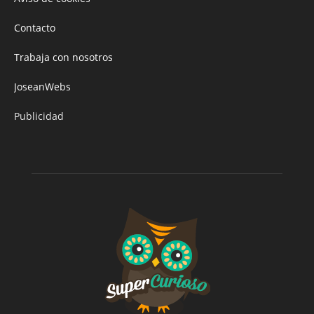
Contacto
Trabaja con nosotros
JoseanWebs
Publicidad