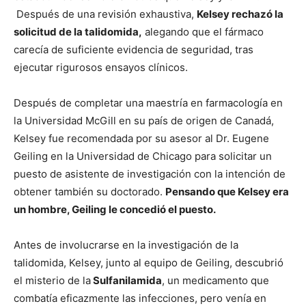
Después de una revisión exhaustiva,
Kelsey rechazó la
solicitud de la talidomida,
alegando que el fármaco
carecía de suficiente evidencia de seguridad, tras
ejecutar rigurosos ensayos clínicos.
Después de completar una maestría en farmacología en
la Universidad McGill en su país de origen de Canadá,
Kelsey fue recomendada por su asesor al Dr. Eugene
Geiling en la Universidad de Chicago para solicitar un
puesto de asistente de investigación con la intención de
obtener también su doctorado.
Pensando que Kelsey era
un hombre, Geiling le concedió el puesto.
Antes de involucrarse en la investigación de la
talidomida, Kelsey, junto al equipo de Geiling, descubrió
el misterio de la
Sulfanilamida
, un medicamento que
combatía eficazmente las infecciones, pero venía en