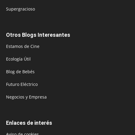
Supergracioso
Otros Blogs Interesantes
Estamos de Cine
Ecología Útil
Blog de Bebés
Futuro Eléctrico
Negocios y Empresa
Enlaces de interés
Aviso de cookies