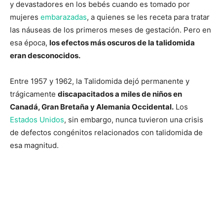
y devastadores en los bebés cuando es tomado por
mujeres
embarazadas
, a quienes se les receta para tratar
las náuseas de los primeros meses de gestación. Pero en
esa época,
los efectos más oscuros de la talidomida
eran desconocidos.
Entre 1957 y 1962, la Talidomida dejó permanente y
trágicamente
discapacitados a miles de niños en
Canadá, Gran Bretaña y Alemania Occidental.
Los
Estados Unidos
, sin embargo, nunca tuvieron una crisis
de defectos congénitos relacionados con talidomida de
esa magnitud.