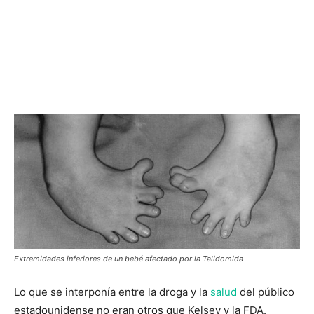
Extremidades inferiores de un bebé afectado por la Talidomida
Lo que se interponía entre la droga y la
salud
del público
estadounidense no eran otros que Kelsey y la FDA.