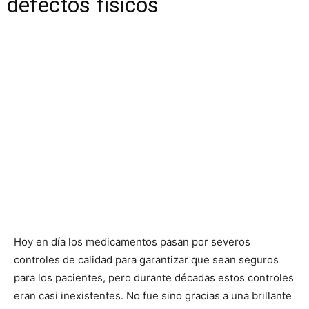
defectos físicos
Hoy en día los medicamentos pasan por severos
controles de calidad para garantizar que sean seguros
para los pacientes, pero durante décadas estos controles
eran casi inexistentes. No fue sino gracias a una brillante