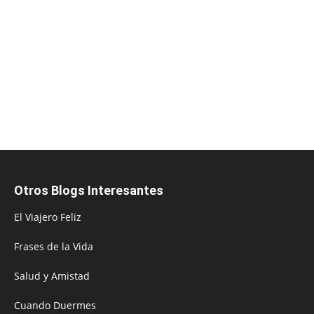
Otros Blogs Interesantes
El Viajero Feliz
Frases de la Vida
Salud y Amistad
Cuando Duermes