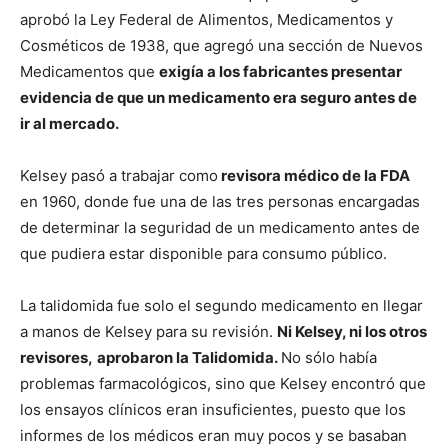
aprobó la Ley Federal de Alimentos, Medicamentos y
Cosméticos de 1938, que agregó una sección de Nuevos
Medicamentos que
exigía a los fabricantes presentar
evidencia de que un medicamento era seguro antes de
ir al mercado.
Kelsey pasó a trabajar como
revisora médico de la FDA
en 1960, donde fue una de las tres personas encargadas
de determinar la seguridad de un medicamento antes de
que pudiera estar disponible para consumo público.
La talidomida fue solo el segundo medicamento en llegar
a manos de Kelsey para su revisión.
Ni Kelsey, ni los otros
revisores,
aprobaron la Talidomida.
No sólo había
problemas farmacológicos, sino que Kelsey encontró que
los ensayos clínicos eran insuficientes, puesto que los
informes de los médicos eran muy pocos y se basaban