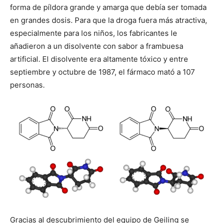
forma de píldora grande y amarga que debía ser tomada
en grandes dosis. Para que la droga fuera más atractiva,
especialmente para los niños, los fabricantes le
añadieron a un disolvente con sabor a frambuesa
artificial. El disolvente era altamente tóxico y entre
septiembre y octubre de 1987, el fármaco mató a 107
personas.
Gracias al descubrimiento del equipo de Geiling se