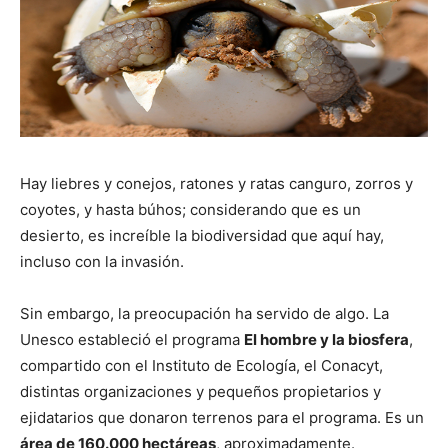
Hay liebres y conejos, ratones y ratas canguro, zorros y
coyotes, y hasta búhos; considerando que es un
desierto, es increíble la biodiversidad que aquí hay,
incluso con la invasión.
Sin embargo, la preocupación ha servido de algo. La
Unesco estableció el programa
El hombre y la biosfera
,
compartido con el Instituto de Ecología, el Conacyt,
distintas organizaciones y pequeños propietarios y
ejidatarios que donaron terrenos para el programa. Es un
área de 160.000 hectáreas
, aproximadamente.