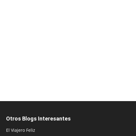
Otros Blogs Interesantes
El Viajero Feliz