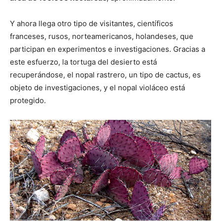
Y ahora llega otro tipo de visitantes, científicos
franceses, rusos, norteamericanos, holandeses, que
participan en experimentos e investigaciones. Gracias a
este esfuerzo, la tortuga del desierto está
recuperándose, el nopal rastrero, un tipo de cactus, es
objeto de investigaciones, y el nopal violáceo está
protegido.