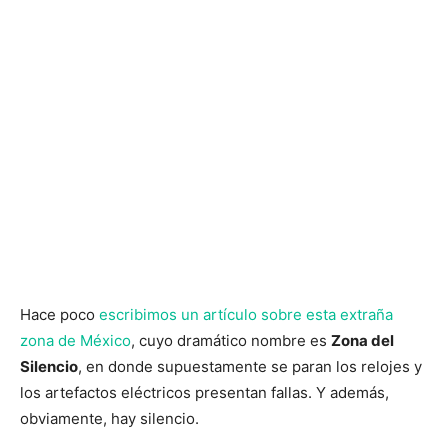
Hace poco
escribimos un artículo sobre esta extraña
zona de México
, cuyo dramático nombre es
Zona del
Silencio
, en donde supuestamente se paran los relojes y
los artefactos eléctricos presentan fallas. Y además,
obviamente, hay silencio.