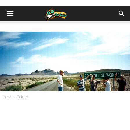
Inicio
Cultura