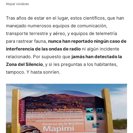
Nopal violáceo
Tras años de estar en el lugar, estos científicos, que han
manejado numerosos equipos de comunicación,
transporte terrestre y aéreo, y equipos de telemetría
para rastrear fauna,
nunca han reportado ningún caso de
interferencia de las ondas de radio
ni algún incidente
relacionado. Por supuesto que
jamás han detectado la
Zona del Silencio
, y si les preguntas a los habitantes,
tampoco. Y hasta sonríen.