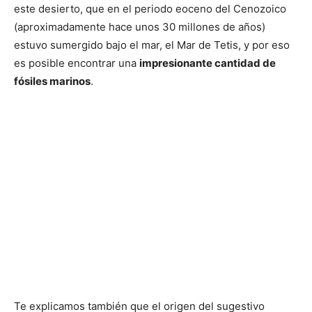
este desierto, que en el periodo eoceno del Cenozoico
(aproximadamente hace unos 30 millones de años)
estuvo sumergido bajo el mar, el Mar de Tetis, y por eso
es posible encontrar una
impresionante cantidad de
fósiles marinos
.
Te explicamos también que el origen del sugestivo