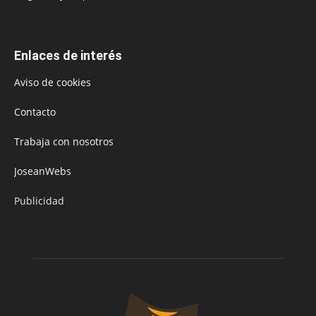
Enlaces de interés
Aviso de cookies
Contacto
Trabaja con nosotros
JoseanWebs
Publicidad