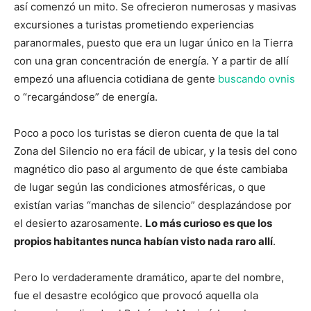
así comenzó un mito. Se ofrecieron numerosas y masivas
excursiones a turistas prometiendo experiencias
paranormales, puesto que era un lugar único en la Tierra
con una gran concentración de energía. Y a partir de allí
empezó una afluencia cotidiana de gente
buscando ovnis
o “recargándose” de energía.
Poco a poco los turistas se dieron cuenta de que la tal
Zona del Silencio no era fácil de ubicar, y la tesis del cono
magnético dio paso al argumento de que éste cambiaba
de lugar según las condiciones atmosféricas, o que
existían varias “manchas de silencio” desplazándose por
el desierto azarosamente.
Lo más curioso es que los
propios habitantes nunca habían visto nada raro allí
.
Pero lo verdaderamente dramático, aparte del nombre,
fue el desastre ecológico que provocó aquella ola