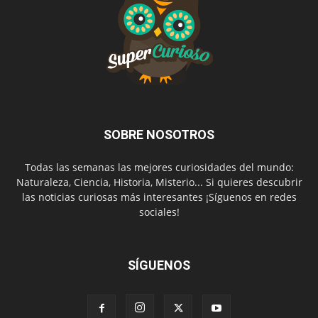
SOBRE NOSOTROS
Todas las semanas las mejores curiosidades del mundo:
Naturaleza, Ciencia, Historia, Misterio... Si quieres descubrir
las noticias curiosas más interesantes ¡Síguenos en redes
sociales!
SÍGUENOS