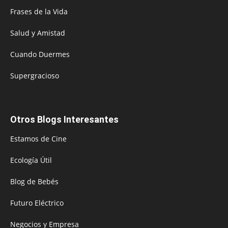
Frases de la Vida
Salud y Amistad
Cuando Duermes
Supergracioso
Otros Blogs Interesantes
Estamos de Cine
Ecología Útil
Blog de Bebés
Futuro Eléctrico
Negocios y Empresa