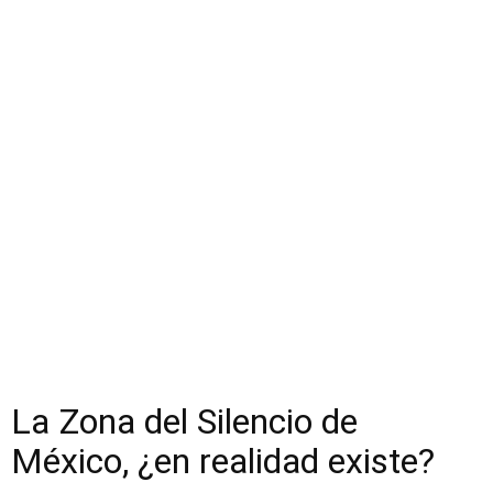
La Zona del Silencio de
México, ¿en realidad existe?