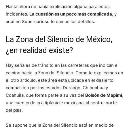
Hasta ahora no había explicación alguna para estos
incidentes.
La cuestión es un poco más complicada
, y
aquí en Supercurioso te damos los detalles.
La Zona del Silencio de México,
¿en realidad existe?
Hay señales de tránsito en las carreteras que indican el
camino hacia la Zona del Silencio. Como te explicamos en
el otro artículo, este área está ubicada en el desierto
compartido por los estados Durango, Chihuahua y
Coahuila, que forma parte a su vez del
Bolsón de Mapimí
,
una cuenca de la altiplanicie mexicana, al centro-norte
del país.
Se supone que la Zona del Silencio está en medio de