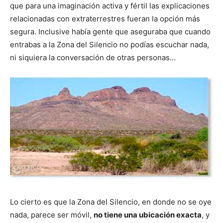
que para una imaginación activa y fértil las explicaciones
relacionadas con extraterrestres fueran la opción más
segura. Inclusive había gente que aseguraba que cuando
entrabas a la Zona del Silencio no podías escuchar nada,
ni siquiera la conversación de otras personas…
Lo cierto es que la Zona del Silencio, en donde no se oye
nada, parece ser móvil,
no tiene una ubicación exacta
, y