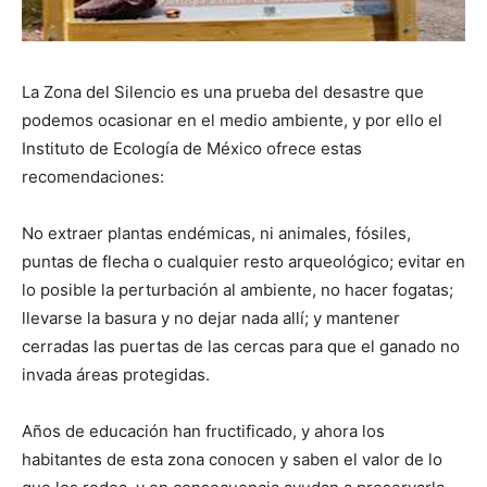
La Zona del Silencio es una prueba del desastre que
podemos ocasionar en el medio ambiente, y por ello el
Instituto de Ecología de México ofrece estas
recomendaciones:
No extraer plantas endémicas, ni animales, fósiles,
puntas de flecha o cualquier resto arqueológico; evitar en
lo posible la perturbación al ambiente, no hacer fogatas;
llevarse la basura y no dejar nada allí; y mantener
cerradas las puertas de las cercas para que el ganado no
invada áreas protegidas.
Años de educación han fructificado, y ahora los
habitantes de esta zona conocen y saben el valor de lo