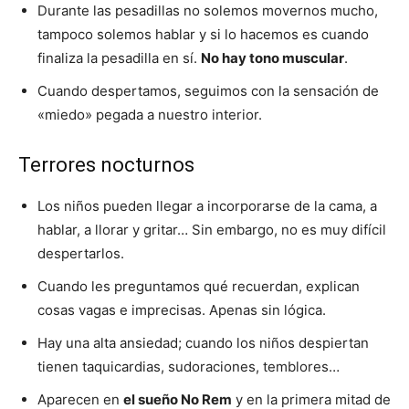
Durante las pesadillas no solemos movernos mucho,
tampoco solemos hablar y si lo hacemos es cuando
finaliza la pesadilla en sí.
No hay tono muscular
.
Cuando despertamos, seguimos con la sensación de
«miedo» pegada a nuestro interior.
Terrores nocturnos
Los niños pueden llegar a incorporarse de la cama, a
hablar, a llorar y gritar… Sin embargo, no es muy difícil
despertarlos.
Cuando les preguntamos qué recuerdan, explican
cosas vagas e imprecisas. Apenas sin lógica.
Hay una alta ansiedad; cuando los niños despiertan
tienen taquicardias, sudoraciones, temblores…
Aparecen en
el sueño No Rem
y en la primera mitad de