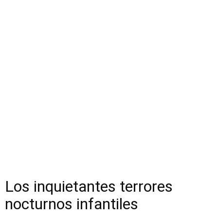
Los inquietantes terrores
nocturnos infantiles