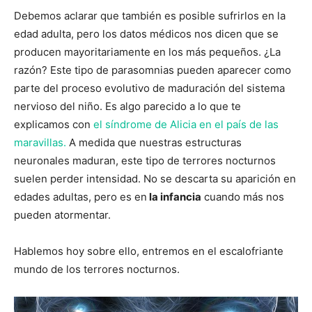
Debemos aclarar que también es posible sufrirlos en la
edad adulta, pero los datos médicos nos dicen que se
producen mayoritariamente en los más pequeños. ¿La
razón? Este tipo de parasomnias pueden aparecer como
parte del proceso evolutivo de maduración del sistema
nervioso del niño. Es algo parecido a lo que te
explicamos con
el síndrome de Alicia en el país de las
maravillas.
A medida que nuestras estructuras
neuronales maduran, este tipo de terrores nocturnos
suelen perder intensidad. No se descarta su aparición en
edades adultas, pero es en
la infancia
cuando más nos
pueden atormentar.
Hablemos hoy sobre ello, entremos en el escalofriante
mundo de los terrores nocturnos.