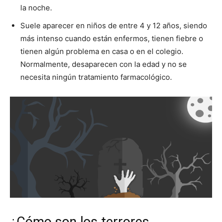
la noche.
Suele aparecer en niños de entre 4 y 12 años, siendo
más intenso cuando están enfermos, tienen fiebre o
tienen algún problema en casa o en el colegio.
Normalmente, desaparecen con la edad y no se
necesita ningún tratamiento farmacológico.