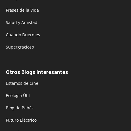
Frases de la Vida
Salud y Amistad
Cuando Duermes
Supergracioso
Otros Blogs Interesantes
Estamos de Cine
Ecología Útil
Blog de Bebés
Futuro Eléctrico