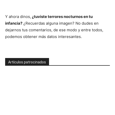
Y ahora dinos,
¿tuviste terrores nocturnos en tu
infancia?
¿Recuerdas alguna imagen? No dudes en
dejarnos tus comentarios, de ese modo y entre todos,
podemos obtener más datos interesantes.
Artículos patrocinados