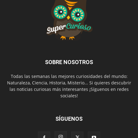
SOBRE NOSOTROS
Todas las semanas las mejores curiosidades del mundo:
Naturaleza, Ciencia, Historia, Misterio... Si quieres descubrir
las noticias curiosas más interesantes ¡Síguenos en redes
sociales!
SÍGUENOS