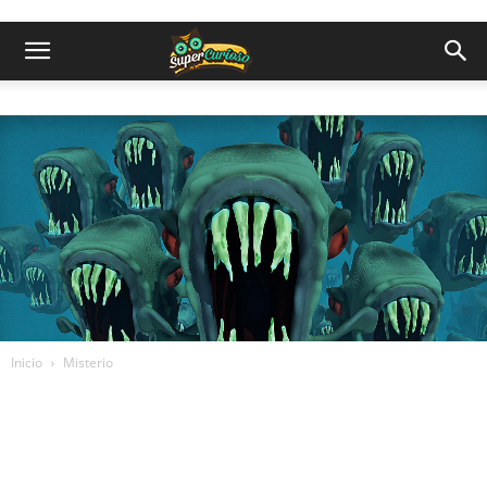
Inicio
Misterio