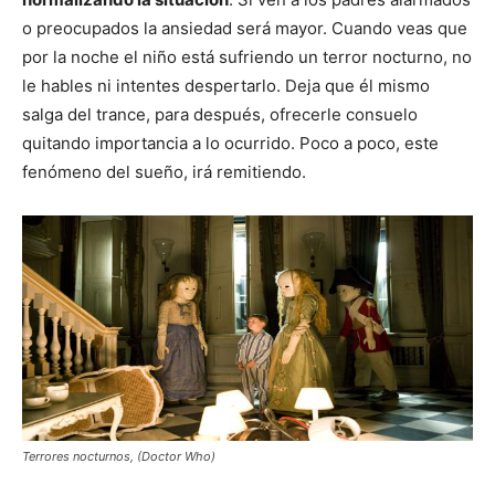
o preocupados la ansiedad será mayor. Cuando veas que
por la noche el niño está sufriendo un terror nocturno, no
le hables ni intentes despertarlo. Deja que él mismo
salga del trance, para después, ofrecerle consuelo
quitando importancia a lo ocurrido. Poco a poco, este
fenómeno del sueño, irá remitiendo.
Terrores nocturnos, (Doctor Who)