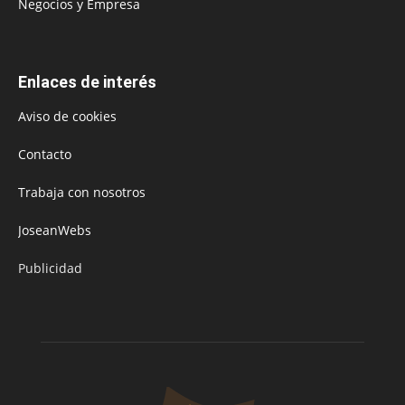
Negocios y Empresa
Enlaces de interés
Aviso de cookies
Contacto
Trabaja con nosotros
JoseanWebs
Publicidad