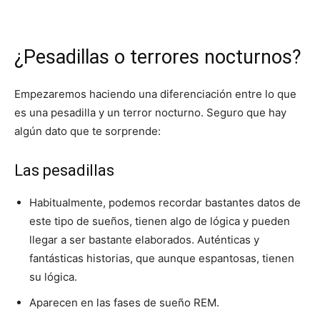
¿Pesadillas o terrores nocturnos?
Empezaremos haciendo una diferenciación entre lo que
es una pesadilla y un terror nocturno. Seguro que hay
algún dato que te sorprende:
Las pesadillas
Habitualmente, podemos recordar bastantes datos de
este tipo de sueños, tienen algo de lógica y pueden
llegar a ser bastante elaborados. Auténticas y
fantásticas historias, que aunque espantosas, tienen
su lógica.
Aparecen en las fases de sueño REM.