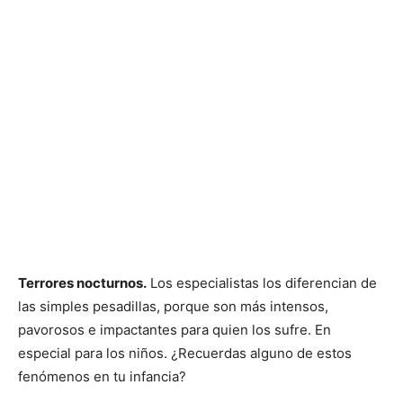
Terrores nocturnos.
Los especialistas los diferencian de
las simples pesadillas, porque son más intensos,
pavorosos e impactantes para quien los sufre. En
especial para los niños. ¿Recuerdas alguno de estos
fenómenos en tu infancia?