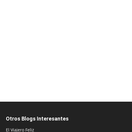
Otros Blogs Interesantes
El Viajero Feliz