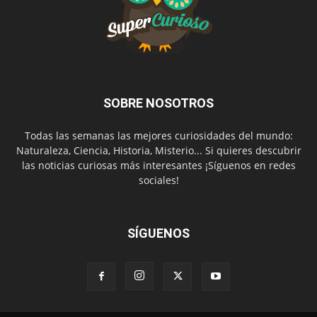
SOBRE NOSOTROS
Todas las semanas las mejores curiosidades del mundo:
Naturaleza, Ciencia, Historia, Misterio... Si quieres descubrir
las noticias curiosas más interesantes ¡Síguenos en redes
sociales!
SÍGUENOS