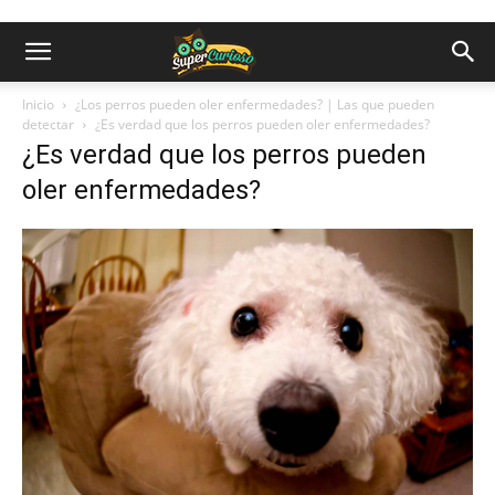
Inicio
¿Los perros pueden oler enfermedades? | Las que pueden
detectar
¿Es verdad que los perros pueden oler enfermedades?
¿Es verdad que los perros pueden
oler enfermedades?