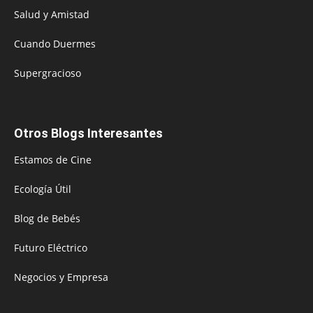
Salud y Amistad
Cuando Duermes
Supergracioso
Otros Blogs Interesantes
Estamos de Cine
Ecología Útil
Blog de Bebés
Futuro Eléctrico
Negocios y Empresa