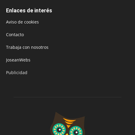
Enlaces de interés
Aviso de cookies
Contacto
Trabaja con nosotros
JoseanWebs
Publicidad