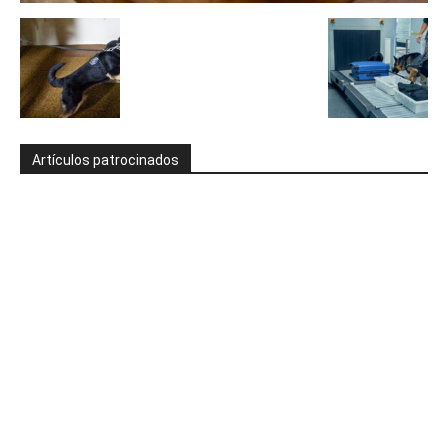
Artículos patrocinados