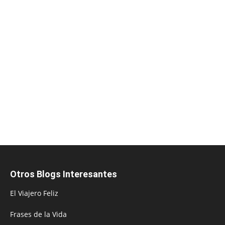
Otros Blogs Interesantes
El Viajero Feliz
Frases de la Vida