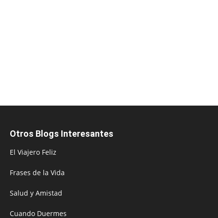
Otros Blogs Interesantes
El Viajero Feliz
Frases de la Vida
Salud y Amistad
Cuando Duermes