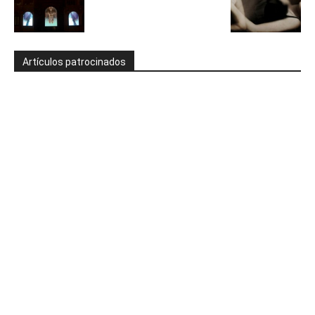
Artículos patrocinados