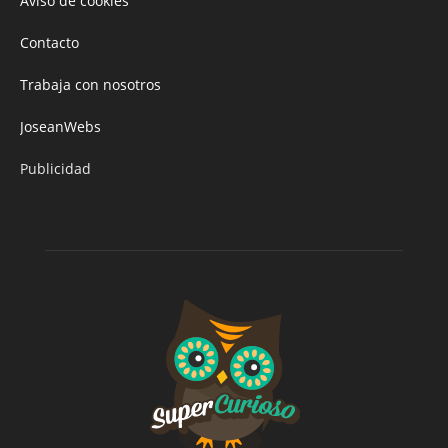
Aviso de cookies
Contacto
Trabaja con nosotros
JoseanWebs
Publicidad