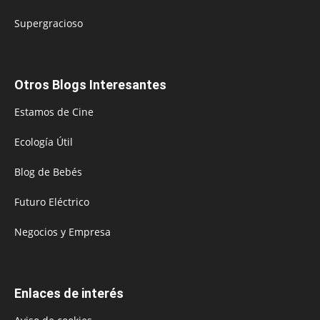
Supergracioso
Otros Blogs Interesantes
Estamos de Cine
Ecología Útil
Blog de Bebés
Futuro Eléctrico
Negocios y Empresa
Enlaces de interés