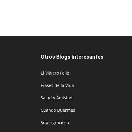
Otros Blogs Interesantes
El Viajero Feliz
Frases de la Vida
Salud y Amistad
Cuando Duermes
Supergracioso