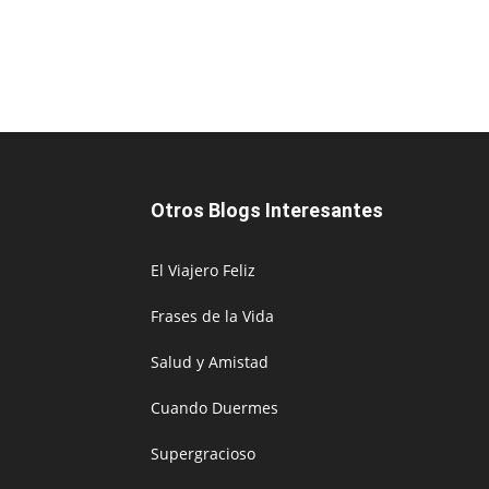
Otros Blogs Interesantes
El Viajero Feliz
Frases de la Vida
Salud y Amistad
Cuando Duermes
Supergracioso