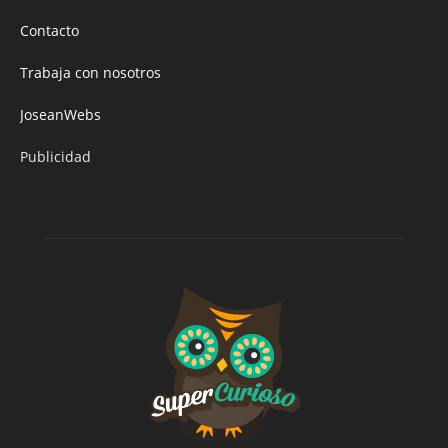
Contacto
Trabaja con nosotros
JoseanWebs
Publicidad