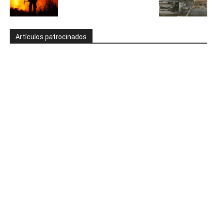
Artículos patrocinados