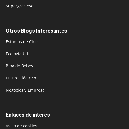
Supergracioso
Otros Blogs Interesantes
Estamos de Cine
Ecología Útil
Blog de Bebés
Futuro Eléctrico
Negocios y Empresa
Enlaces de interés
Aviso de cookies