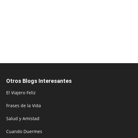
Otros Blogs Interesantes
El Viajero Feliz
Frases de la Vida
Salud y Amistad
Cuando Duermes