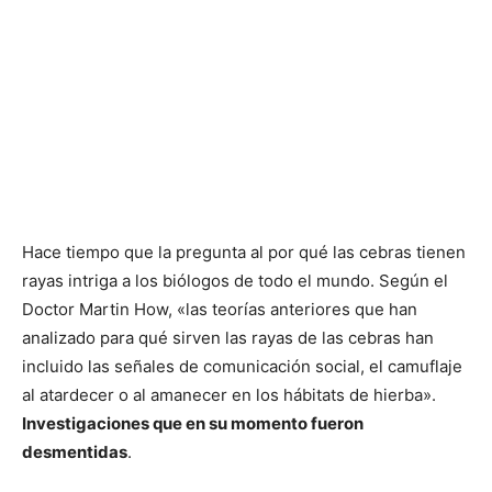
Hace tiempo que la pregunta al por qué las cebras tienen
rayas intriga a los biólogos de todo el mundo. Según el
Doctor Martin How, «las teorías anteriores que han
analizado para qué sirven las rayas de las cebras han
incluido las señales de comunicación social, el camuflaje
al atardecer o al amanecer en los hábitats de hierba».
Investigaciones que en su momento fueron
desmentidas
.