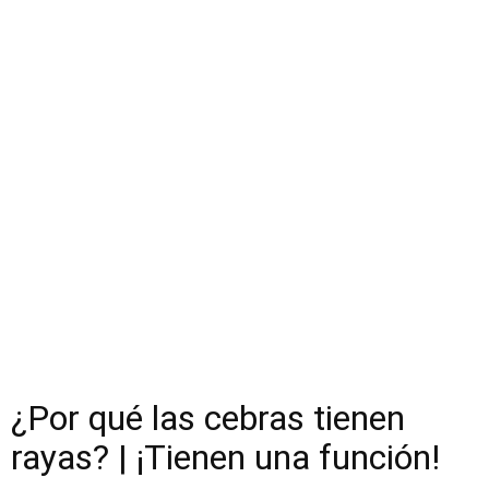
¿Por qué las cebras tienen
rayas? | ¡Tienen una función!