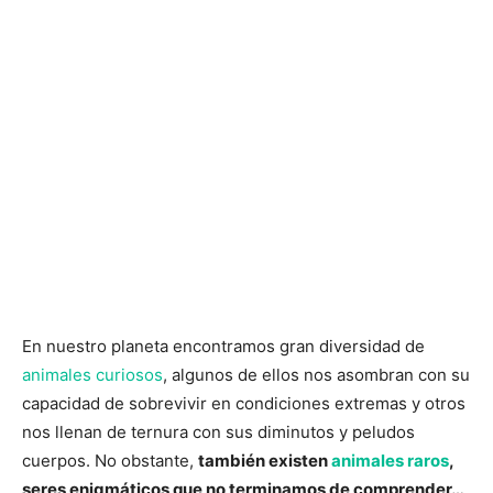
En nuestro planeta encontramos gran diversidad de
animales curiosos
, algunos de ellos nos asombran con su
capacidad de sobrevivir en condiciones extremas y otros
nos llenan de ternura con sus diminutos y peludos
cuerpos. No obstante,
también existen
animales raros
,
seres enigmáticos que no terminamos de comprender…