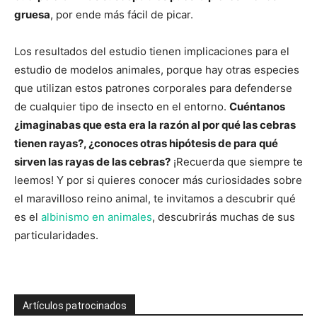
gruesa
, por ende más fácil de picar.
Los resultados del estudio tienen implicaciones para el
estudio de modelos animales, porque hay otras especies
que utilizan estos patrones corporales para defenderse
de cualquier tipo de insecto en el entorno.
Cuéntanos
¿imaginabas que esta era la razón al por qué las cebras
tienen rayas?, ¿conoces otras hipótesis de para qué
sirven las rayas de las cebras?
¡Recuerda que siempre te
leemos! Y por si quieres conocer más curiosidades sobre
el maravilloso reino animal, te invitamos a descubrir qué
es el
albinismo en animales
, descubrirás muchas de sus
particularidades.
Artículos patrocinados