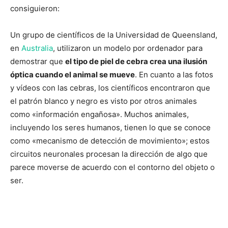
consiguieron:
Un grupo de científicos de la Universidad de Queensland,
en
Australia
, utilizaron un modelo por ordenador para
demostrar que
el tipo de piel de cebra crea una ilusión
óptica cuando el animal se mueve
.
En cuanto a las fotos
y vídeos con las cebras, los científicos encontraron que
el patrón blanco y negro es visto por otros animales
como «información engañosa». Muchos animales,
incluyendo los seres humanos, tienen lo que se conoce
como «mecanismo de detección de movimiento»; estos
circuitos neuronales procesan la dirección de algo que
parece moverse de acuerdo con el contorno del objeto o
ser.