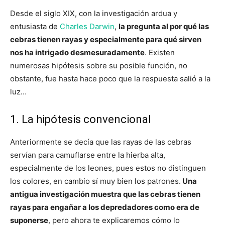
Desde el siglo XIX, con la investigación ardua y
entusiasta de
Charles Darwin
,
la pregunta al por qué las
cebras tienen rayas y especialmente para qué sirven
nos ha intrigado desmesuradamente
. Existen
numerosas hipótesis sobre su posible función, no
obstante, fue hasta hace poco que la respuesta salió a la
luz…
1. La hipótesis convencional
Anteriormente se decía que las rayas de las cebras
servían para camuflarse entre la hierba alta,
especialmente de los leones, pues estos no distinguen
los colores, en cambio sí muy bien los patrones.
Una
antigua investigación muestra que las cebras tienen
rayas para engañar a los depredadores como era de
suponerse
, pero ahora te explicaremos cómo lo