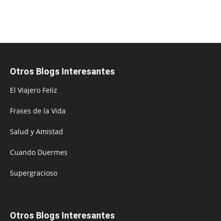
Otros Blogs Interesantes
El Viajero Feliz
Frases de la Vida
Salud y Amistad
Cuando Duermes
Supergracioso
Otros Blogs Interesantes