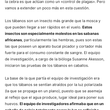
la cebra es que actúan como un «control de plagas». Pero
vamos a extender un poco más en esta cuestión.
Los tábanos son un insecto más grande que la mosca y
que pueden llegar a ser rápidos en el vuelo.
Estos
insectos son especialmente molestos en las sabanas
africanas
, particularmente las hembras, pues son estas
las que poseen un aparato bucal picador y cortador más
fuerte para el consumo constante de sangre. El equipo
de investigación, a cargo de la bióloga Susanne Akesson,
iniciaron las pruebas de los tábanos en caballos.
La base de la que partía el equipo de investigación era
que los tábanos se sentían atraídos por la luz polarizada
(la que se propaga en un plano), puesto que se asemeja
al reflejo que el agua produce, lugar ideal para poner sus
huevos.
El equipo de investigadores afirmaba que en un