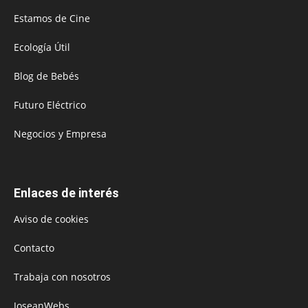
Estamos de Cine
Ecología Útil
Blog de Bebés
Futuro Eléctrico
Negocios y Empresa
Enlaces de interés
Aviso de cookies
Contacto
Trabaja con nosotros
JoseanWebs