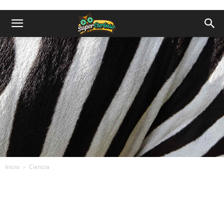
Inicio
Ciencia