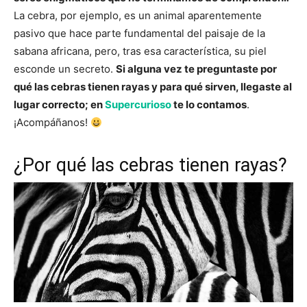
La cebra, por ejemplo, es un animal aparentemente
pasivo que hace parte fundamental del paisaje de la
sabana africana, pero, tras esa característica, su piel
esconde un secreto.
Si alguna vez te preguntaste por
qué las cebras tienen rayas y para qué sirven, llegaste al
lugar correcto; en
Supercurioso
te lo contamos
.
¡Acompáñanos!
¿Por qué las cebras tienen rayas?