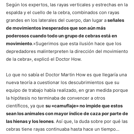
Según los expertos, las rayas verticales y estrechas en la
espalda y el cuello de la cebra, combinados con rayas
grandes en los laterales del cuerpo, dan lugar a
señales
de movimientos inesperados que son aún más
poderosos cuando todo un grupo de cebras está en
movimiento
.»Sugerimos que esta ilusión hace que los
depredadores malinterpreten la dirección del movimiento
de la cebra», explicó el Doctor How.
Lo que no sabía el Doctor Martin How es que llegaría una
nueva teoría a cuestionar los descubrimientos que su
equipo de trabajo había realizado, en gran medida porque
la hipótesis no terminaba de convencer a otros
científicos, ya que
su «camuflaje» no impide que estos
sean los animales con mayor índice de caza por parte de
las hienas y los leones
. Así que, la duda sobre por qué las
cebras tiene rayas continuaba hasta hace un tiempo…