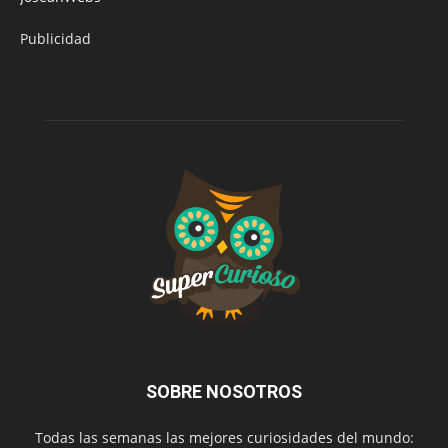
Publicidad
SOBRE NOSOTROS
Todas las semanas las mejores curiosidades del mundo: