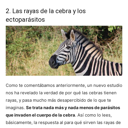
2. Las rayas de la cebra y los
ectoparásitos
Como te comentábamos anteriormente, un nuevo estudio
nos ha revelado la verdad de por qué las cebras tienen
rayas, y pasa mucho más desapercibido de lo que te
imaginas.
Se trata nada más y nada menos de parásitos
que invaden el cuerpo de la cebra
. Así como lo lees,
básicamente, la respuesta al para qué sirven las rayas de