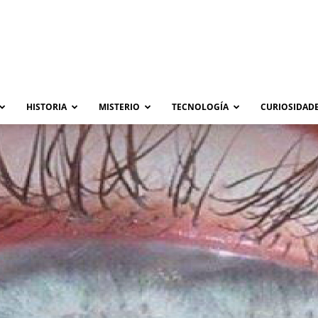
HISTORIA
MISTERIO
TECNOLOGÍA
CURIOSIDADE