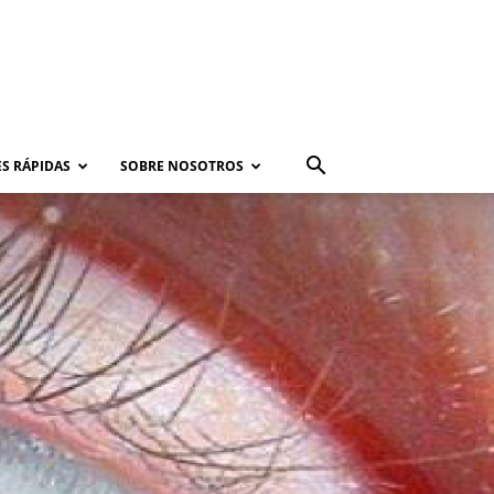
S RÁPIDAS
SOBRE NOSOTROS