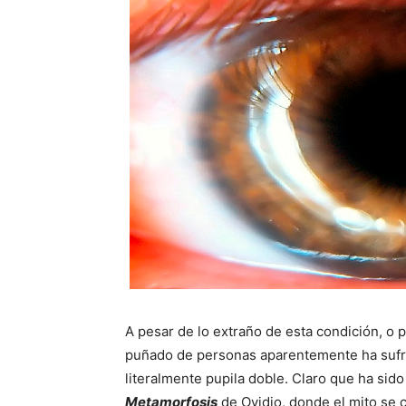
A pesar de lo extraño de esta condición, o p
puñado de personas aparentemente ha sufrid
literalmente pupila doble. Claro que ha sido
Metamorfosis
de Ovidio, donde el mito se 