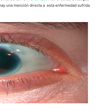
hay una mención directa a esta enfermedad sufrida