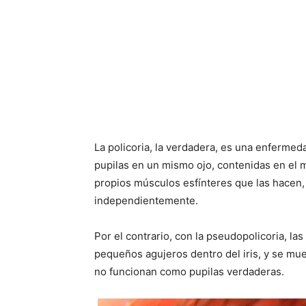
La policoria, la verdadera, es una enfermed
pupilas en un mismo ojo, contenidas en el m
propios músculos esfínteres que las hacen,
independientemente.
Por el contrario, con la pseudopolicoria, l
pequeños agujeros dentro del iris, y se m
no funcionan como pupilas verdaderas.