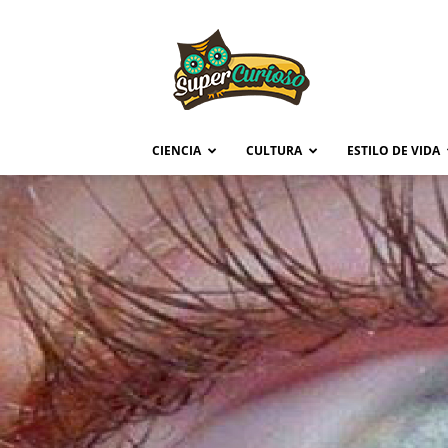
Supercurioso
CIENCIA
CULTURA
ESTILO DE VIDA