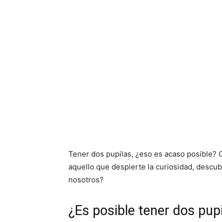
Tener dos pupilas, ¿eso es acaso posible? 
aquello que despierte la curiosidad, descu
nosotros?
¿Es posible tener dos pup