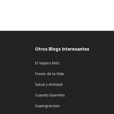
Otros Blogs Interesantes
El Viajero Feliz
Frases de la Vida
Salud y Amistad
Cuando Duermes
Supergracioso