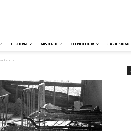
HISTORIA
MISTERIO
TECNOLOGÍA
CURIOSIDADE
 fantasma