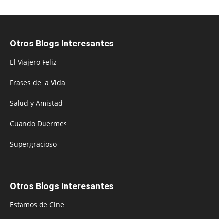
Otros Blogs Interesantes
El Viajero Feliz
Frases de la Vida
Salud y Amistad
Cuando Duermes
Supergracioso
Otros Blogs Interesantes
Estamos de Cine