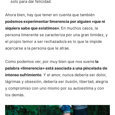
solo para dar felicidad.
Ahora bien, hay que tener en cuenta que también
podemos experimentar limerencia por alguien «que ni
siquiera sabe que existimos».
En muchos casos, la
persona limerente se caracteriza por una gran timidez, y
el propio temor a ser rechazado/a es lo que le impide
acercarse a la persona que le atrae.
Como podemos ver, por muy bien que nos suene
la
palabra «limerencia» está asociada a una pincelada de
intenso sufrimiento
. Y el amor, nunca debería ser dolor,
lágrimas y obsesión, debería ser ilusión, libertad, alegría
y compromiso con uno mismo por su autoestima y con
los demás.