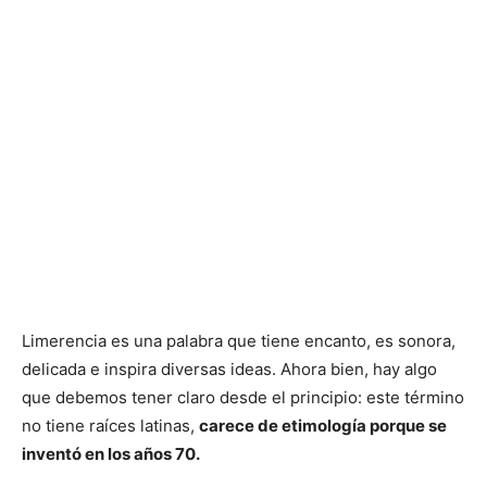
Limerencia es una palabra que tiene encanto, es sonora,
delicada e inspira diversas ideas. Ahora bien, hay algo
que debemos tener claro desde el principio: este término
no tiene raíces latinas,
carece de etimología porque se
inventó en los años 70.