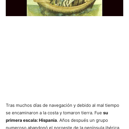
Tras muchos días de navegación y debido al mal tiempo
se encaminaron a la costa y tomaron tierra. Fue
su
primera escala: Hispania
. Años después un grupo
numeroso abandonó el noroeste de la península ibérica,