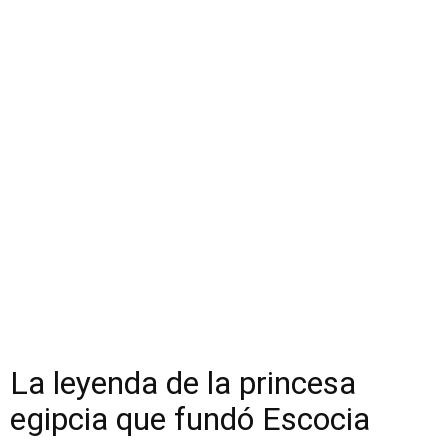
La leyenda de la princesa
egipcia que fundó Escocia