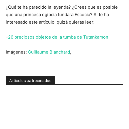
¿Qué te ha parecido la leyenda? ¿Crees que es posible
que una princesa egipcia fundara Escocia? Si te ha
interesado este artículo, quizá quieras leer:
–
26 preciosos objetos de la tumba de Tutankamon
Imágenes:
Guillaume Blanchard
,
Artículos patrocinados