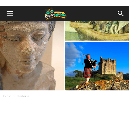
Inicio
Historia