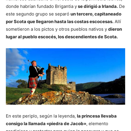
donde habrían fundado Brigantia y
se dirigió a Irlanda.
De
este segundo grupo se separó
un tercero, capitaneado
por Scota que llegaron hasta las costas escocesas.
Allí
sometieron a los pictos y otros pueblos nativos y
dieron
lugar al pueblo escocés, los descendientes de Scota.
En este periplo, según la leyenda,
la princesa llevaba
consigo la llamada «piedra de Jacob»
, elemento