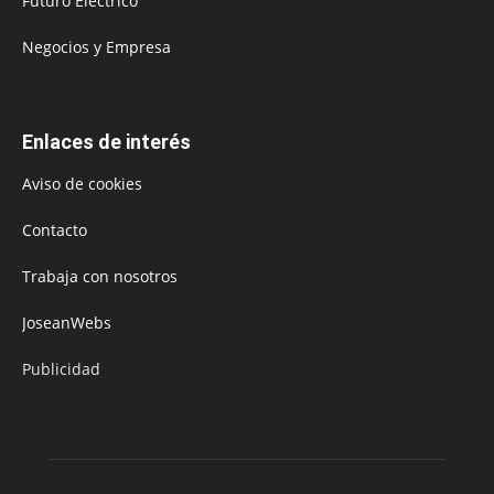
Futuro Eléctrico
Negocios y Empresa
Enlaces de interés
Aviso de cookies
Contacto
Trabaja con nosotros
JoseanWebs
Publicidad