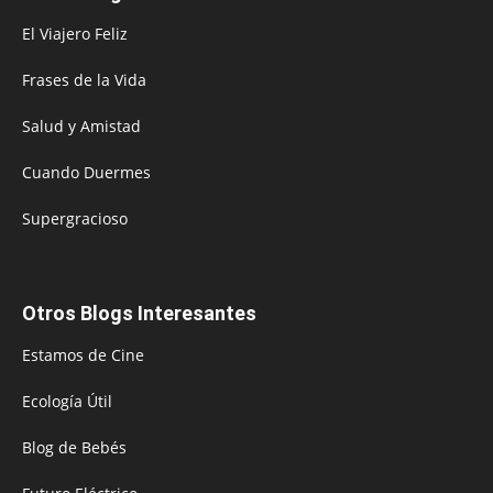
El Viajero Feliz
Frases de la Vida
Salud y Amistad
Cuando Duermes
Supergracioso
Otros Blogs Interesantes
Estamos de Cine
Ecología Útil
Blog de Bebés