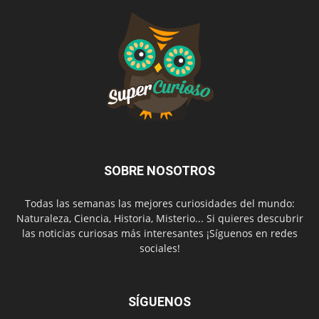
SOBRE NOSOTROS
Todas las semanas las mejores curiosidades del mundo:
Naturaleza, Ciencia, Historia, Misterio... Si quieres descubrir
las noticias curiosas más interesantes ¡Síguenos en redes
sociales!
SÍGUENOS