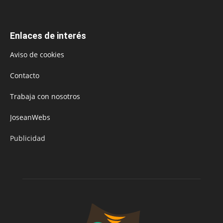
Enlaces de interés
Aviso de cookies
Contacto
Trabaja con nosotros
JoseanWebs
Publicidad