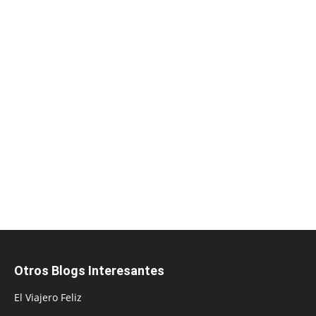
Otros Blogs Interesantes
El Viajero Feliz