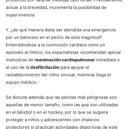
actuar a la brevedad, incrementa la posibilidad de
supervivencia.
Y, ¿de qué manera debe ser atendida una emergencia
por un balonazo en el pecho de esta magnitud?
Entendiéndose a la conmoción cardíaca como un
episodio arrítmico, los especialistas recomiendan aplicar
maniobras de
reanimación cardiopulmonar
inmediata o
el uso de la
desfibrilación
para apoyar el
restablecimiento del ritmo sinusal, mientras llega el
equipo médico.
Se discute además que las pelotas más peligrosas son
aquellas de menor tamaño, como las que son utilizadas
en el béisbol o en el hockey, por lo que se sugiere
proteger a niños y adolescentes con chalecos
protectores si practican actividades deportivas de este