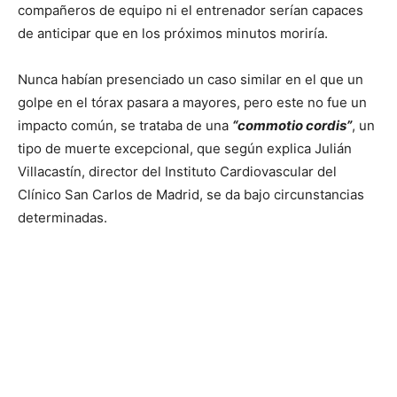
compañeros de equipo ni el entrenador serían capaces
de anticipar que en los próximos minutos moriría.
Nunca habían presenciado un caso similar en el que un
golpe en el tórax pasara a mayores, pero este no fue un
impacto común, se trataba de una
“commotio cordis”
, un
tipo de muerte excepcional, que según explica Julián
Villacastín, director del Instituto Cardiovascular del
Clínico San Carlos de Madrid, se da bajo circunstancias
determinadas.