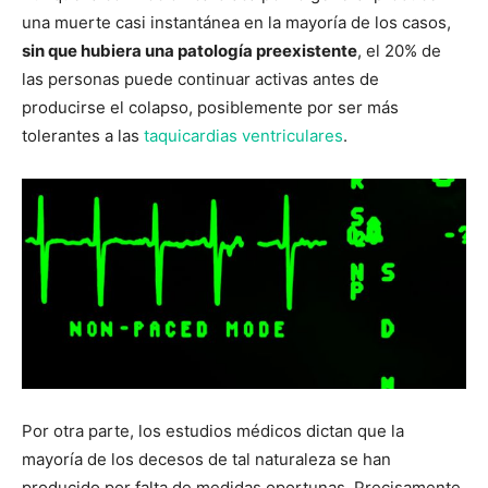
una muerte casi instantánea en la mayoría de los casos,
sin que hubiera una patología preexistente
, el 20% de
las personas puede continuar activas antes de
producirse el colapso, posiblemente por ser más
tolerantes a las
taquicardias ventriculares
.
Por otra parte, los estudios médicos dictan que la
mayoría de los decesos de tal naturaleza se han
producido por falta de medidas oportunas. Precisamente,