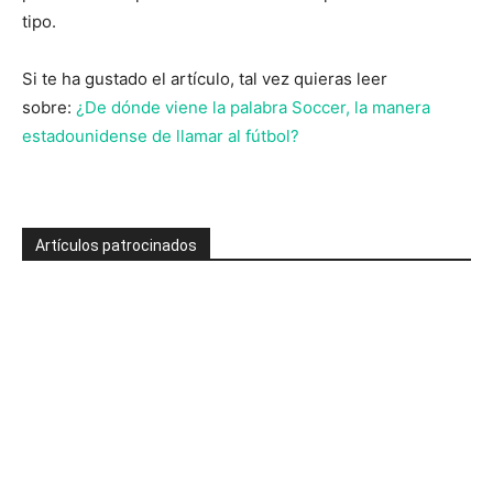
tipo.
Si te ha gustado el artículo, tal vez quieras leer
sobre:
¿De dónde viene la palabra Soccer, la manera
estadounidense de llamar al fútbol?
Artículos patrocinados