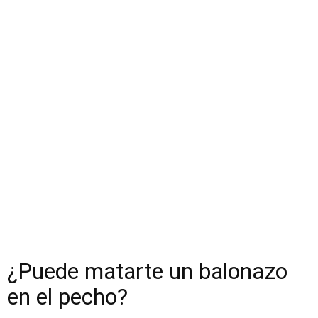
¿Puede matarte un balonazo
en el pecho?