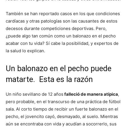
También se han reportado casos en los que condiciones
cardíacas y otras patologías son las causantes de estos
decesos durante competiciones deportivas. Pero,
¿puede algo tan común como un balonazo en el pecho
acabar con tu vida? Sí cabe la posibilidad, y expertos de
la salud lo explican.
Un balonazo en el pecho puede
matarte. Esta es la razón
Un niño sevillano de 12 años
falleció de manera atípica
,
pero probable, en el transcurso de una práctica de fútbol
sala. Al corto tiempo de recibir un fuerte balonazo en el
pecho, el jovencito cayó, desmayado, al suelo. Mientras
aún se encontraba con vida y acudían a socorrerlo, sus