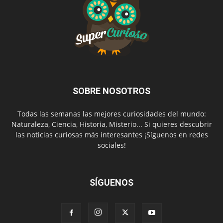
SOBRE NOSOTROS
Todas las semanas las mejores curiosidades del mundo:
Naturaleza, Ciencia, Historia, Misterio... Si quieres descubrir
las noticias curiosas más interesantes ¡Síguenos en redes
sociales!
SÍGUENOS