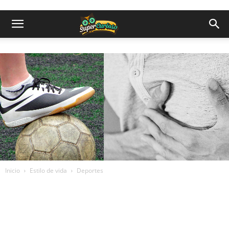
Inicio
Estilo de vida
Deportes