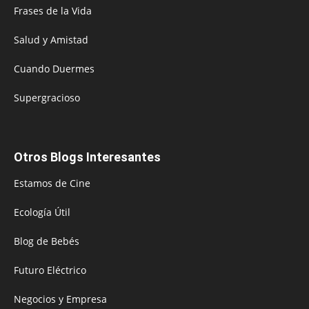
Frases de la Vida
Salud y Amistad
Cuando Duermes
Supergracioso
Otros Blogs Interesantes
Estamos de Cine
Ecología Útil
Blog de Bebés
Futuro Eléctrico
Negocios y Empresa