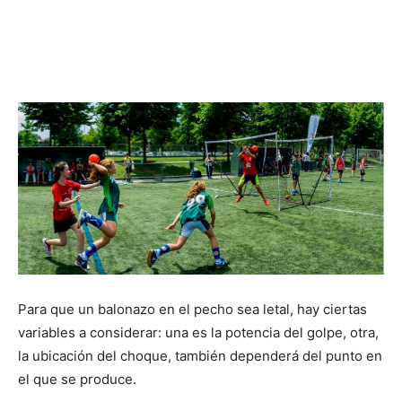
Para que un balonazo en el pecho sea letal, hay ciertas
variables a considerar: una es la potencia del golpe, otra,
la ubicación del choque, también dependerá del punto en
el que se produce.