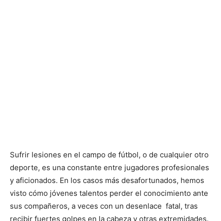
Sufrir lesiones en el campo de fútbol, o de cualquier otro
deporte, es una constante entre jugadores profesionales
y aficionados. En los casos más desafortunados, hemos
visto cómo jóvenes talentos perder el conocimiento ante
sus compañeros, a veces con un desenlace fatal, tras
recibir fuertes golpes en la cabeza y otras extremidades.