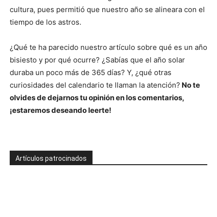
cultura, pues permitió que nuestro año se alineara con el
tiempo de los astros.
¿Qué te ha parecido nuestro artículo sobre qué es un año
bisiesto y por qué ocurre? ¿Sabías que el año solar
duraba un poco más de 365 días? Y, ¿qué otras
curiosidades del calendario te llaman la atención?
No te
olvides de dejarnos tu opinión en los comentarios,
¡estaremos deseando leerte!
Artículos patrocinados