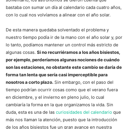
bastaba con sumar un día al calendario cada cuatro años,
con lo cual nos volvíamos a alinear con el año solar.
De esta manera quedaba solventado el problema y
nuestro tiempo podía ir de la mano con el año solar y, por
lo tanto, podíamos mantener un control más estricto de
algunas cosas.
Si no recurriéramos a los años bisiestos,
por ejemplo, perderíamos algunas nociones de cuándo
son las estaciones, no obstante este cambio se daría de
forma tan lenta que sería casi imperceptible para
nosotros a corto plazo.
Sin embargo, con el paso del
tiempo podrían ocurrir cosas como que el verano fuera
en diciembre, y el invierno en pleno julio, lo cual
cambiaría la forma en la que organizamos la vida. Sin
duda, esta es una de las
curiosidades del calendario
que
más nos llaman la atención, puesto que la introducción
de los años bisiestos fue un gran avance en nuestra