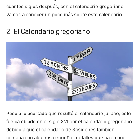
cuantos siglos después, con el calendario gregoriano.
Vamos a conocer un poco más sobre este calendario.
2. El Calendario gregoriano
Pese a lo acertado que resultó el calendario juliano, este
fue cambiado en el siglo XVI por el calendario gregoriano
debido a que el calendario de Sosígenes también
contaba con algunos pequeños detalles que había que