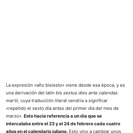
La expresión «año bisiesto» viene desde esa época, y es
una derivación del latín
bis sextus dies ante calendas
martii,
cuya traducción literal vendría a significar
«repetido el sexto día antes del primer día del mes de
marzo».
Esto hacía referencia a un día que se
intercalaba entre el 23 y el 24 de febrero cada cuatro
años en el calendario juliano.
Esto vino a cambiar unos