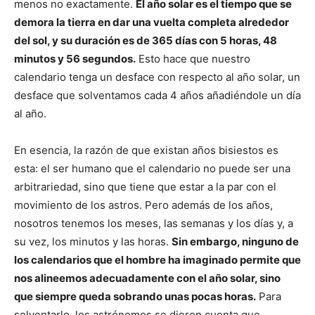
menos no exactamente.
El año solar es el tiempo que se
demora la tierra en dar una vuelta completa alrededor
del sol, y su duración es de 365 días con 5 horas, 48
minutos y 56 segundos.
Esto hace que nuestro
calendario tenga un desface con respecto al año solar, un
desface que solventamos cada 4 años añadiéndole un día
al año.
En esencia, la razón de que existan años bisiestos es
esta: el ser humano que el calendario no puede ser una
arbitrariedad, sino que tiene que estar a la par con el
movimiento de los astros. Pero además de los años,
nosotros tenemos los meses, las semanas y los días y, a
su vez, los minutos y las horas.
Sin embargo, ninguno de
los calendarios que el hombre ha imaginado permite que
nos alineemos adecuadamente con el año solar, sino
que siempre queda sobrando unas pocas horas.
Para
solventarlo, los astrónomos se dieron cuenta que