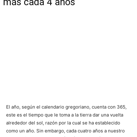
más cada 4 años
El año, según el calendario gregoriano, cuenta con 365,
este es el tiempo que le toma a la tierra dar una vuelta
alrededor del sol, razón por la cual se ha establecido
como un año. Sin embargo, cada cuatro años a nuestro