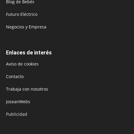
Blog de Bebés
Futuro Eléctrico
Negocios y Empresa
Enlaces de interés
Aviso de cookies
Contacto
Trabaja con nosotros
JoseanWebs
Publicidad