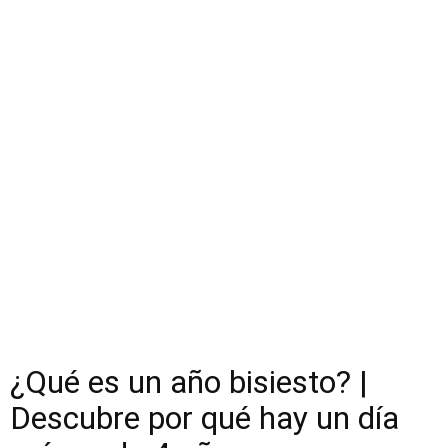
¿Qué es un año bisiesto? |
Descubre por qué hay un día