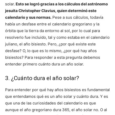
solar.
Esto se logró gracias a los cálculos del astrónomo
jesuita Christopher Clavius, quien determinó este
calendario y sus normas.
Pese a sus cálculos, todavía
había un desfase entre el calendario gregoriano y la
órbita que la tierra da entorno al sol, por lo cual para
resolverlo fue incluido, tal y como estaba en el calendario
juliano, el año bisiesto. Pero, ¿por qué existe este
desfase? O, lo que es lo mismo, ¿por qué hay años
bisiestos? Para responder a esta pregunta debemos
entender primero cuánto dura un año solar.
3. ¿Cuánto dura el año solar?
Para entender por qué hay años bisiestos es fundamental
que entendamos qué es un año solar y cuánto dura. Y es
que una de las curiosidades del calendario es que
aunque el año gregoriano dura 365, el año solar no. O al