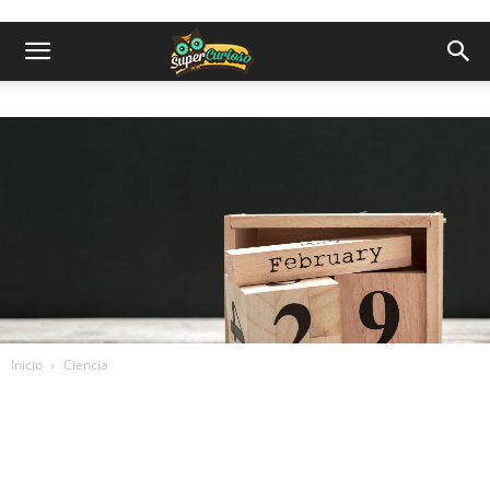
Inicio
Ciencia