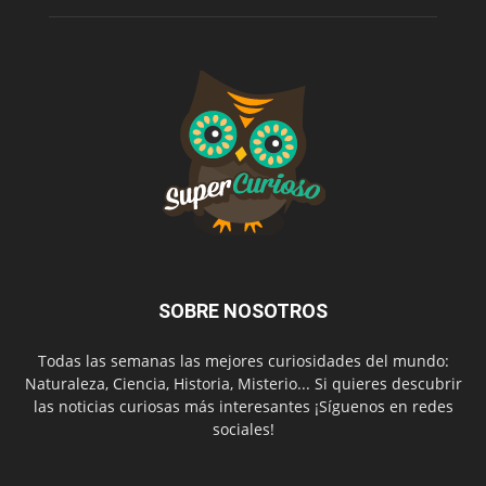
SOBRE NOSOTROS
Todas las semanas las mejores curiosidades del mundo:
Naturaleza, Ciencia, Historia, Misterio... Si quieres descubrir
las noticias curiosas más interesantes ¡Síguenos en redes
sociales!