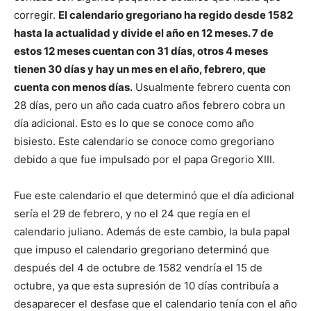
corregir.
El calendario gregoriano ha regido desde 1582
hasta la actualidad y divide el año en 12 meses. 7 de
estos 12 meses cuentan con 31 días, otros 4 meses
tienen 30 días y hay un mes en el año, febrero, que
cuenta con menos días.
Usualmente febrero cuenta con
28 días, pero un año cada cuatro años febrero cobra un
día adicional. Esto es lo que se conoce como año
bisiesto. Este calendario se conoce como gregoriano
debido a que fue impulsado por el papa Gregorio XIII.
Fue este calendario el que determinó que el día adicional
sería el 29 de febrero, y no el 24 que regía en el
calendario juliano. Además de este cambio, la bula papal
que impuso el calendario gregoriano determinó que
después del 4 de octubre de 1582 vendría el 15 de
octubre, ya que esta supresión de 10 días contribuía a
desaparecer el desfase que el calendario tenía con el año