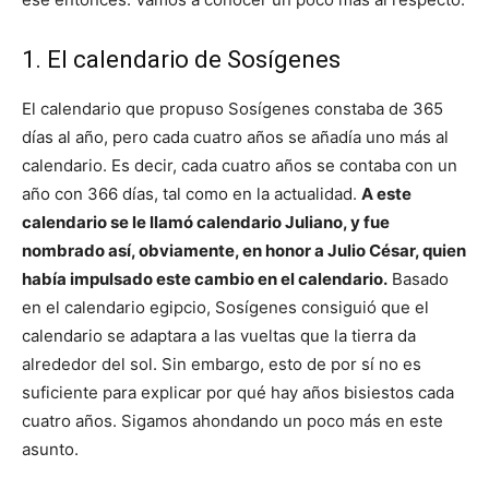
1. El calendario de Sosígenes
El calendario que propuso Sosígenes constaba de 365
días al año, pero cada cuatro años se añadía uno más al
calendario. Es decir, cada cuatro años se contaba con un
año con 366 días, tal como en la actualidad.
A este
calendario se le llamó calendario Juliano, y fue
nombrado así, obviamente, en honor a Julio César, quien
había impulsado este cambio en el calendario.
Basado
en el calendario egipcio, Sosígenes consiguió que el
calendario se adaptara a las vueltas que la tierra da
alrededor del sol. Sin embargo, esto de por sí no es
suficiente para explicar por qué hay años bisiestos cada
cuatro años. Sigamos ahondando un poco más en este
asunto.