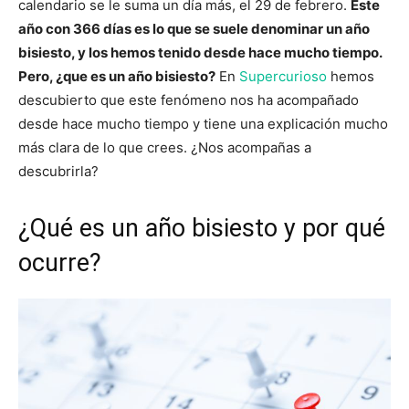
calendario se le suma un día más, el 29 de febrero.
Este
año con 366 días es lo que se suele denominar un año
bisiesto, y los hemos tenido desde hace mucho tiempo.
Pero, ¿que es un año bisiesto?
En
Supercurioso
hemos
descubierto que este fenómeno nos ha acompañado
desde hace mucho tiempo y tiene una explicación mucho
más clara de lo que crees. ¿Nos acompañas a
descubrirla?
¿Qué es un año bisiesto y por qué
ocurre?