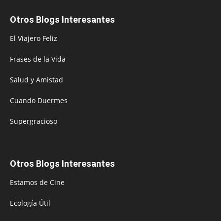
Otros Blogs Interesantes
El Viajero Feliz
Frases de la Vida
Salud y Amistad
Cuando Duermes
Supergracioso
Otros Blogs Interesantes
Estamos de Cine
Ecología Útil